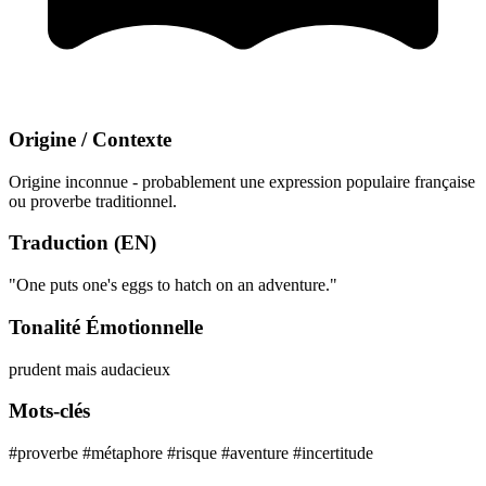
Origine / Contexte
Origine inconnue - probablement une expression populaire française
ou proverbe traditionnel.
Traduction (EN)
"One puts one's eggs to hatch on an adventure."
Tonalité Émotionnelle
prudent mais audacieux
Mots-clés
#proverbe
#métaphore
#risque
#aventure
#incertitude