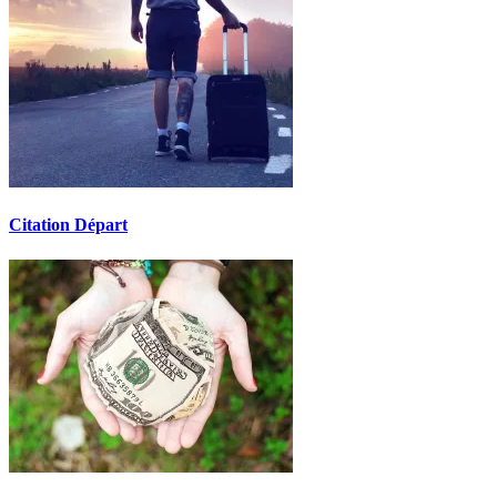
Citation Départ