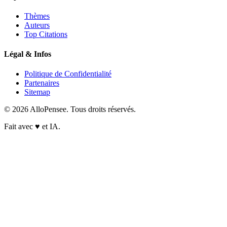
Thèmes
Auteurs
Top Citations
Légal & Infos
Politique de Confidentialité
Partenaires
Sitemap
© 2026 AlloPensee. Tous droits réservés.
Fait avec
♥
et IA.