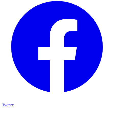
Twitter