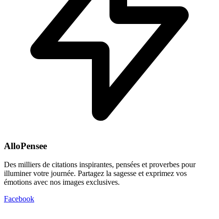
AlloPensee
Des milliers de citations inspirantes, pensées et proverbes pour
illuminer votre journée. Partagez la sagesse et exprimez vos
émotions avec nos images exclusives.
Facebook