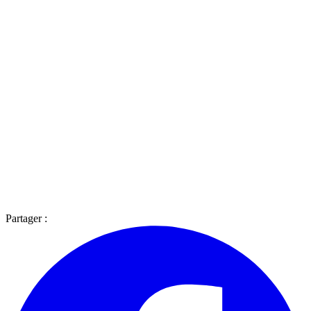
Partager :