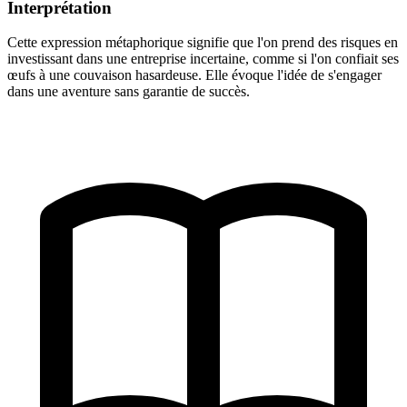
Interprétation
Cette expression métaphorique signifie que l'on prend des risques en
investissant dans une entreprise incertaine, comme si l'on confiait ses
œufs à une couvaison hasardeuse. Elle évoque l'idée de s'engager
dans une aventure sans garantie de succès.