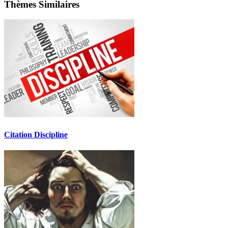
Thèmes Similaires
Citation Discipline