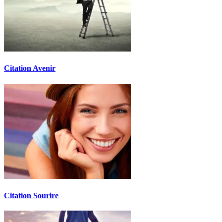
Citation Avenir
Citation Sourire