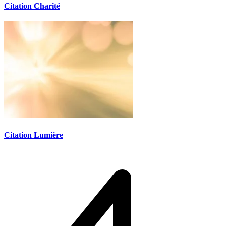
Citation Charité
Citation Lumière