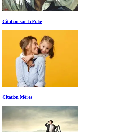
Citation sur la Folie
Citation Mères