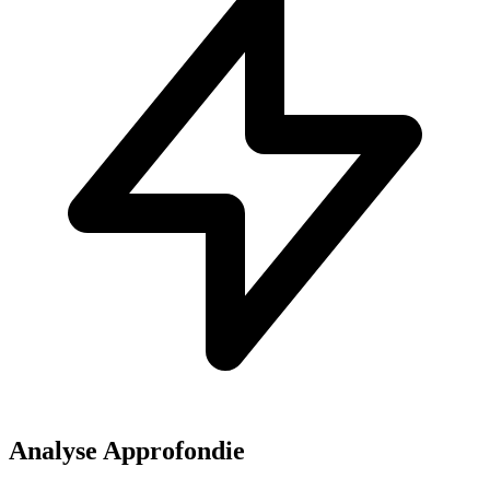
Analyse Approfondie