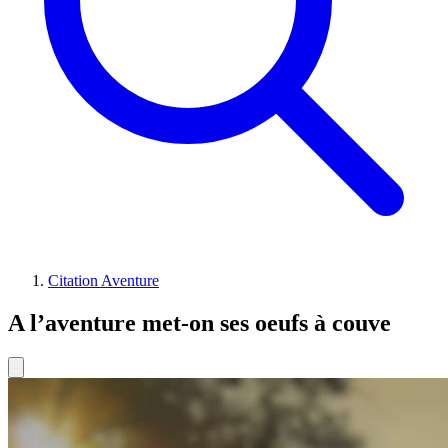
Citation Aventure
A l’aventure met-on ses oeufs à couve