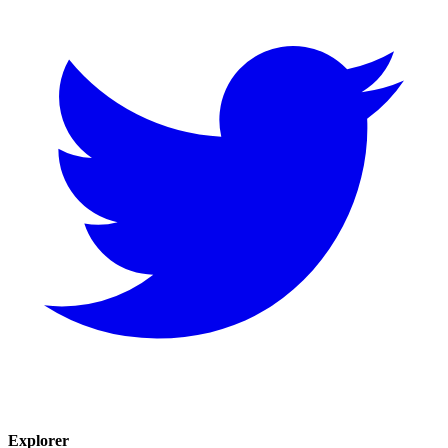
Explorer