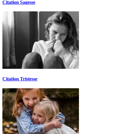
Citation Sagesse
Citation Tristesse