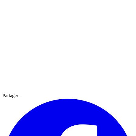
Partager :