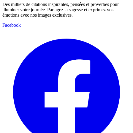
Des milliers de citations inspirantes, pensées et proverbes pour
illuminer votre journée. Partagez la sagesse et exprimez vos
émotions avec nos images exclusives.
Facebook