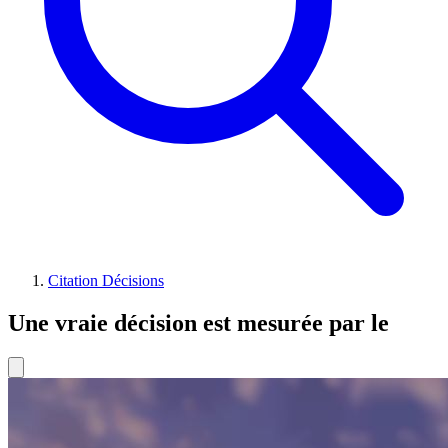
Citation Décisions
Une vraie décision est mesurée par le