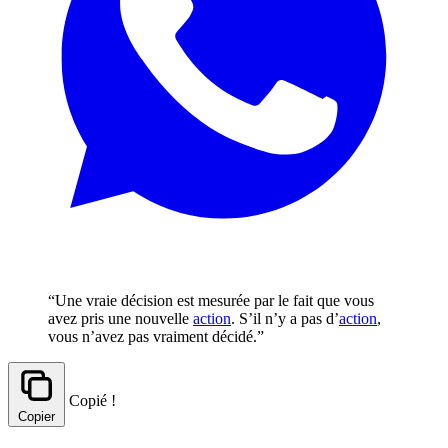
“Une vraie décision est mesurée par le fait que vous
avez pris une nouvelle
action
. S’il n’y a pas d’
action
,
vous n’avez pas vraiment décidé.”
Copié !
Copier