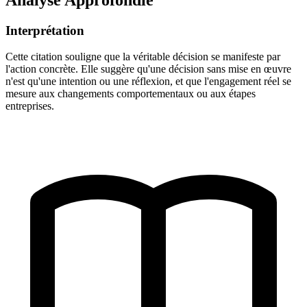
Interprétation
Cette citation souligne que la véritable décision se manifeste par
l'action concrète. Elle suggère qu'une décision sans mise en œuvre
n'est qu'une intention ou une réflexion, et que l'engagement réel se
mesure aux changements comportementaux ou aux étapes
entreprises.