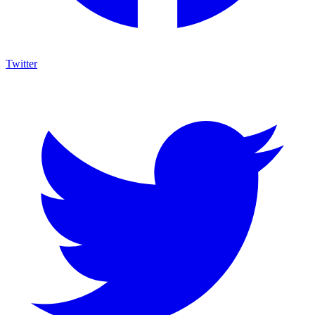
Twitter