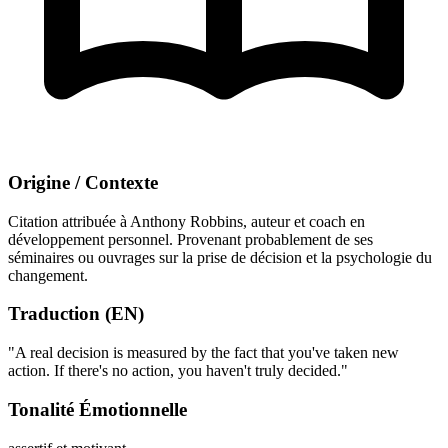
Origine / Contexte
Citation attribuée à Anthony Robbins, auteur et coach en
développement personnel. Provenant probablement de ses
séminaires ou ouvrages sur la prise de décision et la psychologie du
changement.
Traduction (EN)
"A real decision is measured by the fact that you've taken new
action. If there's no action, you haven't truly decided."
Tonalité Émotionnelle