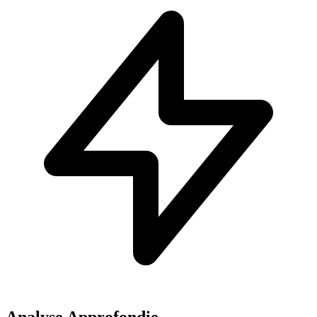
Analyse Approfondie