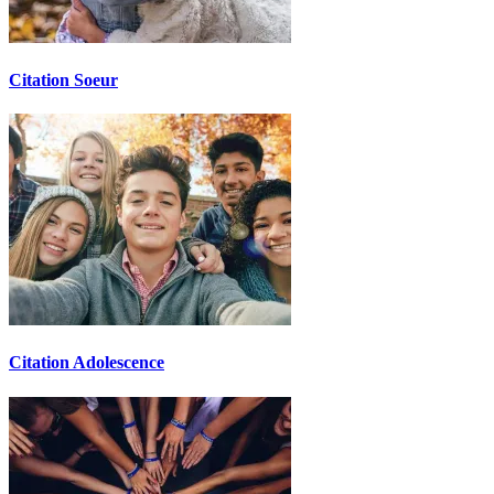
Citation Soeur
Citation Adolescence