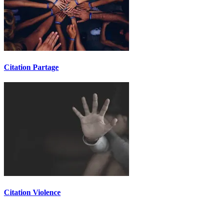
Citation Partage
Citation Violence