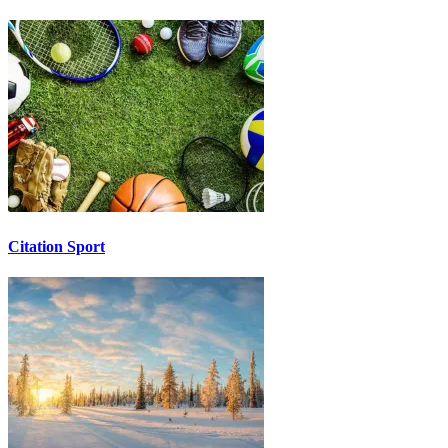
Citation Sport