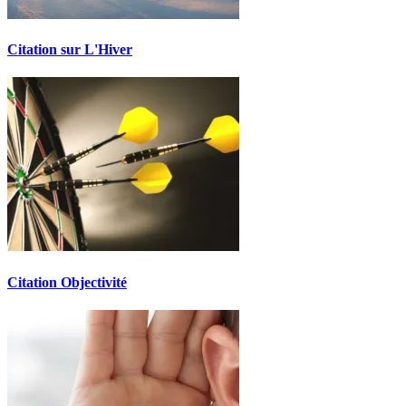
Citation sur L'Hiver
Citation Objectivité