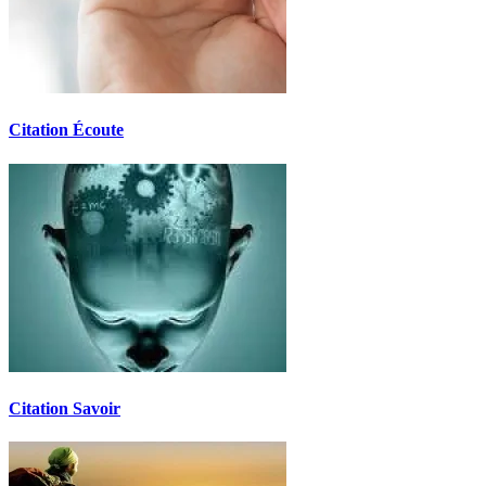
Citation Écoute
Citation Savoir