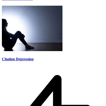
Citation Depression