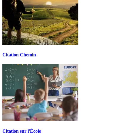
Citation Chemin
Citation sur l'École