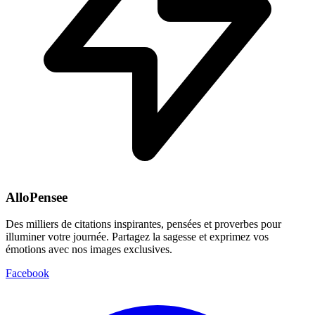
AlloPensee
Des milliers de citations inspirantes, pensées et proverbes pour
illuminer votre journée. Partagez la sagesse et exprimez vos
émotions avec nos images exclusives.
Facebook