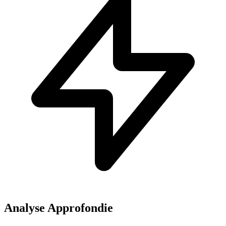
Analyse Approfondie