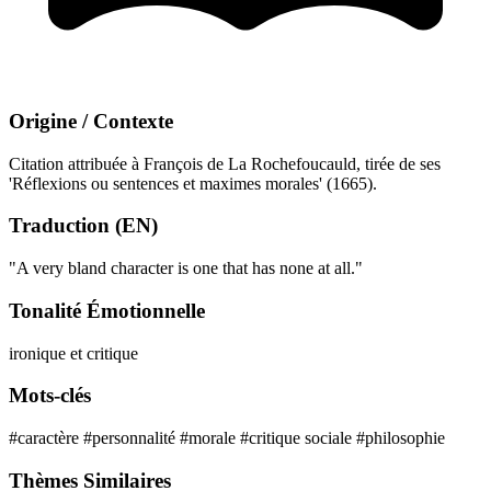
Origine / Contexte
Citation attribuée à François de La Rochefoucauld, tirée de ses
'Réflexions ou sentences et maximes morales' (1665).
Traduction (EN)
"A very bland character is one that has none at all."
Tonalité Émotionnelle
ironique et critique
Mots-clés
#caractère
#personnalité
#morale
#critique sociale
#philosophie
Thèmes Similaires