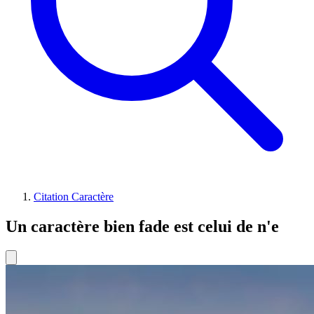
Citation Caractère
Un caractère bien fade est celui de n'e