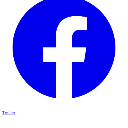
Twitter