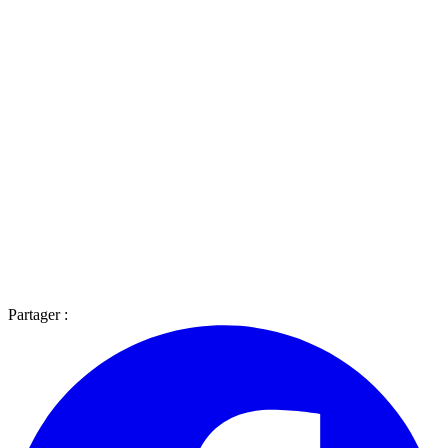
Partager :