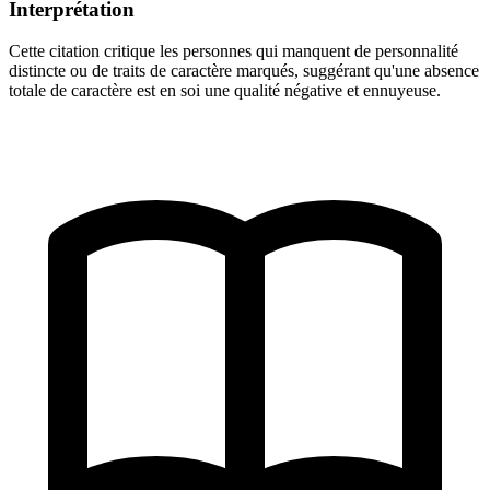
Interprétation
Cette citation critique les personnes qui manquent de personnalité
distincte ou de traits de caractère marqués, suggérant qu'une absence
totale de caractère est en soi une qualité négative et ennuyeuse.