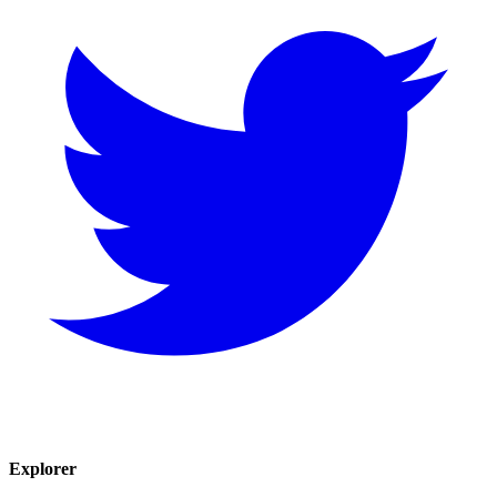
Explorer