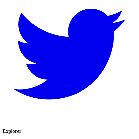
Explorer