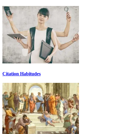
Citation Habitudes