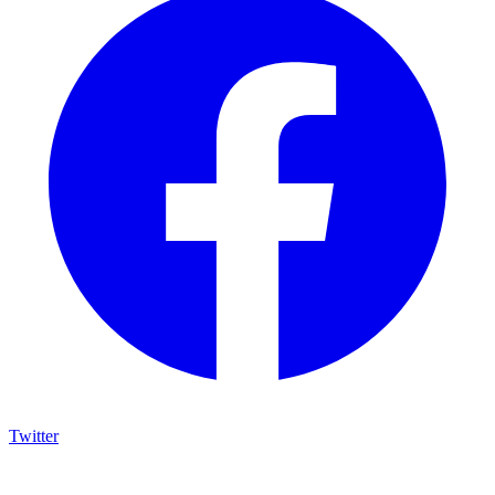
Twitter