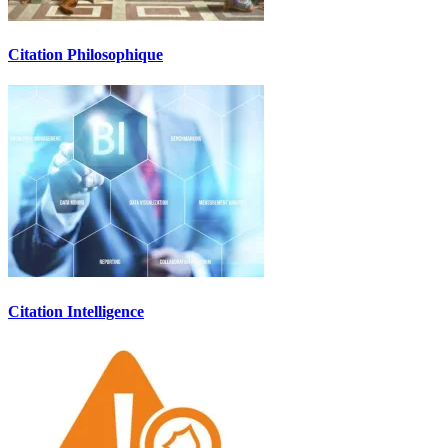
Citation Philosophique
Citation Intelligence