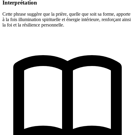
Interprétation
Cette phrase suggère que la prière, quelle que soit sa forme, apporte
à la fois illumination spirituelle et énergie intérieure, renforçant ainsi
la foi et la résilience personnelle.