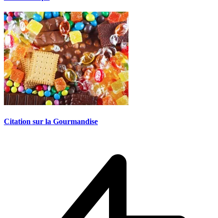
Citation sur la Gourmandise