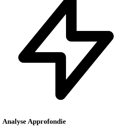
Analyse Approfondie