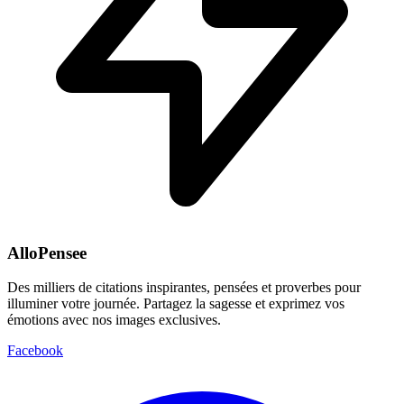
AlloPensee
Des milliers de citations inspirantes, pensées et proverbes pour
illuminer votre journée. Partagez la sagesse et exprimez vos
émotions avec nos images exclusives.
Facebook