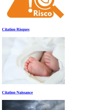
Citation Risques
Citation Naissance