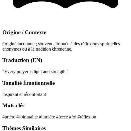
Origine / Contexte
Origine inconnue ; souvent attribuée à des réflexions spirituelles
anonymes ou à la tradition chrétienne.
Traduction (EN)
"Every prayer is light and strength."
Tonalité Émotionnelle
inspirant et réconfortant
Mots-clés
#prière
#spiritualité
#lumière
#force
#foi
#réflexion
Thèmes Similaires