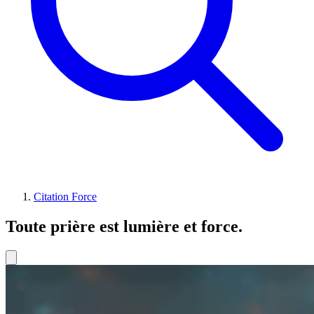
Citation Force
Toute prière est lumière et force.