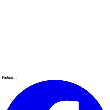
Partager :