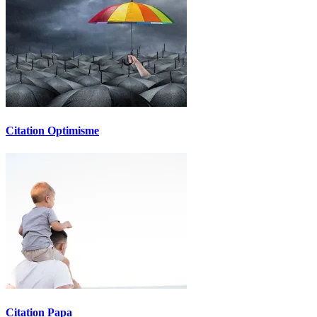
Citation Optimisme
Citation Papa