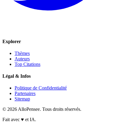
Explorer
Thèmes
Auteurs
Top Citations
Légal & Infos
Politique de Confidentialité
Partenaires
Sitemap
© 2026 AlloPensee. Tous droits réservés.
Fait avec
♥
et IA.