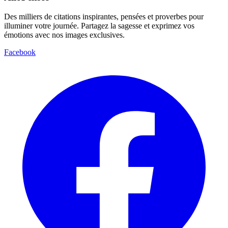
Des milliers de citations inspirantes, pensées et proverbes pour
illuminer votre journée. Partagez la sagesse et exprimez vos
émotions avec nos images exclusives.
Facebook