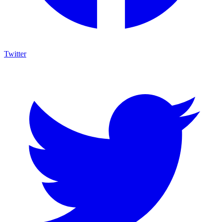
Twitter