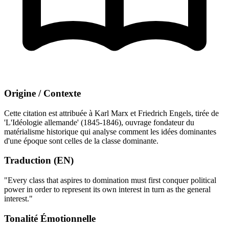
Origine / Contexte
Cette citation est attribuée à Karl Marx et Friedrich Engels, tirée de
'L'Idéologie allemande' (1845-1846), ouvrage fondateur du
matérialisme historique qui analyse comment les idées dominantes
d'une époque sont celles de la classe dominante.
Traduction (EN)
"Every class that aspires to domination must first conquer political
power in order to represent its own interest in turn as the general
interest."
Tonalité Émotionnelle