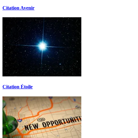
Citation Avenir
Citation Étoile