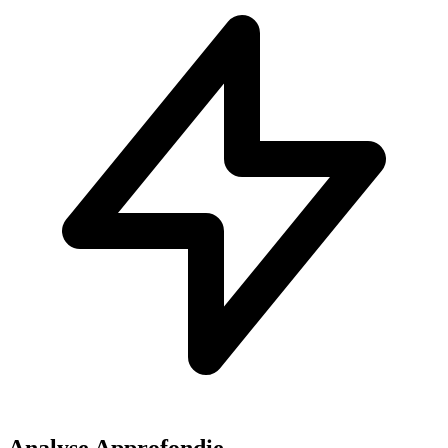
Analyse Approfondie