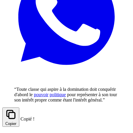
“Toute classe qui aspire à la domination doit conquérir
d'abord le
pouvoir
politique
pour représenter à son tour
son intérêt propre comme étant l'intérêt général.”
Copié !
Copier