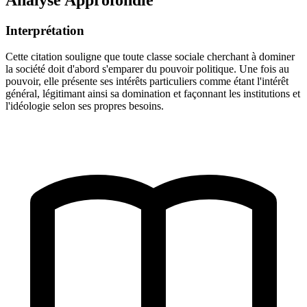
Interprétation
Cette citation souligne que toute classe sociale cherchant à dominer
la société doit d'abord s'emparer du pouvoir politique. Une fois au
pouvoir, elle présente ses intérêts particuliers comme étant l'intérêt
général, légitimant ainsi sa domination et façonnant les institutions et
l'idéologie selon ses propres besoins.