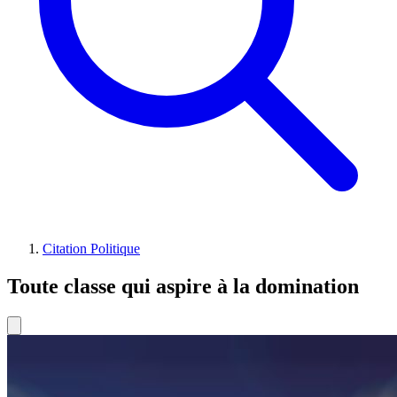
Citation Politique
Toute classe qui aspire à la domination