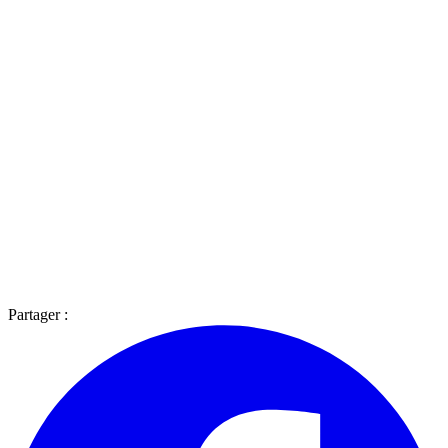
Partager :