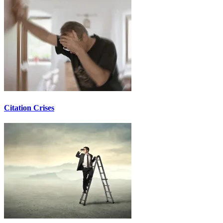
Citation Crises