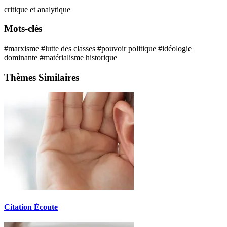
critique et analytique
Mots-clés
#marxisme
#lutte des classes
#pouvoir politique
#idéologie
dominante
#matérialisme historique
Thèmes Similaires
Citation Écoute