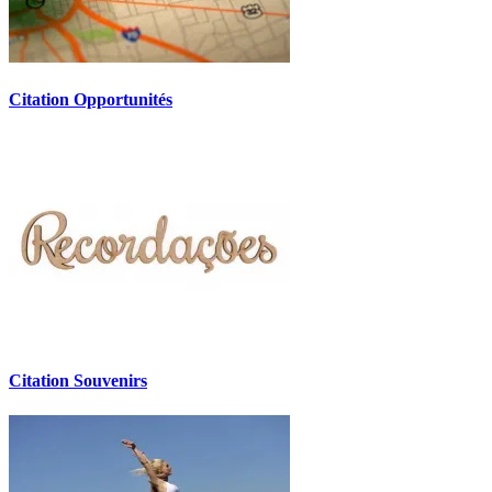
Citation Opportunités
Citation Souvenirs