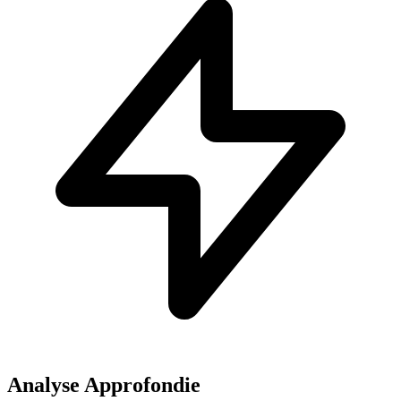
Analyse Approfondie