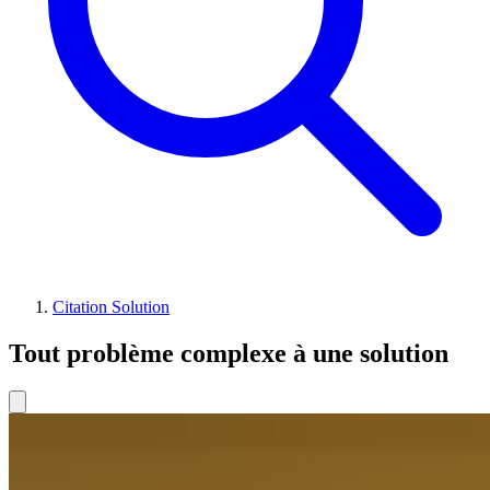
Citation Solution
Tout problème complexe à une solution