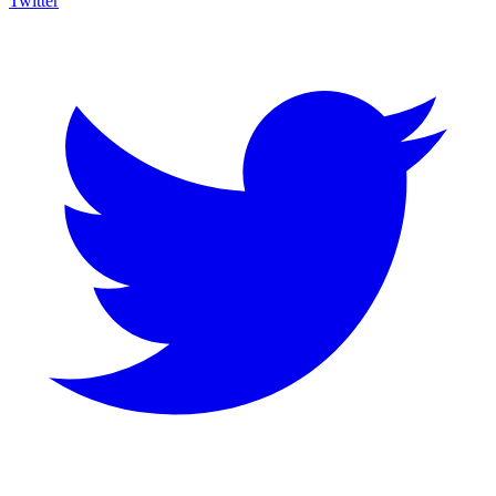
Twitter