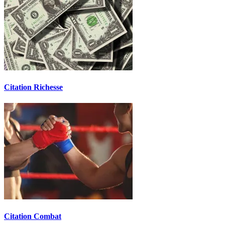
Citation Richesse
Citation Combat