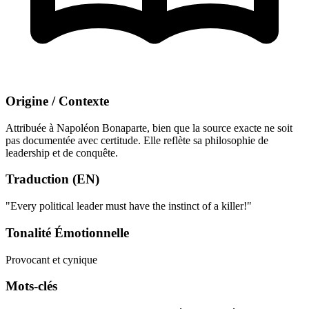
Origine / Contexte
Attribuée à Napoléon Bonaparte, bien que la source exacte ne soit
pas documentée avec certitude. Elle reflète sa philosophie de
leadership et de conquête.
Traduction (EN)
"Every political leader must have the instinct of a killer!"
Tonalité Émotionnelle
Provocant et cynique
Mots-clés