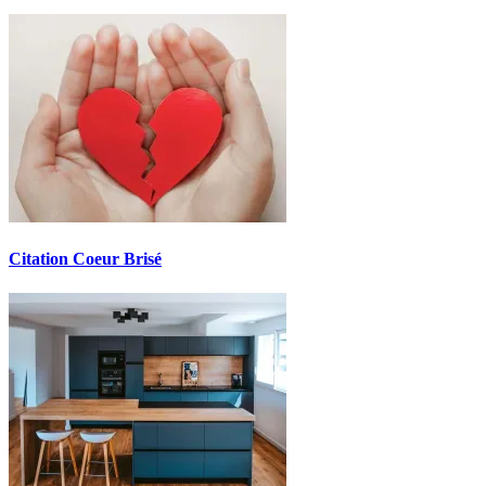
Citation Coeur Brisé