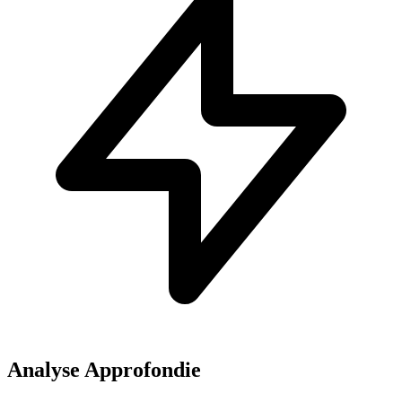
Analyse Approfondie