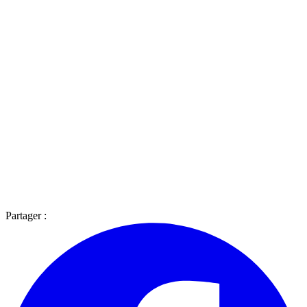
Partager :