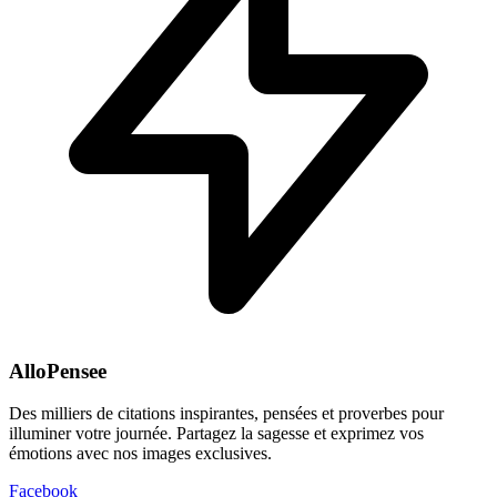
AlloPensee
Des milliers de citations inspirantes, pensées et proverbes pour
illuminer votre journée. Partagez la sagesse et exprimez vos
émotions avec nos images exclusives.
Facebook