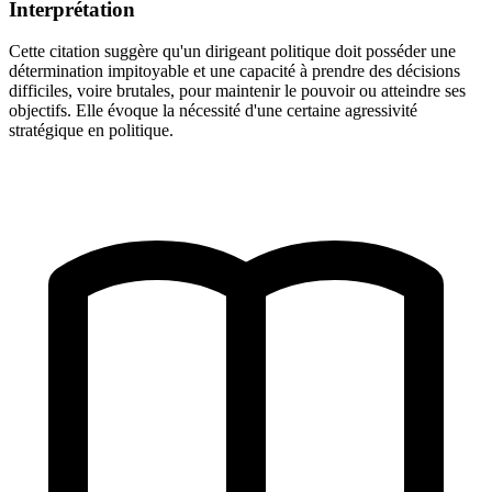
Interprétation
Cette citation suggère qu'un dirigeant politique doit posséder une
détermination impitoyable et une capacité à prendre des décisions
difficiles, voire brutales, pour maintenir le pouvoir ou atteindre ses
objectifs. Elle évoque la nécessité d'une certaine agressivité
stratégique en politique.