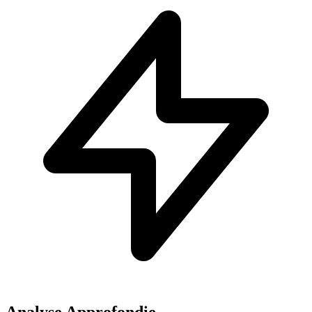
Analyse Approfondie