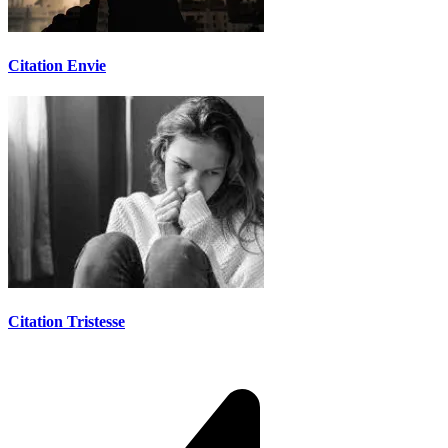
Citation Envie
Citation Tristesse