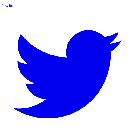
Twitter