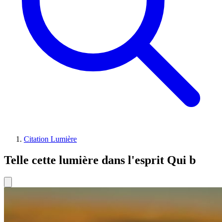
Citation Lumière
Telle cette lumière dans l'esprit Qui b