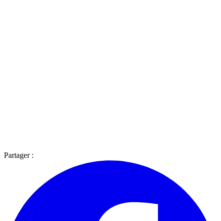
Partager :