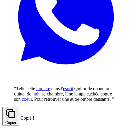
“Telle cette
lumière
dans l'
esprit
Qui brille quand on
quitte, de
nuit
, sa chambre, Une lampe cachée contre
son
coeur
, Pour retrouver une autre ombre dansante. ”
Copié !
Copier