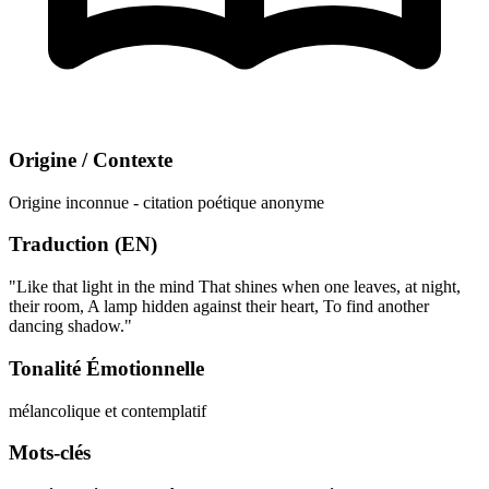
Origine / Contexte
Origine inconnue - citation poétique anonyme
Traduction (EN)
"Like that light in the mind That shines when one leaves, at night,
their room, A lamp hidden against their heart, To find another
dancing shadow."
Tonalité Émotionnelle
mélancolique et contemplatif
Mots-clés