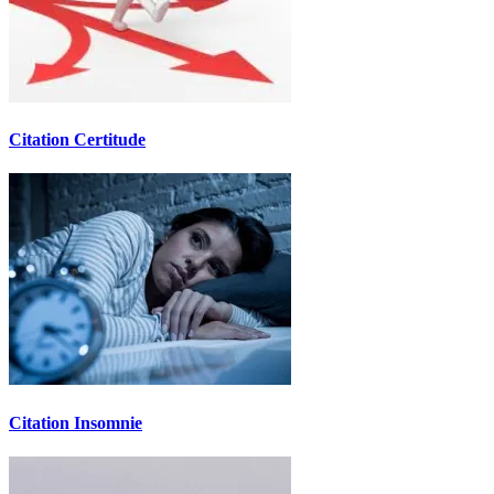
Citation Certitude
Citation Insomnie