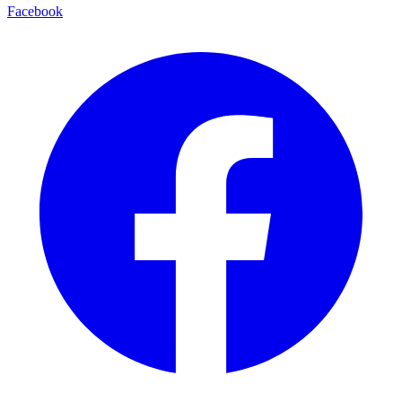
Facebook