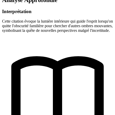
Interprétation
Cette citation évoque la lumière intérieure qui guide l'esprit lorsqu'on
quitte l'obscurité familière pour chercher d'autres ombres mouvantes,
symbolisant la quête de nouvelles perspectives malgré l'incertitude.