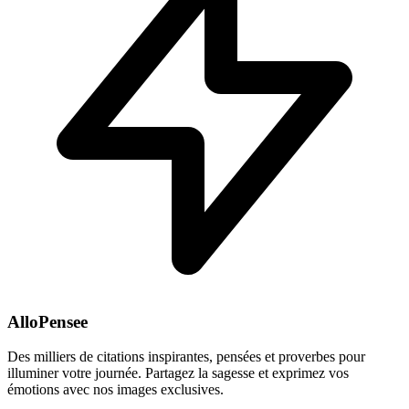
AlloPensee
Des milliers de citations inspirantes, pensées et proverbes pour
illuminer votre journée. Partagez la sagesse et exprimez vos
émotions avec nos images exclusives.