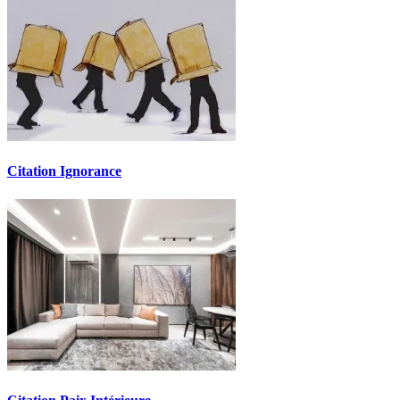
Citation Ignorance