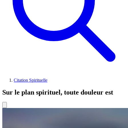
Citation Spirituelle
Sur le plan spirituel, toute douleur est