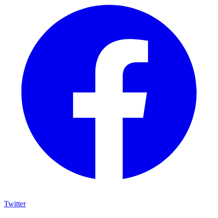
Twitter