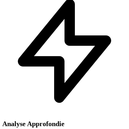
Analyse Approfondie