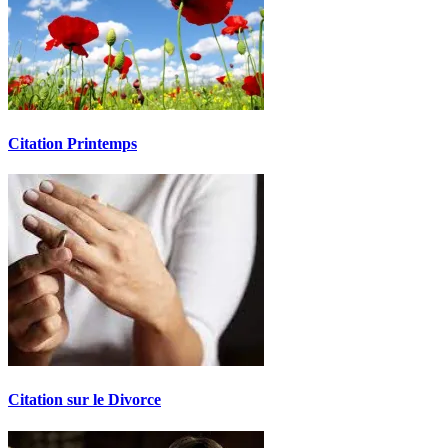
Citation Printemps
Citation sur le Divorce