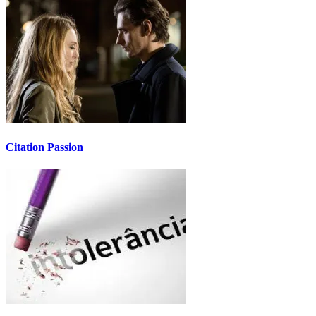
Citation Passion