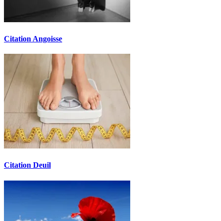
Citation Angoisse
Citation Deuil