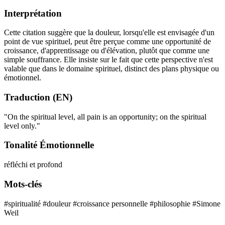
Interprétation
Cette citation suggère que la douleur, lorsqu'elle est envisagée d'un
point de vue spirituel, peut être perçue comme une opportunité de
croissance, d'apprentissage ou d'élévation, plutôt que comme une
simple souffrance. Elle insiste sur le fait que cette perspective n'est
valable que dans le domaine spirituel, distinct des plans physique ou
émotionnel.
Traduction (EN)
"On the spiritual level, all pain is an opportunity; on the spiritual
level only."
Tonalité Émotionnelle
réfléchi et profond
Mots-clés
#spiritualité
#douleur
#croissance personnelle
#philosophie
#Simone
Weil