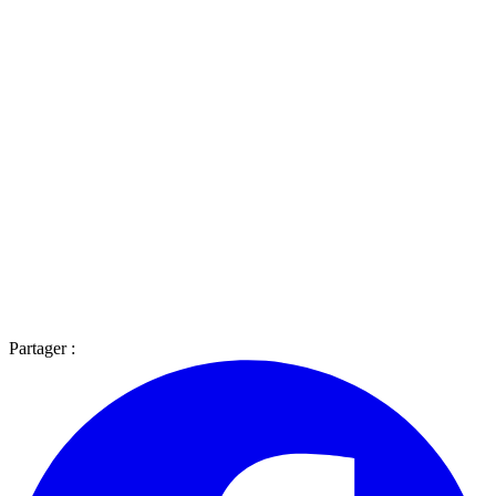
Partager :