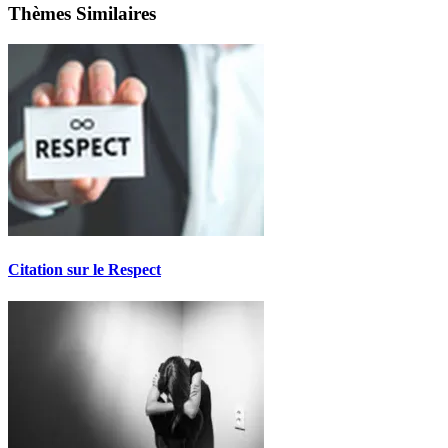
Thèmes Similaires
Citation sur le Respect