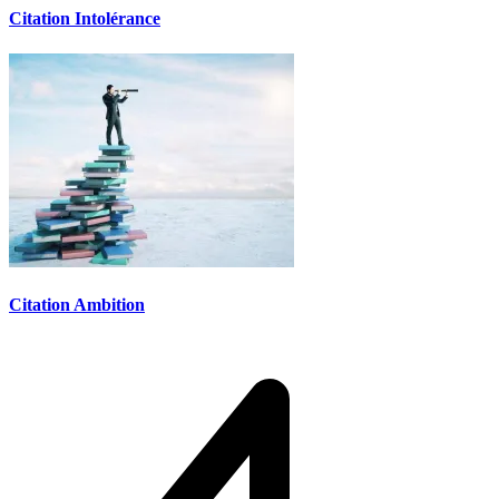
Citation Intolérance
Citation Ambition