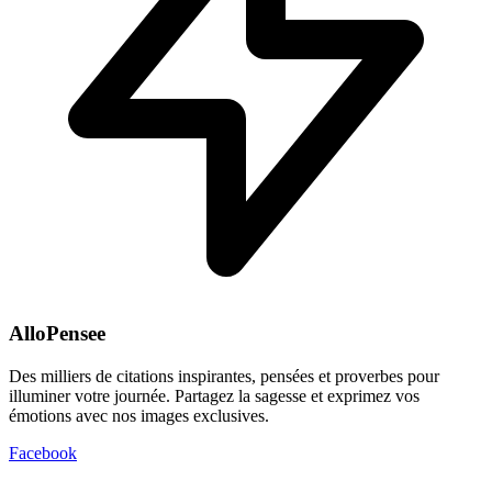
AlloPensee
Des milliers de citations inspirantes, pensées et proverbes pour
illuminer votre journée. Partagez la sagesse et exprimez vos
émotions avec nos images exclusives.
Facebook