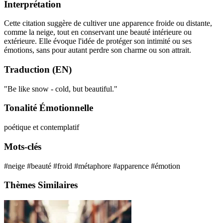
Interprétation
Cette citation suggère de cultiver une apparence froide ou distante,
comme la neige, tout en conservant une beauté intérieure ou
extérieure. Elle évoque l'idée de protéger son intimité ou ses
émotions, sans pour autant perdre son charme ou son attrait.
Traduction (EN)
"Be like snow - cold, but beautiful."
Tonalité Émotionnelle
poétique et contemplatif
Mots-clés
#neige
#beauté
#froid
#métaphore
#apparence
#émotion
Thèmes Similaires