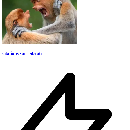
citations sur l'abruti