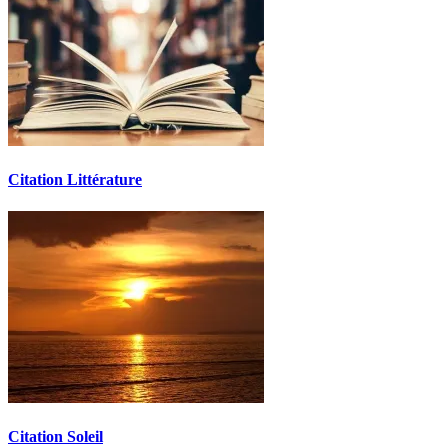
Citation Littérature
Citation Soleil