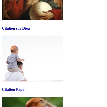
Citation sur Dieu
Citation Papa