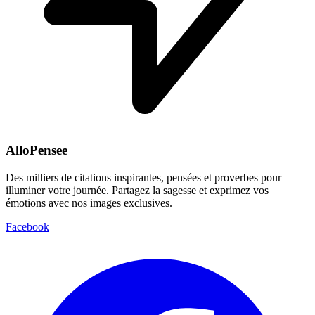
AlloPensee
Des milliers de citations inspirantes, pensées et proverbes pour
illuminer votre journée. Partagez la sagesse et exprimez vos
émotions avec nos images exclusives.
Facebook