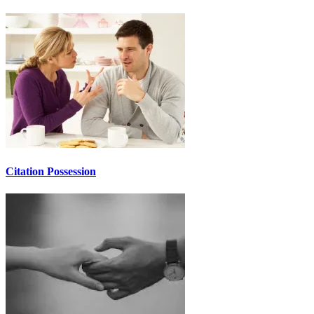
Citation Possession