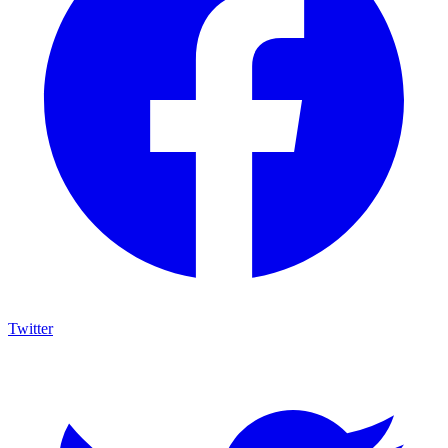
Twitter