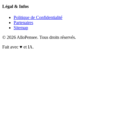
Légal & Infos
Politique de Confidentialité
Partenaires
Sitemap
© 2026 AlloPensee. Tous droits réservés.
Fait avec
♥
et IA.