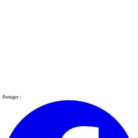
Partager :