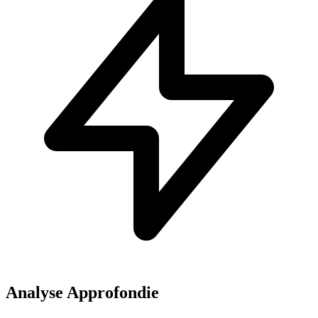
Analyse Approfondie