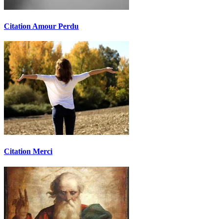
Citation Amour Perdu
Citation Merci