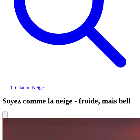
Citation Neige
Soyez comme la neige - froide, mais bell