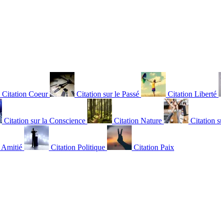
Citation Coeur
Citation sur le Passé
Citation Liberté
Citation sur la Conscience
Citation Nature
Citation s
n Amitié
Citation Politique
Citation Paix