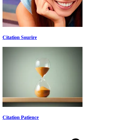
Citation Sourire
Citation Patience