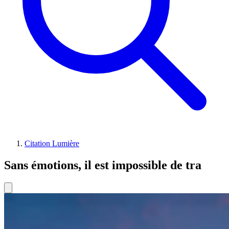
Citation Lumière
Sans émotions, il est impossible de tra