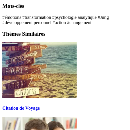
Mots-clés
#émotions
#transformation
#psychologie analytique
#Jung
#développement personnel
#action
#changement
Thèmes Similaires
Citation de Voyage