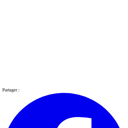
Partager :