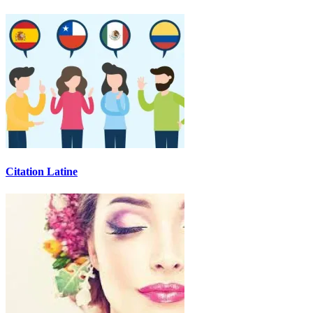
Citation Latine