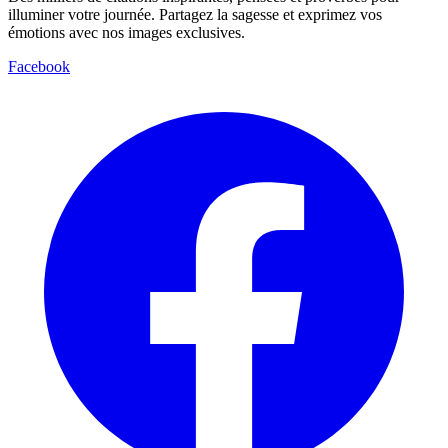
illuminer votre journée. Partagez la sagesse et exprimez vos
émotions avec nos images exclusives.
Facebook