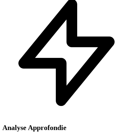
Analyse Approfondie