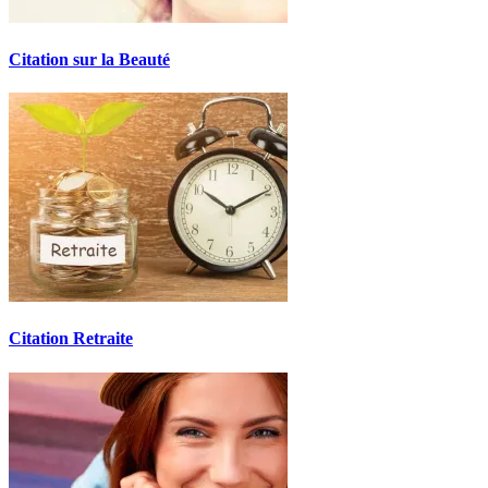
Citation sur la Beauté
Citation Retraite