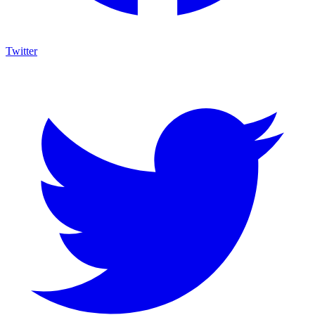
Twitter