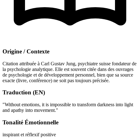
Origine / Contexte
Citation attribuée à Carl Gustav Jung, psychiatre suisse fondateur de
la psychologie analytique. Elle est souvent citée dans des ouvrages
de psychologie et de développement personnel, bien que sa source
exacte (livre, conférence) ne soit pas toujours précisée.
Traduction (EN)
"Without emotions, it is impossible to transform darkness into light
and apathy into movement."
Tonalité Émotionnelle
inspirant et réflexif
positive