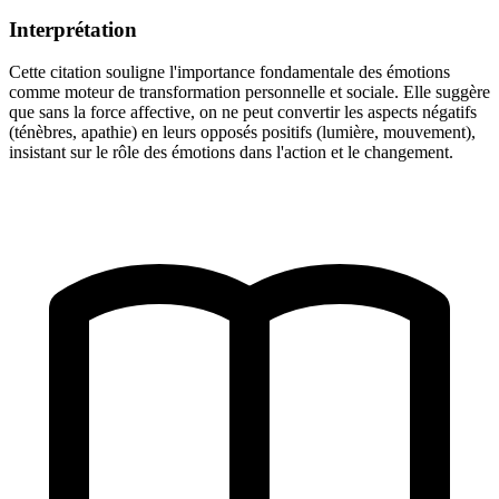
Interprétation
Cette citation souligne l'importance fondamentale des émotions
comme moteur de transformation personnelle et sociale. Elle suggère
que sans la force affective, on ne peut convertir les aspects négatifs
(ténèbres, apathie) en leurs opposés positifs (lumière, mouvement),
insistant sur le rôle des émotions dans l'action et le changement.