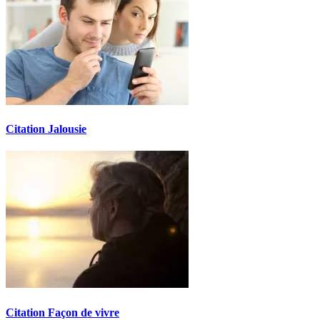
Citation Jalousie
Citation Façon de vivre