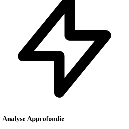
Analyse Approfondie