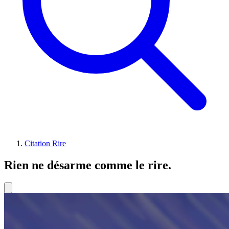
Citation Rire
Rien ne désarme comme le rire.