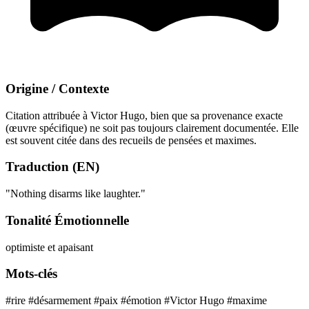
Origine / Contexte
Citation attribuée à Victor Hugo, bien que sa provenance exacte
(œuvre spécifique) ne soit pas toujours clairement documentée. Elle
est souvent citée dans des recueils de pensées et maximes.
Traduction (EN)
"Nothing disarms like laughter."
Tonalité Émotionnelle
optimiste et apaisant
Mots-clés
#rire
#désarmement
#paix
#émotion
#Victor Hugo
#maxime