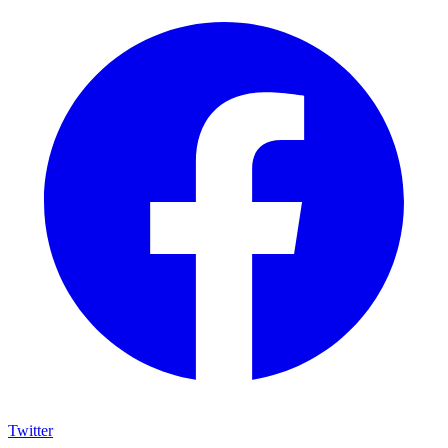
Twitter