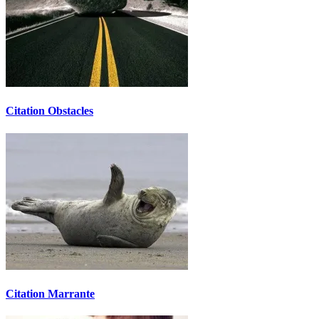
Citation Obstacles
Citation Marrante