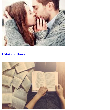
Citation Baiser