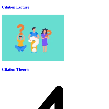
Citation Lecture
Citation Théorie