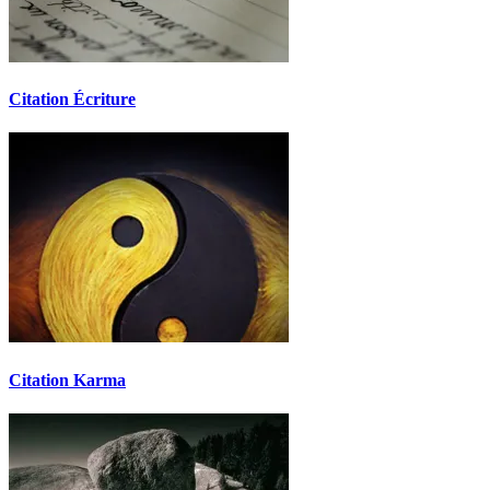
Citation Écriture
Citation Karma