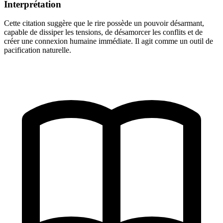
Interprétation
Cette citation suggère que le rire possède un pouvoir désarmant,
capable de dissiper les tensions, de désamorcer les conflits et de
créer une connexion humaine immédiate. Il agit comme un outil de
pacification naturelle.