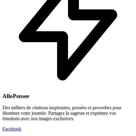
AlloPensee
Des milliers de citations inspirantes, pensées et proverbes pour
illuminer votre journée. Partagez la sagesse et exprimez vos
émotions avec nos images exclusives.
Facebook