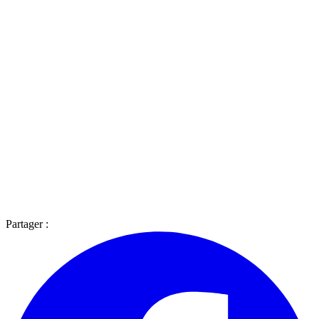
Partager :