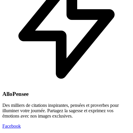
AlloPensee
Des milliers de citations inspirantes, pensées et proverbes pour
illuminer votre journée. Partagez la sagesse et exprimez vos
émotions avec nos images exclusives.
Facebook