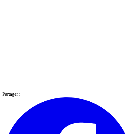
Partager :