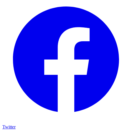
Twitter