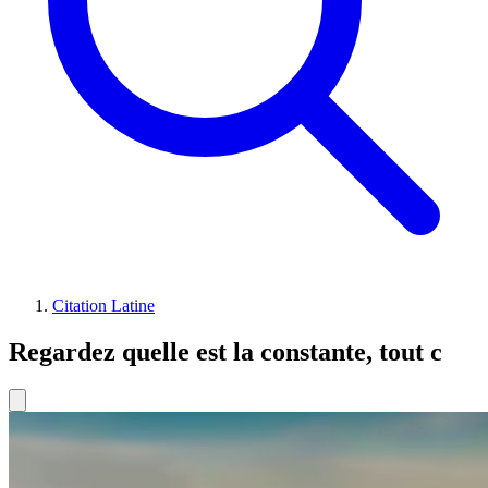
Citation Latine
Regardez quelle est la constante, tout c