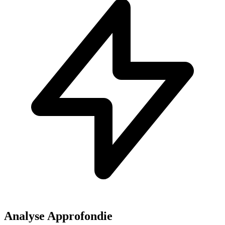
Analyse Approfondie