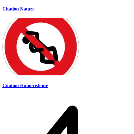
Citation Nature
Citation Humoristique