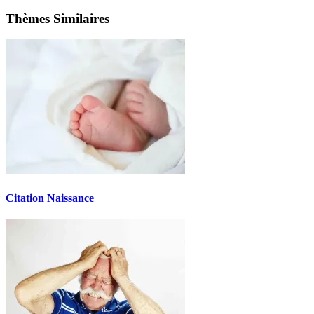
Thèmes Similaires
Citation Naissance