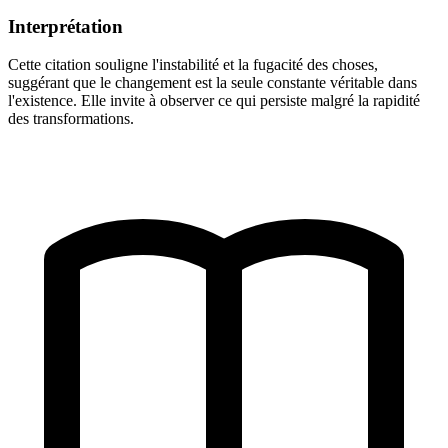
Interprétation
Cette citation souligne l'instabilité et la fugacité des choses,
suggérant que le changement est la seule constante véritable dans
l'existence. Elle invite à observer ce qui persiste malgré la rapidité
des transformations.