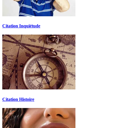
Citation Inquiétude
Citation Histoire