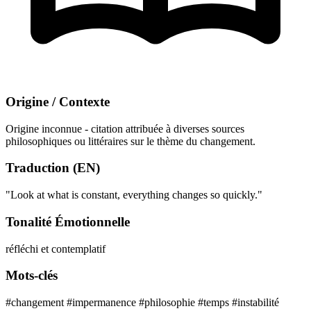
Origine / Contexte
Origine inconnue - citation attribuée à diverses sources
philosophiques ou littéraires sur le thème du changement.
Traduction (EN)
"Look at what is constant, everything changes so quickly."
Tonalité Émotionnelle
réfléchi et contemplatif
Mots-clés
#changement
#impermanence
#philosophie
#temps
#instabilité