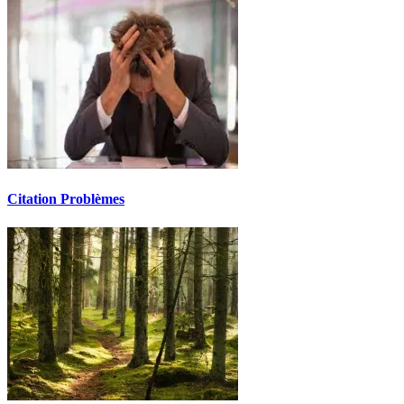
Citation Problèmes