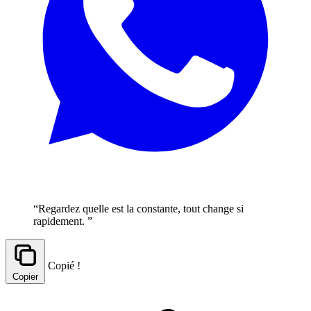
“Regardez quelle est la constante, tout change si
rapidement. ”
Copié !
Copier