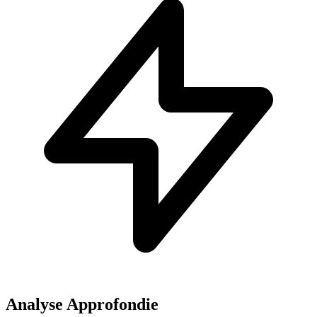
Analyse Approfondie