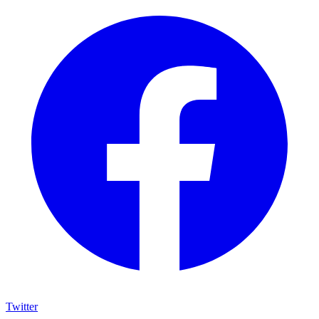
Twitter