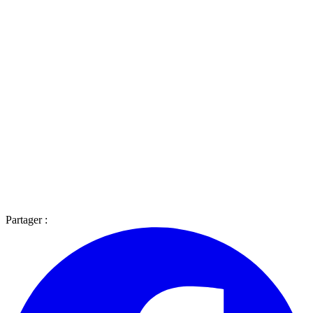
Partager :