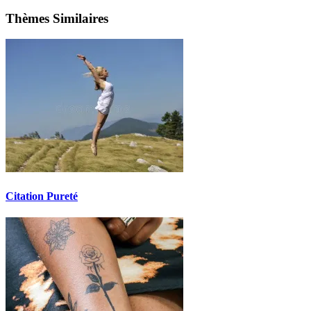
Thèmes Similaires
Citation Pureté