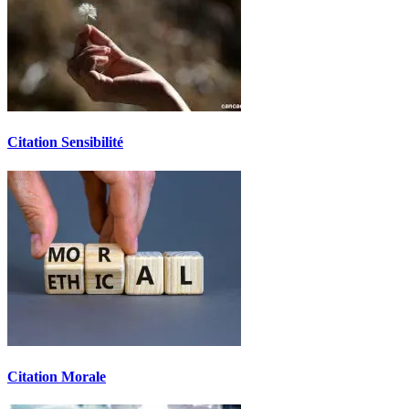
Citation Sensibilité
Citation Morale