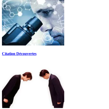
Citation Découvertes