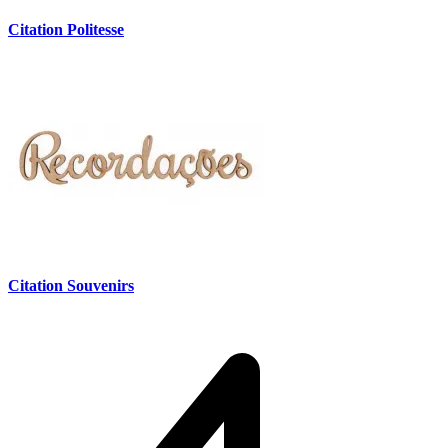
Citation Politesse
Citation Souvenirs