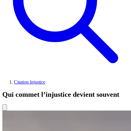
Citation Injustice
Qui commet l’injustice devient souvent