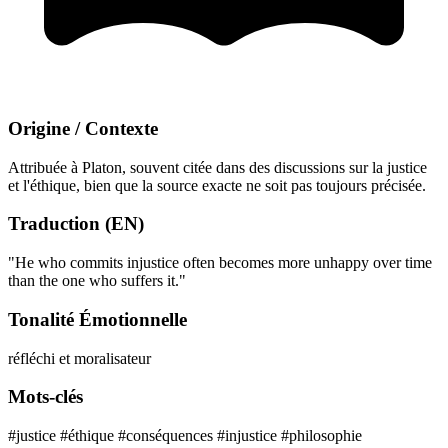
Origine / Contexte
Attribuée à Platon, souvent citée dans des discussions sur la justice
et l'éthique, bien que la source exacte ne soit pas toujours précisée.
Traduction (EN)
"He who commits injustice often becomes more unhappy over time
than the one who suffers it."
Tonalité Émotionnelle
réfléchi et moralisateur
Mots-clés
#justice
#éthique
#conséquences
#injustice
#philosophie