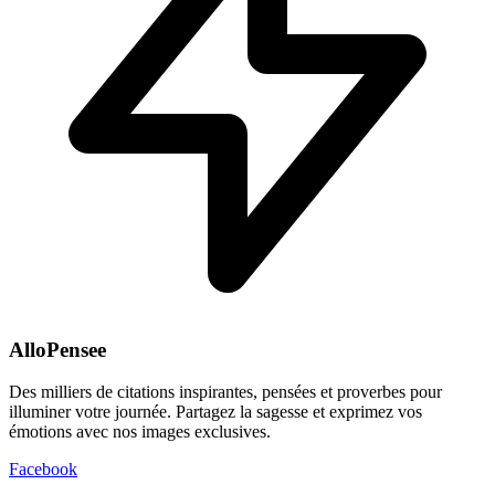
AlloPensee
Des milliers de citations inspirantes, pensées et proverbes pour
illuminer votre journée. Partagez la sagesse et exprimez vos
émotions avec nos images exclusives.
Facebook