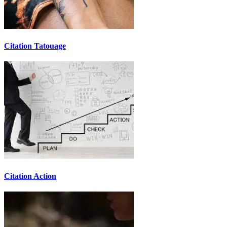
Citation Tatouage
Citation Action