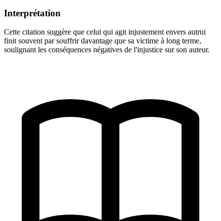
Interprétation
Cette citation suggère que celui qui agit injustement envers autrui
finit souvent par souffrir davantage que sa victime à long terme,
soulignant les conséquences négatives de l'injustice sur son auteur.