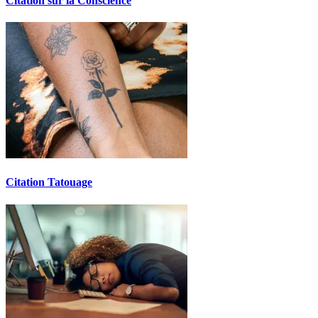
Citation sur la Conscience
Citation Tatouage