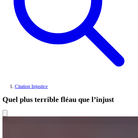
Citation Injustice
Quel plus terrible fléau que l’injust