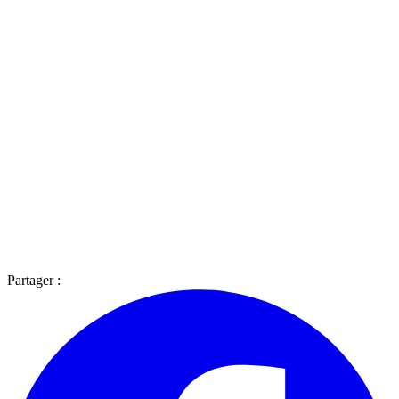
Partager :