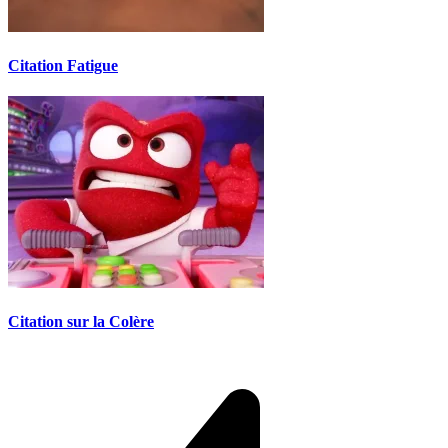
Citation Fatigue
Citation sur la Colère