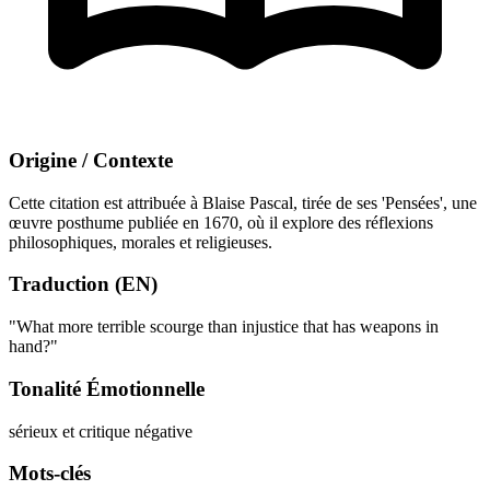
Origine / Contexte
Cette citation est attribuée à Blaise Pascal, tirée de ses 'Pensées', une
œuvre posthume publiée en 1670, où il explore des réflexions
philosophiques, morales et religieuses.
Traduction (EN)
"What more terrible scourge than injustice that has weapons in
hand?"
Tonalité Émotionnelle
sérieux et critique
négative
Mots-clés