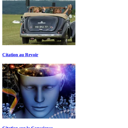
Citation au Revoir