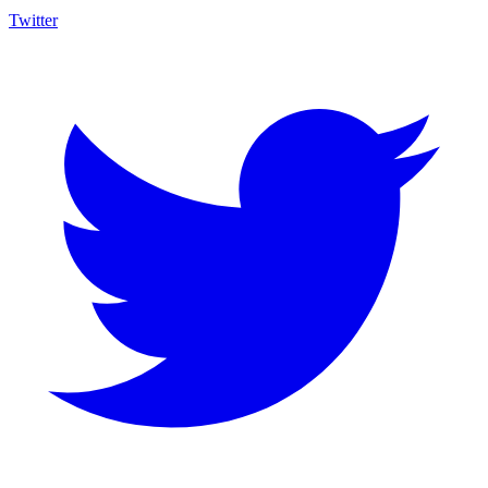
Twitter