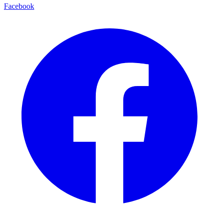
Facebook