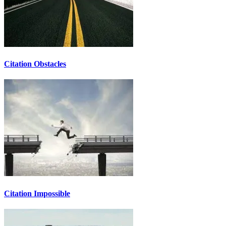
Citation Obstacles
Citation Impossible