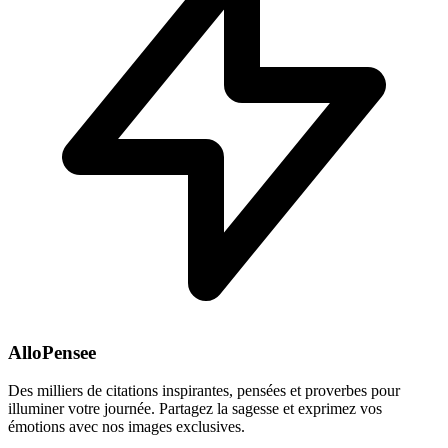
AlloPensee
Des milliers de citations inspirantes, pensées et proverbes pour
illuminer votre journée. Partagez la sagesse et exprimez vos
émotions avec nos images exclusives.