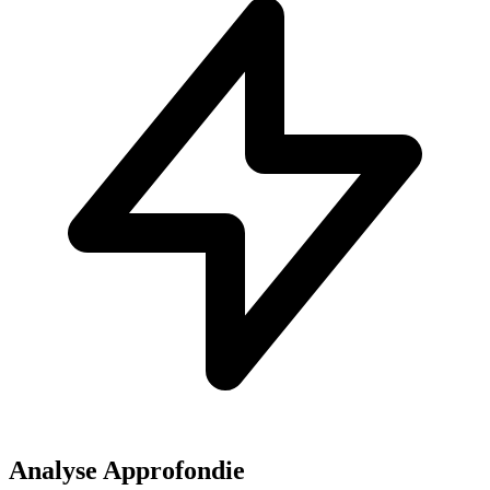
Analyse Approfondie