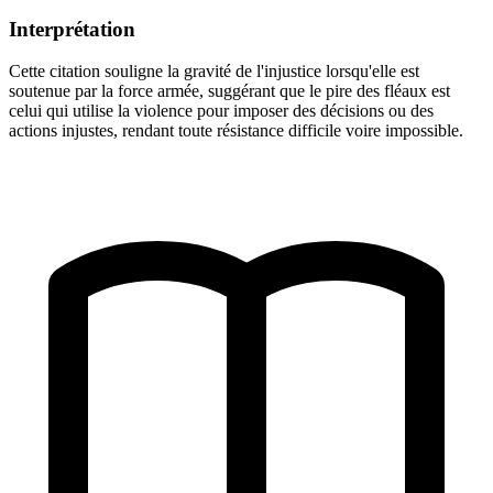
Interprétation
Cette citation souligne la gravité de l'injustice lorsqu'elle est
soutenue par la force armée, suggérant que le pire des fléaux est
celui qui utilise la violence pour imposer des décisions ou des
actions injustes, rendant toute résistance difficile voire impossible.