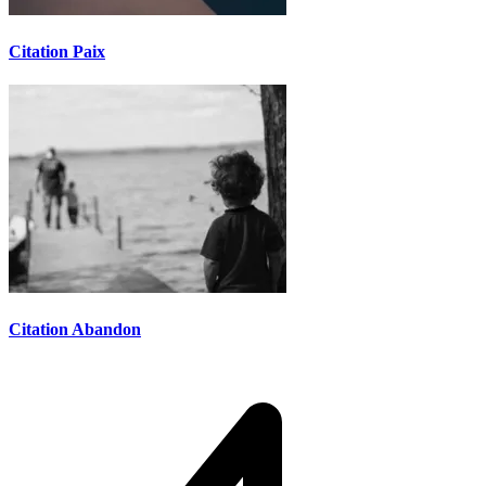
Citation Paix
Citation Abandon