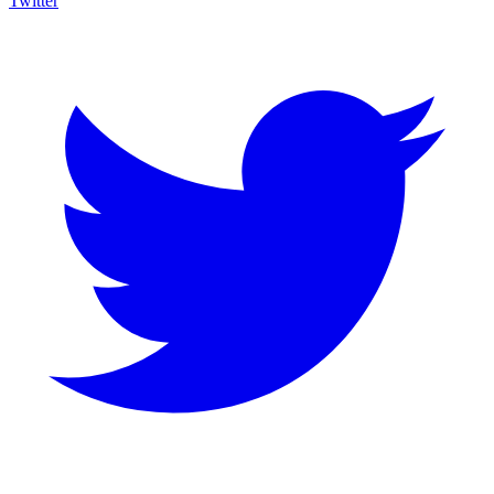
Twitter