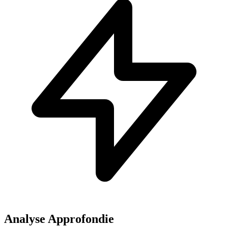
Analyse Approfondie