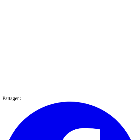
Partager :