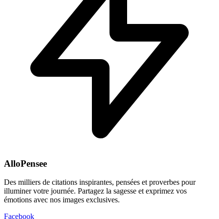
AlloPensee
Des milliers de citations inspirantes, pensées et proverbes pour
illuminer votre journée. Partagez la sagesse et exprimez vos
émotions avec nos images exclusives.
Facebook