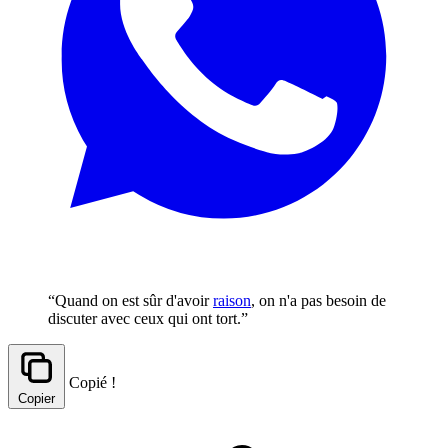
“Quand on est sûr d'avoir
raison
, on n'a pas besoin de
discuter avec ceux qui ont tort.”
Copié !
Copier