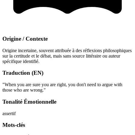
Origine / Contexte
Origine incertaine, souvent attribuée à des réflexions philosophiques
sur la certitude et le débat, mais sans source littéraire ou auteur
spécifique identifié.
Traduction (EN)
"When you are sure you are right, you don't need to argue with
those who are wrong."
Tonalité Émotionnelle
assertif
Mots-clés