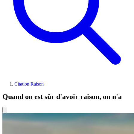
Citation Raison
Quand on est sûr d'avoir raison, on n'a