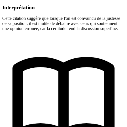
Interprétation
Cette citation suggère que lorsque l'on est convaincu de la justesse
de sa position, il est inutile de débattre avec ceux qui soutiennent
une opinion erronée, car la certitude rend la discussion superflue.