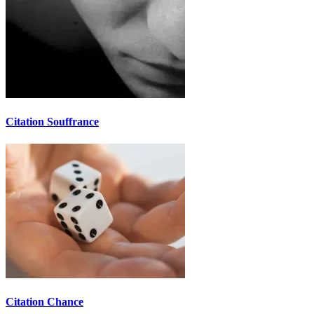
Citation Souffrance
Citation Chance