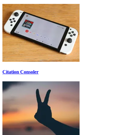
Citation Consoler