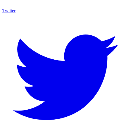
Twitter