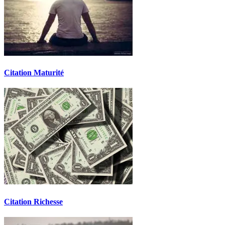
Citation Maturité
Citation Richesse