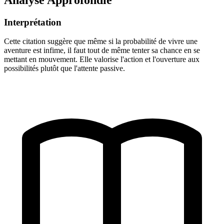
Interprétation
Cette citation suggère que même si la probabilité de vivre une
aventure est infime, il faut tout de même tenter sa chance en se
mettant en mouvement. Elle valorise l'action et l'ouverture aux
possibilités plutôt que l'attente passive.