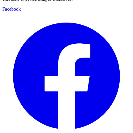
Facebook