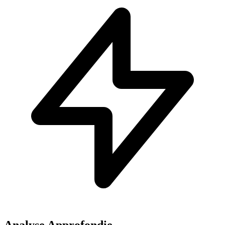
Analyse Approfondie