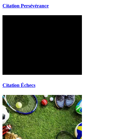
Citation Persévérance
Citation Échecs