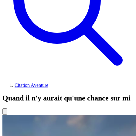
Citation Aventure
Quand il n'y aurait qu'une chance sur mi