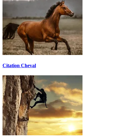
Citation Cheval