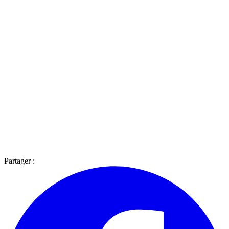
Partager :