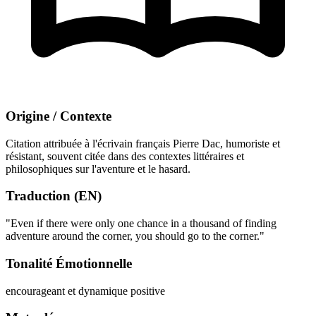
Origine / Contexte
Citation attribuée à l'écrivain français Pierre Dac, humoriste et
résistant, souvent citée dans des contextes littéraires et
philosophiques sur l'aventure et le hasard.
Traduction (EN)
"Even if there were only one chance in a thousand of finding
adventure around the corner, you should go to the corner."
Tonalité Émotionnelle
encourageant et dynamique
positive