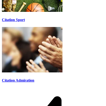
Citation Sport
Citation Admiration