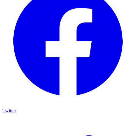
Twitter