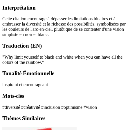
Interprétation
Cette citation encourage à dépasser les limitations binaires et à
embrasser la diversité et la richesse des possibilités, symbolisées par
les couleurs de l'arc-en-ciel, plutôt que de se contenter d'une vision
simpliste en noir et blanc.
Traduction (EN)
"Why limit yourself to black and white when you can have all the
colors of the rainbow."
Tonalité Émotionnelle
inspirant et encourageant
Mots-clés
#diversité
#créativité
#inclusion
#optimisme
#vision
Thèmes Similaires