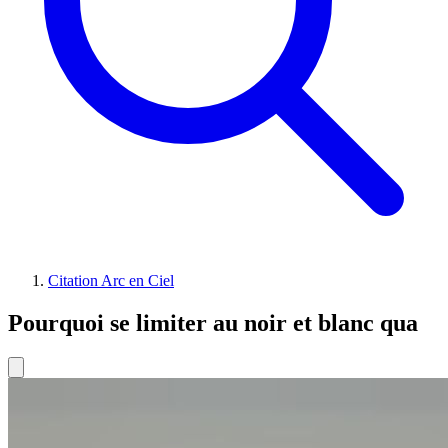
Citation Arc en Ciel
Pourquoi se limiter au noir et blanc qua