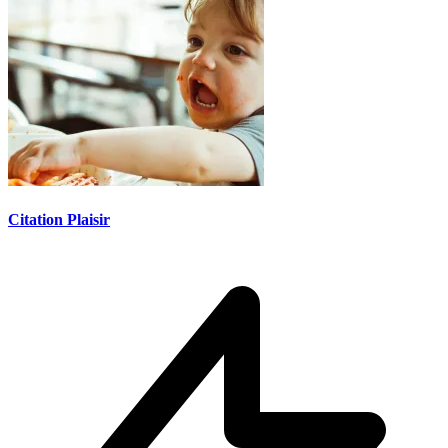
Citation Plaisir