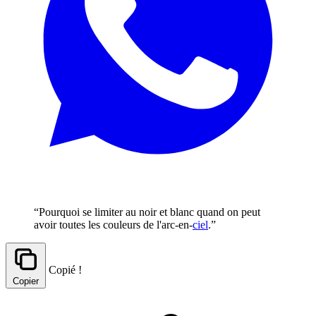
“Pourquoi se limiter au noir et blanc quand on peut
avoir toutes les couleurs de l'arc-en-
ciel
.”
Copié !
Copier