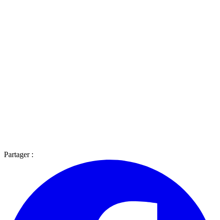
Partager :