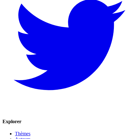
Explorer
Thèmes