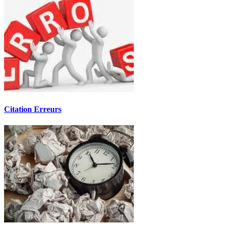
Citation Erreurs