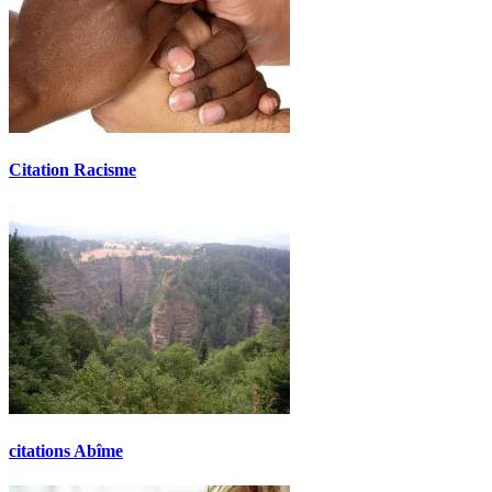
Citation Racisme
citations Abîme