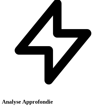
Analyse Approfondie