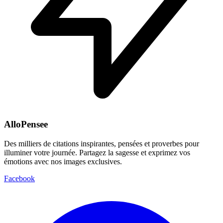
AlloPensee
Des milliers de citations inspirantes, pensées et proverbes pour
illuminer votre journée. Partagez la sagesse et exprimez vos
émotions avec nos images exclusives.
Facebook