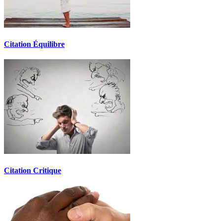
Citation Équilibre
Citation Critique