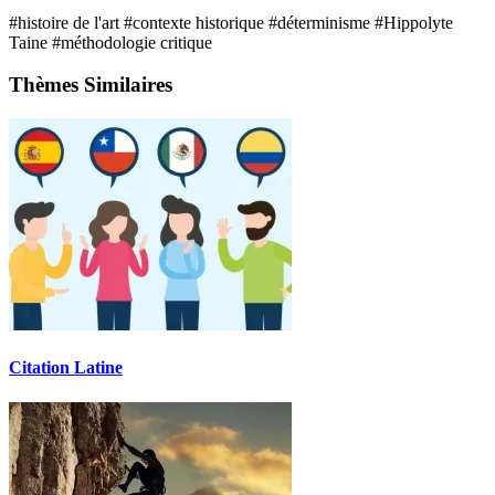
#histoire de l'art
#contexte historique
#déterminisme
#Hippolyte
Taine
#méthodologie critique
Thèmes Similaires
Citation Latine