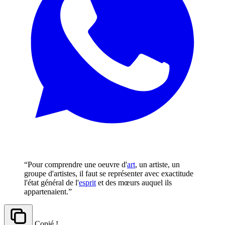
“Pour comprendre une oeuvre d'
art
, un artiste, un
groupe d'artistes, il faut se représenter avec exactitude
l'état général de l'
esprit
et des mœurs auquel ils
appartenaient.”
Copié !