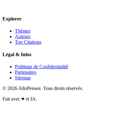
Explorer
Thèmes
Auteurs
Top Citations
Légal & Infos
Politique de Confidentialité
Partenaires
Sitemap
© 2026 AlloPensee. Tous droits réservés.
Fait avec
♥
et IA.