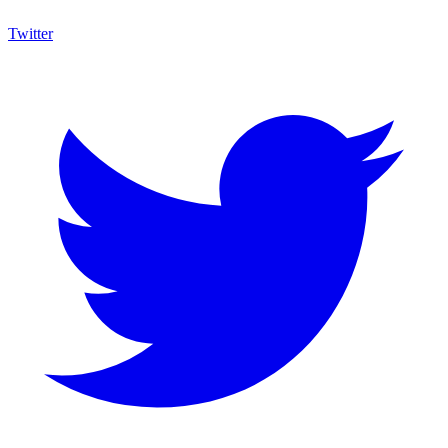
Twitter