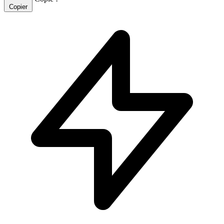
Copier