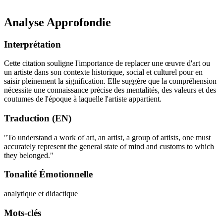
Analyse Approfondie
Interprétation
Cette citation souligne l'importance de replacer une œuvre d'art ou
un artiste dans son contexte historique, social et culturel pour en
saisir pleinement la signification. Elle suggère que la compréhension
nécessite une connaissance précise des mentalités, des valeurs et des
coutumes de l'époque à laquelle l'artiste appartient.
Traduction (EN)
"To understand a work of art, an artist, a group of artists, one must
accurately represent the general state of mind and customs to which
they belonged."
Tonalité Émotionnelle
analytique et didactique
Mots-clés