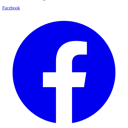
Facebook