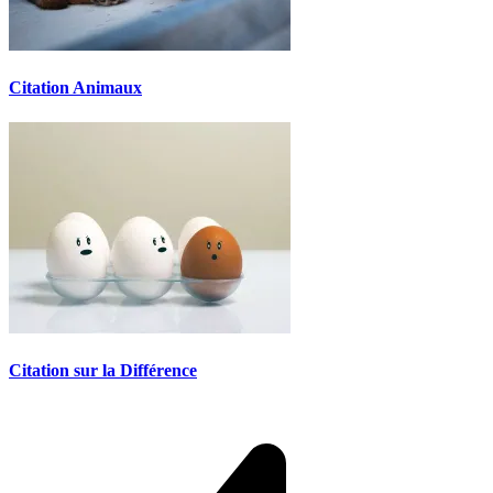
Citation Animaux
Citation sur la Différence