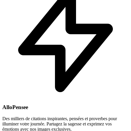
AlloPensee
Des milliers de citations inspirantes, pensées et proverbes pour
illuminer votre journée. Partagez la sagesse et exprimez vos
émotions avec nos images exclusives.