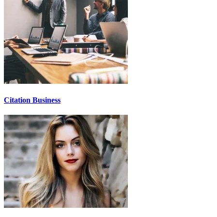
Citation Business