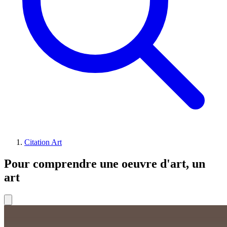
Citation Art
Pour comprendre une oeuvre d'art, un
art