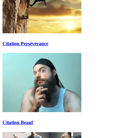
Citation Persévérance
Citation Beauf