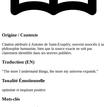
Origine / Contexte
Citation attribuée à Antoine de Saint-Exupéry, souvent associée à sa
philosophie humaniste, bien que la source exacte ne soit pas
clairement identifiée dans ses œuvres publiées.
Traduction (EN)
"The more I understand things, the more my universe expands."
Tonalité Émotionnelle
optimiste et inspirant
positive
Mots-clés