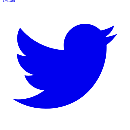
Twitter