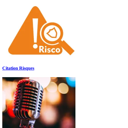
Citation Risques