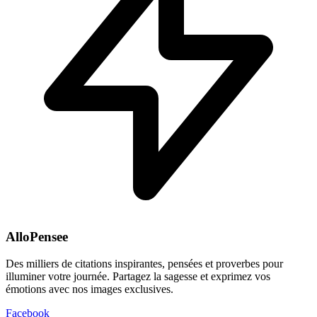
AlloPensee
Des milliers de citations inspirantes, pensées et proverbes pour
illuminer votre journée. Partagez la sagesse et exprimez vos
émotions avec nos images exclusives.
Facebook