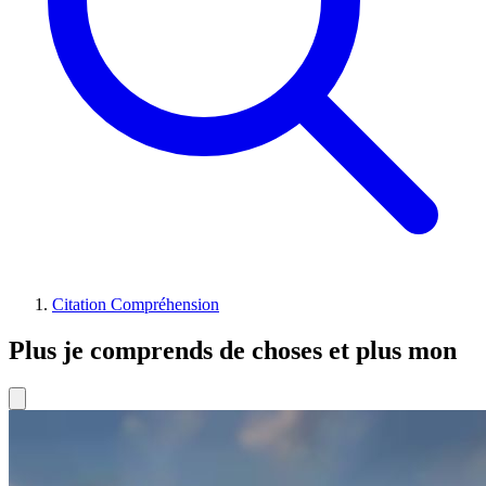
Citation Compréhension
Plus je comprends de choses et plus mon