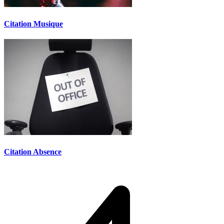
Citation Musique
Citation Absence