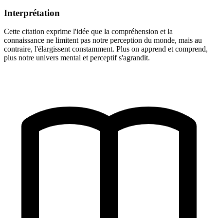
Interprétation
Cette citation exprime l'idée que la compréhension et la
connaissance ne limitent pas notre perception du monde, mais au
contraire, l'élargissent constamment. Plus on apprend et comprend,
plus notre univers mental et perceptif s'agrandit.