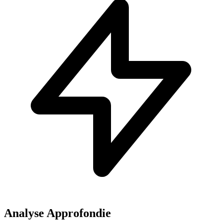
Analyse Approfondie