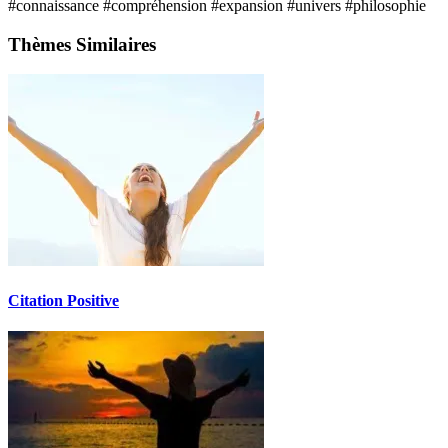
#connaissance
#compréhension
#expansion
#univers
#philosophie
Thèmes Similaires
Citation Positive