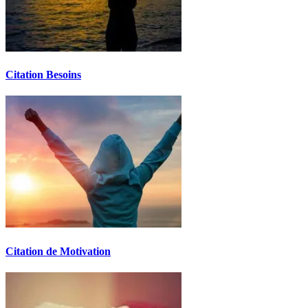
Citation Besoins
Citation de Motivation