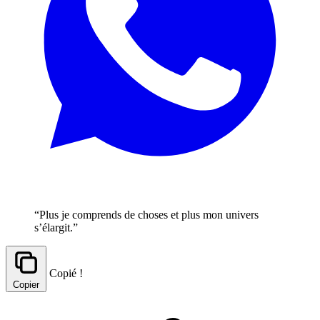
“Plus je comprends de choses et plus mon univers
s’élargit.”
Copié !
Copier