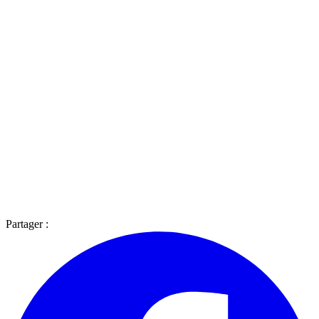
Partager :