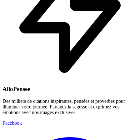
AlloPensee
Des milliers de citations inspirantes, pensées et proverbes pour
illuminer votre journée. Partagez la sagesse et exprimez vos
émotions avec nos images exclusives.
Facebook