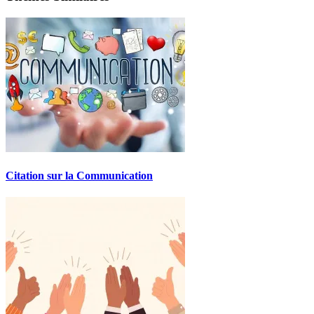
Citation sur la Communication