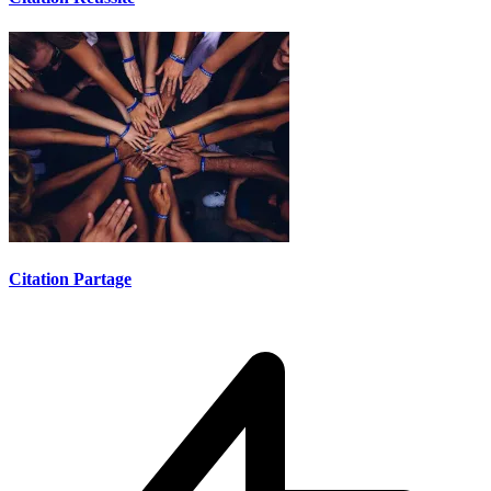
Citation Partage