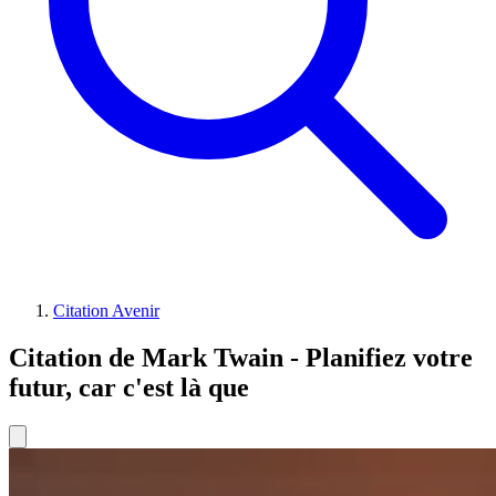
Citation Avenir
Citation de Mark Twain - Planifiez votre
futur, car c'est là que