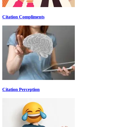
Citation Compliments
Citation Perception