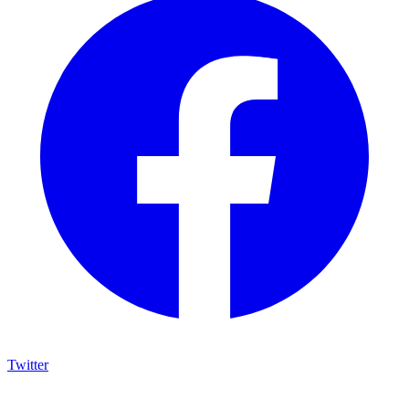
Twitter