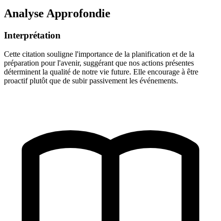
Analyse Approfondie
Interprétation
Cette citation souligne l'importance de la planification et de la
préparation pour l'avenir, suggérant que nos actions présentes
déterminent la qualité de notre vie future. Elle encourage à être
proactif plutôt que de subir passivement les événements.