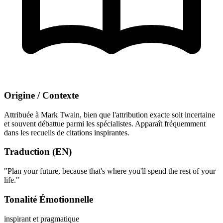
Origine / Contexte
Attribuée à Mark Twain, bien que l'attribution exacte soit incertaine
et souvent débattue parmi les spécialistes. Apparaît fréquemment
dans les recueils de citations inspirantes.
Traduction (EN)
"Plan your future, because that's where you'll spend the rest of your
life."
Tonalité Émotionnelle
inspirant et pragmatique