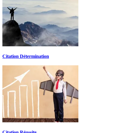
Citation Détermination
Citation Réussite