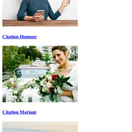
Citation Humour
Citation Mariage