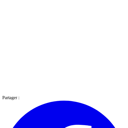
Partager :