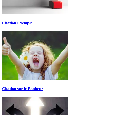
Citation Exemple
Citation sur le Bonheur