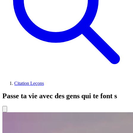
Citation Leçons
Passe ta vie avec des gens qui te font s