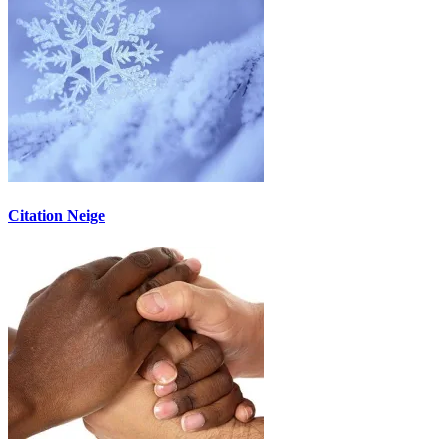
Citation Neige