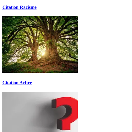
Citation Racisme
Citation Arbre