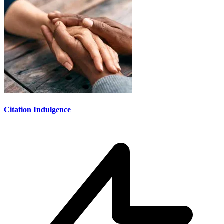
Citation Indulgence