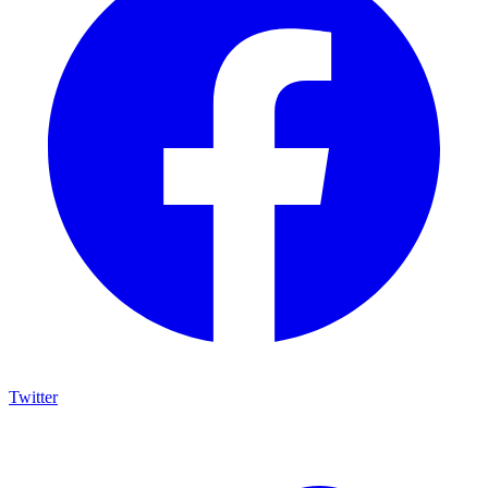
Twitter