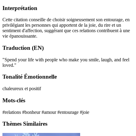
Interprétation
Cette citation conseille de choisir soigneusement son entourage, en
privilégiant les personnes qui apportent de la joie, du rire et un
sentiment d'affection, suggérant que ces relations contribuent à une
vie épanouissante.
Traduction (EN)
"Spend your life with people who make you smile, laugh, and feel
loved."
Tonalité Émotionnelle
chaleureux et positif
Mots-clés
#relations
#bonheur
#amour
#entourage
#joie
Thèmes Similaires