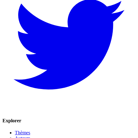
Explorer
Thèmes