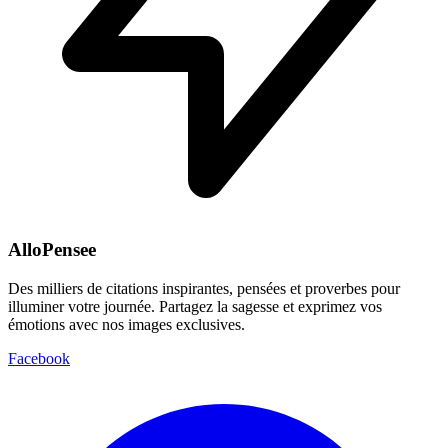
AlloPensee
Des milliers de citations inspirantes, pensées et proverbes pour
illuminer votre journée. Partagez la sagesse et exprimez vos
émotions avec nos images exclusives.
Facebook