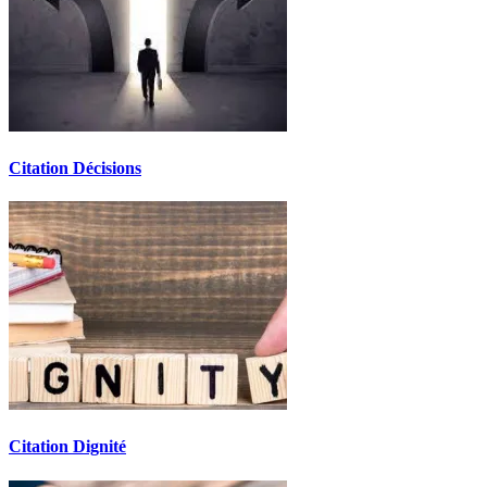
Citation Décisions
Citation Dignité