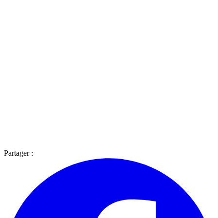
Partager :