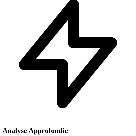
Analyse Approfondie