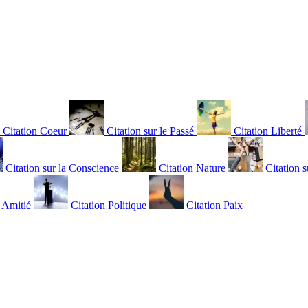
Citation Coeur
Citation sur le Passé
Citation Liberté
Citation sur la Conscience
Citation Nature
Citation s
n Amitié
Citation Politique
Citation Paix