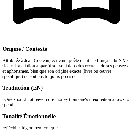
Origine / Contexte
Attribuée à Jean Cocteau, écrivain, poète et artiste français du XXe
siècle. La citation apparaît souvent dans des recueils de ses pensées
et aphorismes, bien que son origine exacte (livre ou œuvre
spécifique) ne soit pas toujours précisée.
Traduction (EN)
"One should not have more money than one's imagination allows to
spend."
Tonalité Émotionnelle
réfléchi et légèrement critique