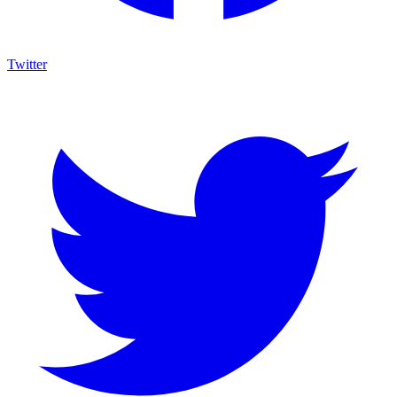
Twitter