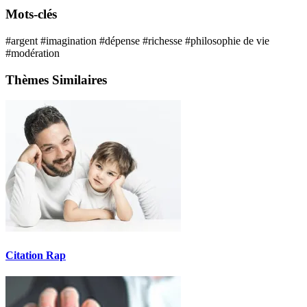
Mots-clés
#argent
#imagination
#dépense
#richesse
#philosophie de vie
#modération
Thèmes Similaires
Citation Rap