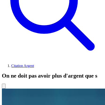
Citation Argent
On ne doit pas avoir plus d'argent que s