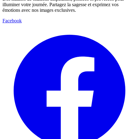
illuminer votre journée. Partagez la sagesse et exprimez vos
émotions avec nos images exclusives.
Facebook