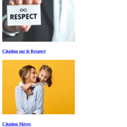
Citation sur le Respect
Citation Mères