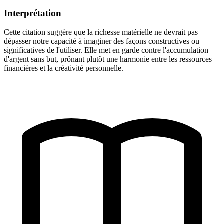
Interprétation
Cette citation suggère que la richesse matérielle ne devrait pas
dépasser notre capacité à imaginer des façons constructives ou
significatives de l'utiliser. Elle met en garde contre l'accumulation
d'argent sans but, prônant plutôt une harmonie entre les ressources
financières et la créativité personnelle.