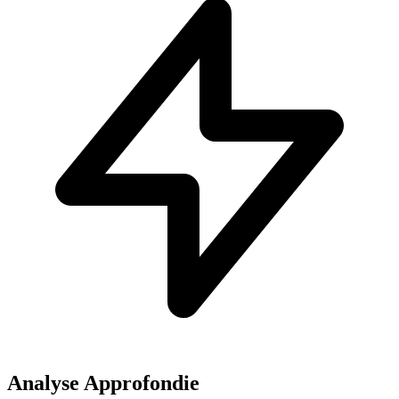
Analyse Approfondie