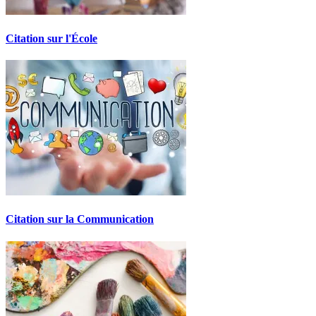
Citation sur l'École
Citation sur la Communication