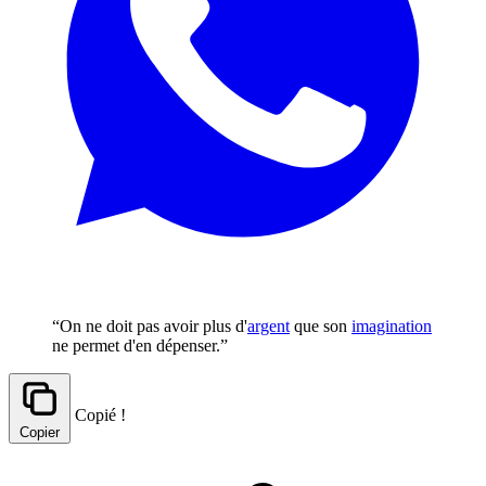
“On ne doit pas avoir plus d'
argent
que son
imagination
ne permet d'en dépenser.”
Copié !
Copier