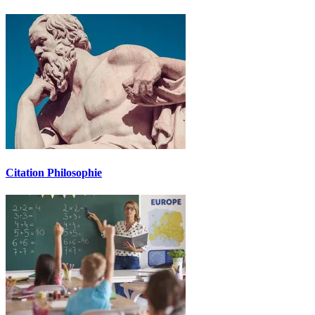
Citation Philosophie