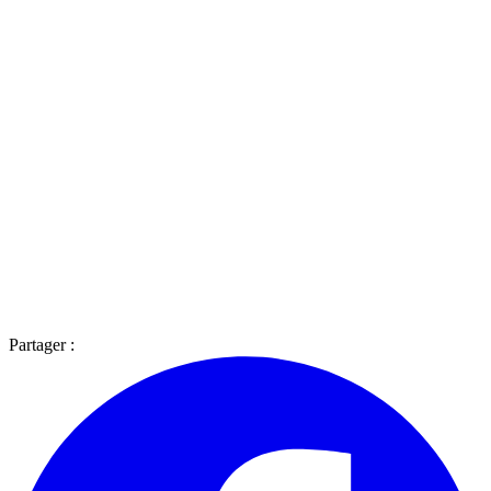
Partager :