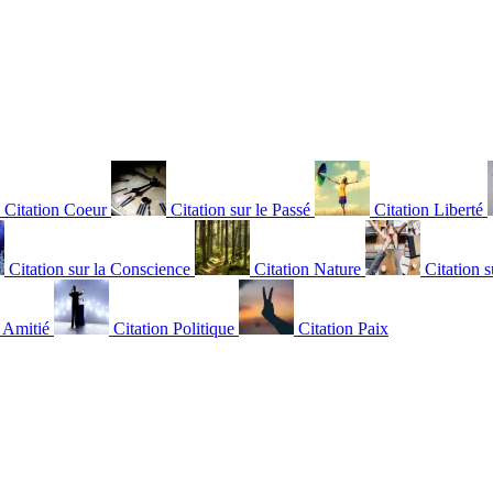
Citation Coeur
Citation sur le Passé
Citation Liberté
Citation sur la Conscience
Citation Nature
Citation s
n Amitié
Citation Politique
Citation Paix