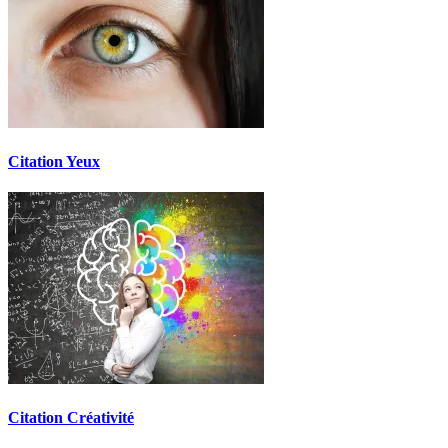
Citation Yeux
Citation Créativité