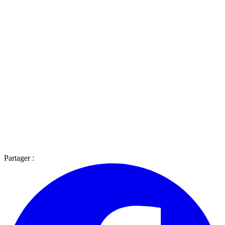
Partager :