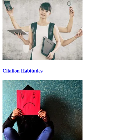
Citation Habitudes