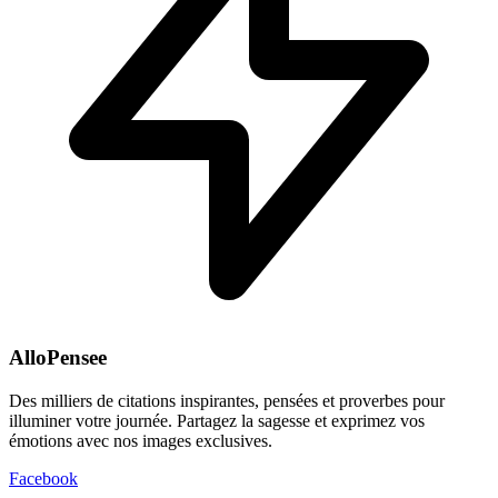
AlloPensee
Des milliers de citations inspirantes, pensées et proverbes pour
illuminer votre journée. Partagez la sagesse et exprimez vos
émotions avec nos images exclusives.
Facebook