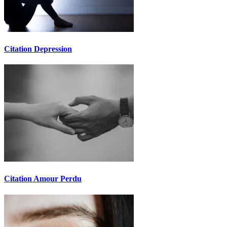
Citation Depression
Citation Amour Perdu