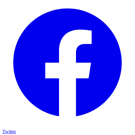
Twitter