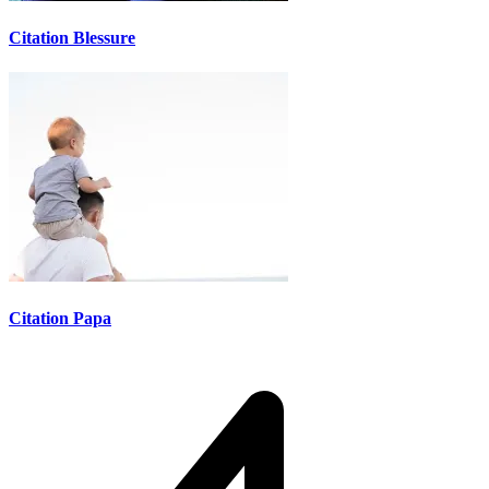
Citation Blessure
Citation Papa