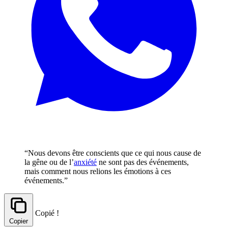
“Nous devons être conscients que ce qui nous cause de
la gêne ou de l’
anxiété
ne sont pas des événements,
mais comment nous relions les émotions à ces
événements.”
Copié !
Copier