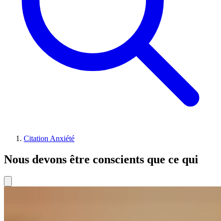
Citation Anxiété
Nous devons être conscients que ce qui