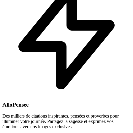
AlloPensee
Des milliers de citations inspirantes, pensées et proverbes pour
illuminer votre journée. Partagez la sagesse et exprimez vos
émotions avec nos images exclusives.