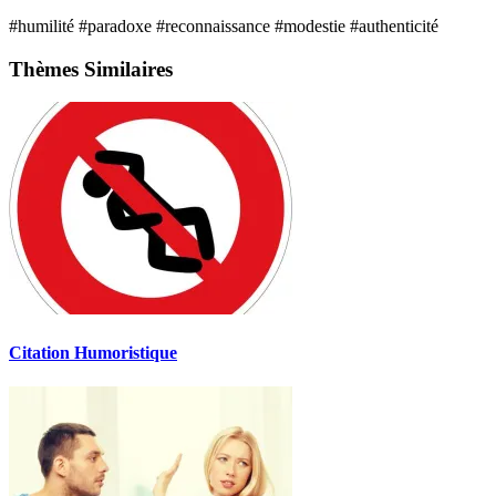
#humilité
#paradoxe
#reconnaissance
#modestie
#authenticité
Thèmes Similaires
Citation Humoristique