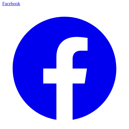
Facebook