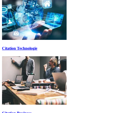
Citation Technologie