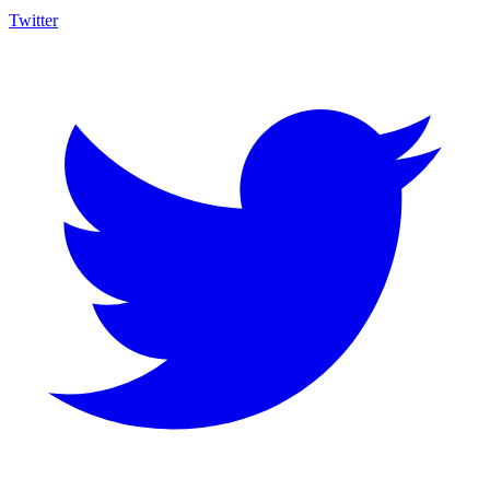
Twitter