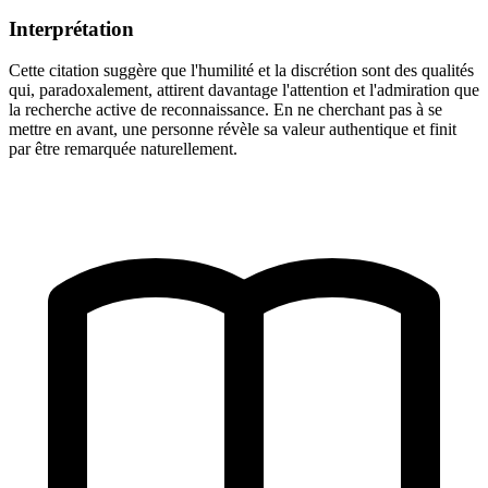
Interprétation
Cette citation suggère que l'humilité et la discrétion sont des qualités
qui, paradoxalement, attirent davantage l'attention et l'admiration que
la recherche active de reconnaissance. En ne cherchant pas à se
mettre en avant, une personne révèle sa valeur authentique et finit
par être remarquée naturellement.