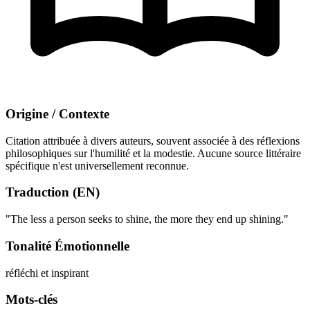
Origine / Contexte
Citation attribuée à divers auteurs, souvent associée à des réflexions
philosophiques sur l'humilité et la modestie. Aucune source littéraire
spécifique n'est universellement reconnue.
Traduction (EN)
"The less a person seeks to shine, the more they end up shining."
Tonalité Émotionnelle
réfléchi et inspirant
Mots-clés