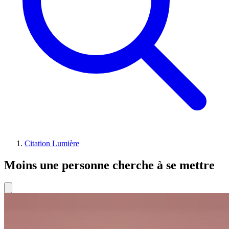
Citation Lumière
Moins une personne cherche à se mettre