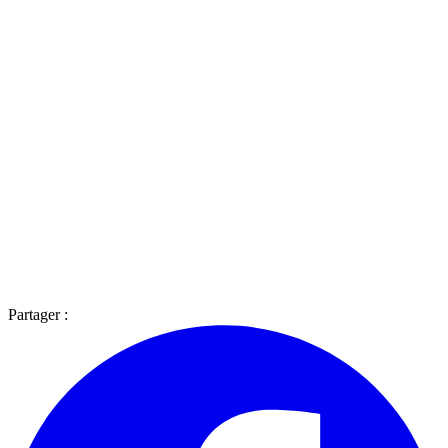
Partager :