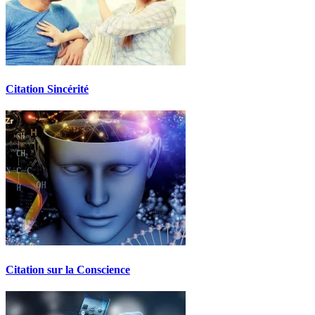
Citation Sincérité
Citation sur la Conscience