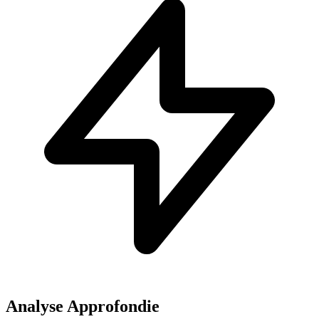
Analyse Approfondie