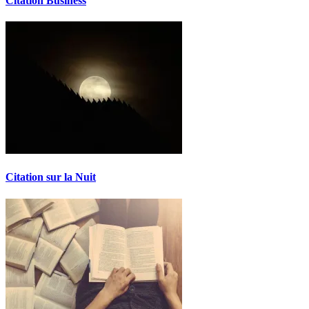
Citation Business
Citation sur la Nuit