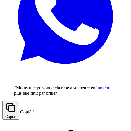
“Moins une personne cherche à se mettre en
lumière
,
plus elle finit par briller.”
Copié !
Copier