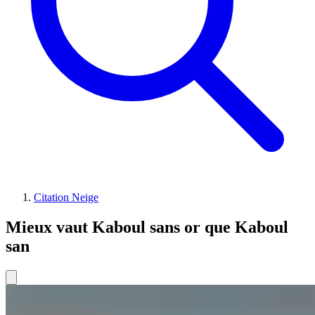
Citation Neige
Mieux vaut Kaboul sans or que Kaboul
san