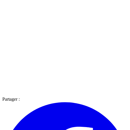
Partager :