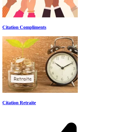
Citation Compliments
Citation Retraite