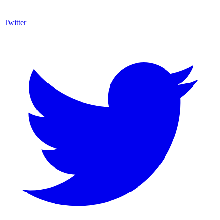
Twitter