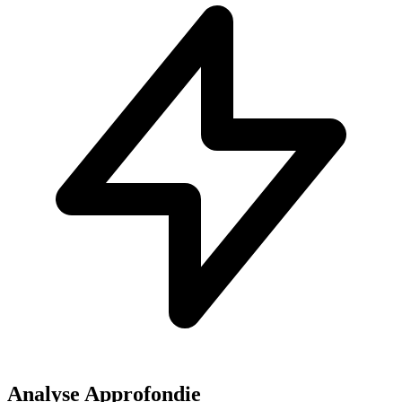
Analyse Approfondie