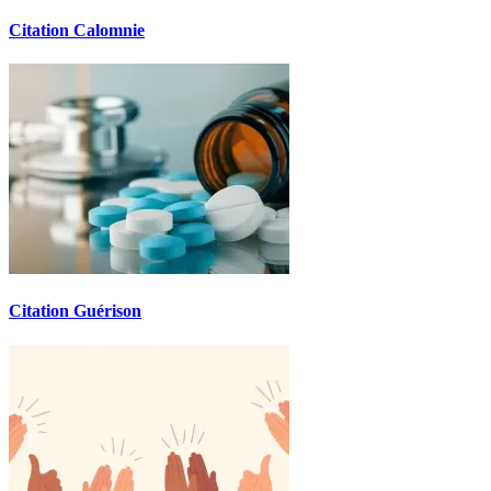
Citation Calomnie
Citation Guérison