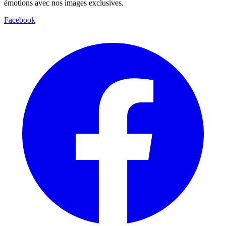
émotions avec nos images exclusives.
Facebook