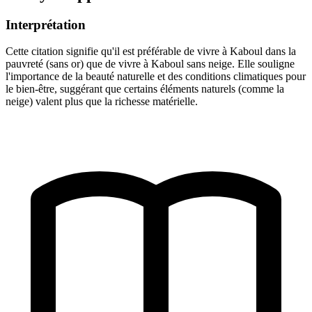
Interprétation
Cette citation signifie qu'il est préférable de vivre à Kaboul dans la
pauvreté (sans or) que de vivre à Kaboul sans neige. Elle souligne
l'importance de la beauté naturelle et des conditions climatiques pour
le bien-être, suggérant que certains éléments naturels (comme la
neige) valent plus que la richesse matérielle.