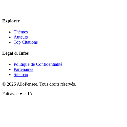
Explorer
Thèmes
Auteurs
Top Citations
Légal & Infos
Politique de Confidentialité
Partenaires
Sitemap
© 2026 AlloPensee. Tous droits réservés.
Fait avec
♥
et IA.