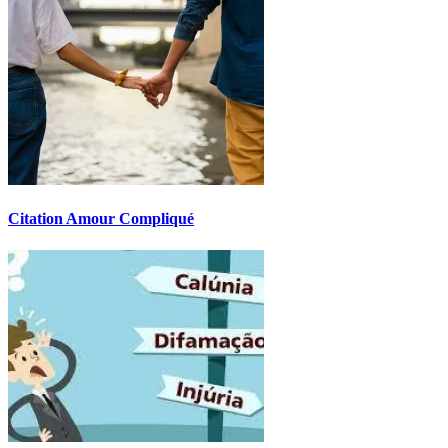
Citation Amour Compliqué