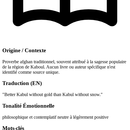
Origine / Contexte
Proverbe afghan traditionnel, souvent attribué à la sagesse populaire
de la région de Kaboul. Aucun livre ou auteur spécifique n'est
identifié comme source unique.
Traduction (EN)
"Better Kabul without gold than Kabul without snow."
Tonalité Émotionnelle
philosophique et contemplatif
neutre à légèrement positive
Mots-clés