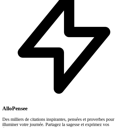
AlloPensee
Des milliers de citations inspirantes, pensées et proverbes pour
illuminer votre journée. Partagez la sagesse et exprimez vos