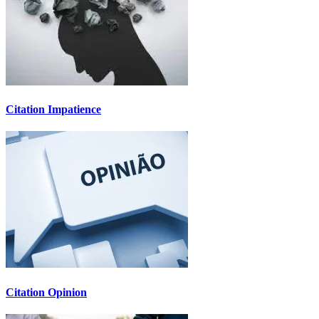
Citation Impatience
Citation Opinion