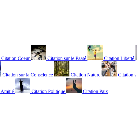
Citation Coeur
Citation sur le Passé
Citation Liberté
Citation sur la Conscience
Citation Nature
Citation s
n Amitié
Citation Politique
Citation Paix