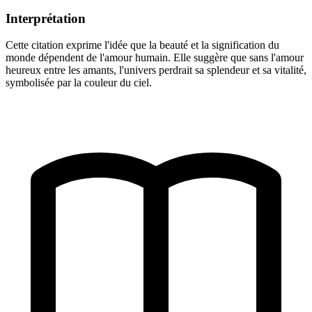
Interprétation
Cette citation exprime l'idée que la beauté et la signification du
monde dépendent de l'amour humain. Elle suggère que sans l'amour
heureux entre les amants, l'univers perdrait sa splendeur et sa vitalité,
symbolisée par la couleur du ciel.