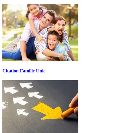
Citation Famille Unie