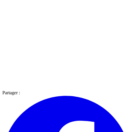
Partager :