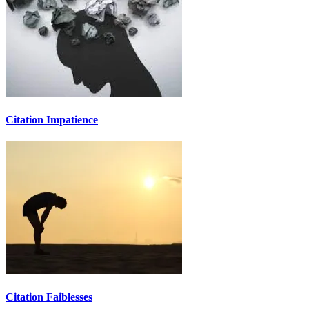
Citation Impatience
Citation Faiblesses