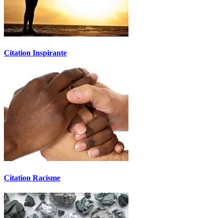
Citation Inspirante
Citation Racisme