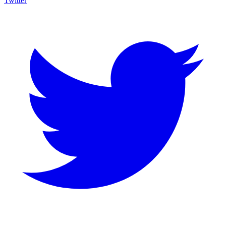
Twitter