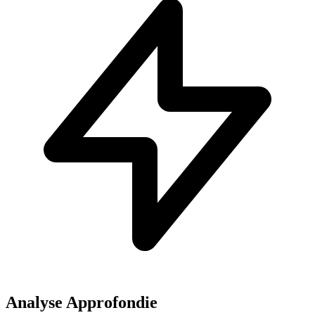
Analyse Approfondie