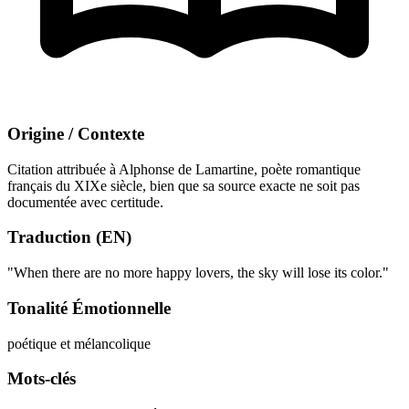
Origine / Contexte
Citation attribuée à Alphonse de Lamartine, poète romantique
français du XIXe siècle, bien que sa source exacte ne soit pas
documentée avec certitude.
Traduction (EN)
"When there are no more happy lovers, the sky will lose its color."
Tonalité Émotionnelle
poétique et mélancolique
Mots-clés