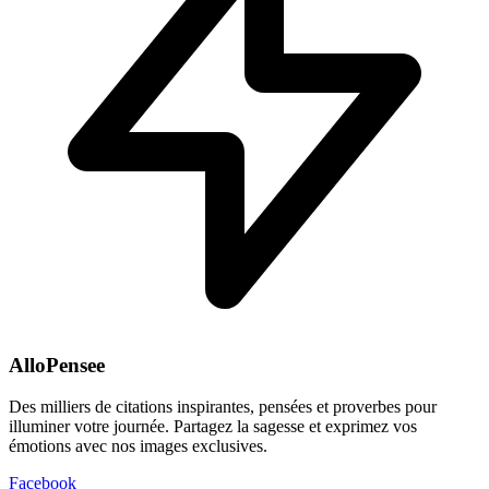
AlloPensee
Des milliers de citations inspirantes, pensées et proverbes pour
illuminer votre journée. Partagez la sagesse et exprimez vos
émotions avec nos images exclusives.
Facebook