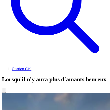
Citation Ciel
Lorsqu'il n'y aura plus d'amants heureux