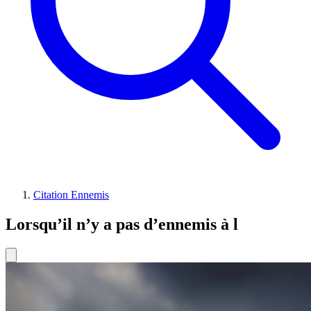
Citation Ennemis
Lorsqu’il n’y a pas d’ennemis à l