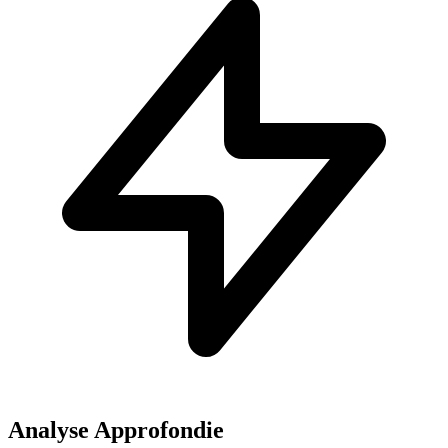
Analyse Approfondie