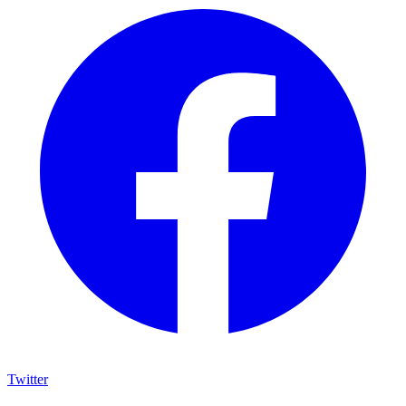
Twitter