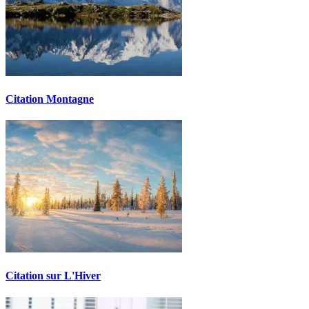
Citation Montagne
Citation sur L'Hiver