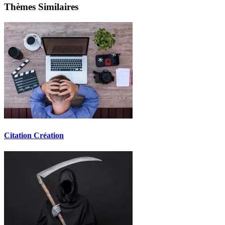
Thèmes Similaires
Citation Création