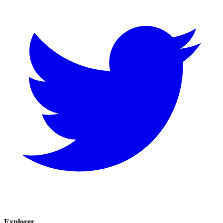
Explorer