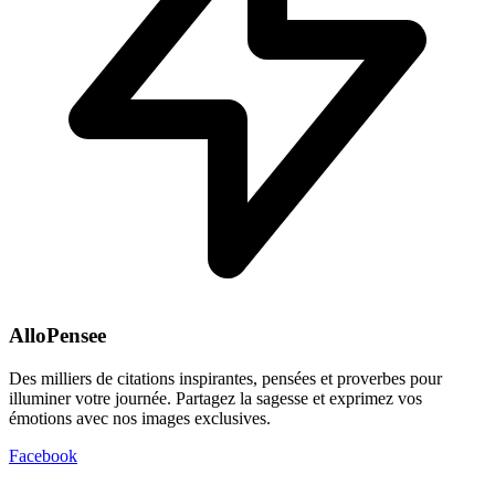
AlloPensee
Des milliers de citations inspirantes, pensées et proverbes pour
illuminer votre journée. Partagez la sagesse et exprimez vos
émotions avec nos images exclusives.
Facebook