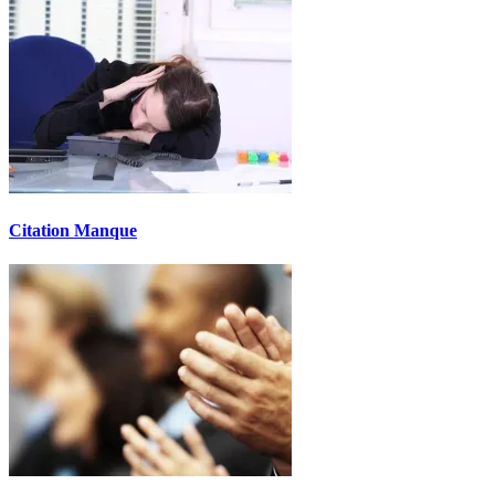
Citation Manque