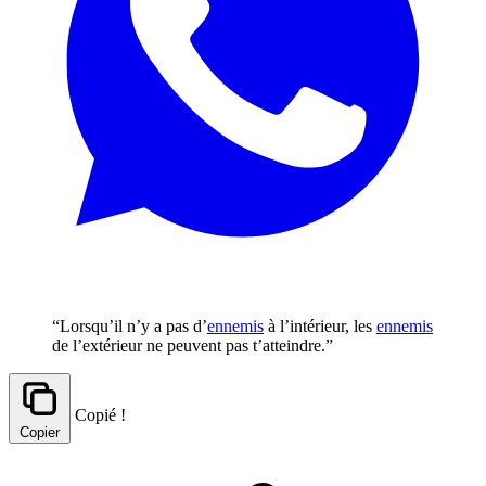
“Lorsqu’il n’y a pas d’
ennemis
à l’intérieur, les
ennemis
de l’extérieur ne peuvent pas t’atteindre.”
Copié !
Copier