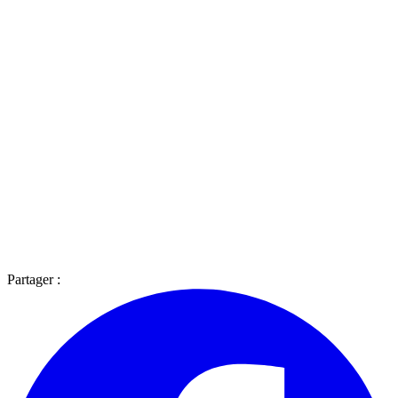
Partager :