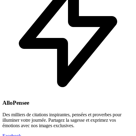
AlloPensee
Des milliers de citations inspirantes, pensées et proverbes pour
illuminer votre journée. Partagez la sagesse et exprimez vos
émotions avec nos images exclusives.
Facebook