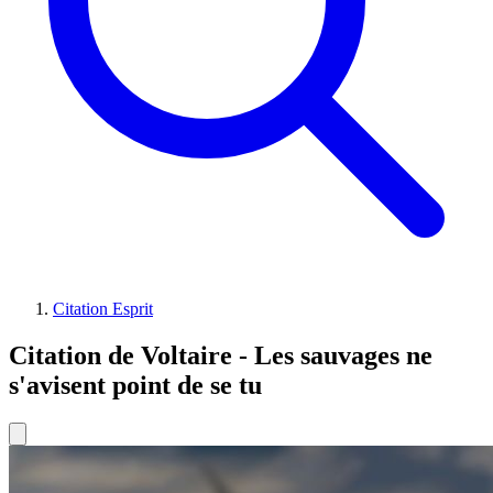
Citation Esprit
Citation de Voltaire - Les sauvages ne
s'avisent point de se tu