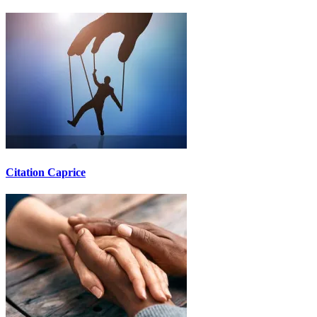
Citation Caprice