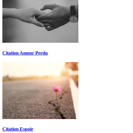
Citation Amour Perdu
Citation Espoir