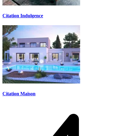
Citation Indulgence
Citation Maison