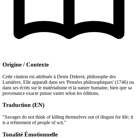
Origine / Contexte
Cette citation est attribuée à Denis Diderot, philosophe des
Lumières. Elle apparaît dans ses 'Pensées philosophiques' (1746) ou
dans ses écrits sur le matérialisme et la nature humaine, bien que sa
provenance exacte puisse varier selon les éditions.
Traduction (EN)
"Savages do not think of killing themselves out of disgust for life; it
is a refinement of people of wit."
Tonalité Émotionnelle