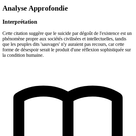
Analyse Approfondie
Interprétation
Cette citation suggère que le suicide par dégoût de l'existence est un
phénomène propre aux sociétés civilisées et intellectuelles, tandis
que les peuples dits 'sauvages' n'y auraient pas recours, car cette
forme de désespoir serait le produit d'une réflexion sophistiquée sur
la condition humaine.