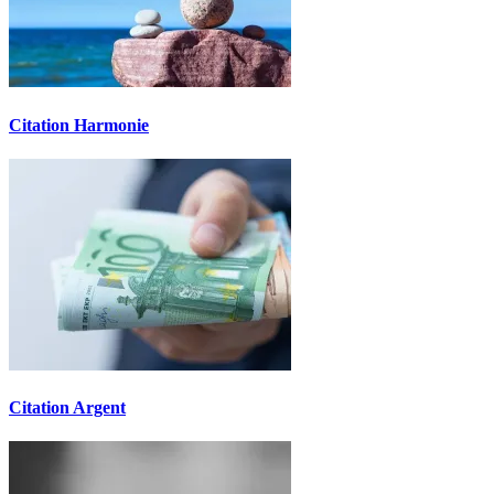
Citation Harmonie
Citation Argent