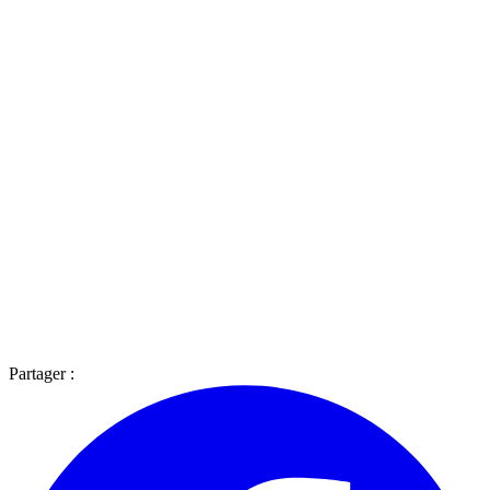
Partager :