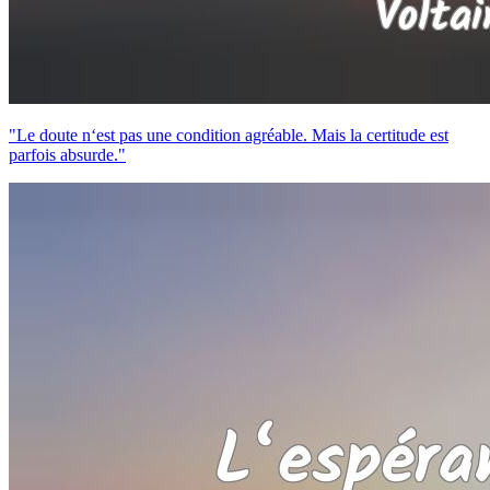
"Le doute n‘est pas une condition agréable. Mais la certitude est
parfois absurde."