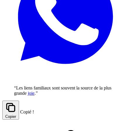
“Les liens familiaux sont souvent la source de la plus
grande
joie
.”
Copié !
Copier