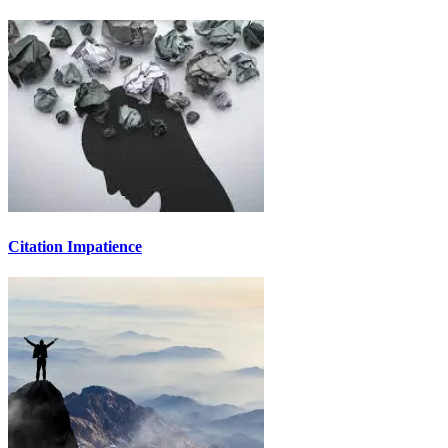
Citation Impatience