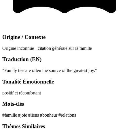
Origine / Contexte
Origine inconnue - citation générale sur la famille
Traduction (EN)
"Family ties are often the source of the greatest joy."
Tonalité Émotionnelle
positif et réconfortant
Mots-clés
#famille
#joie
#liens
#bonheur
#relations
Thèmes Similaires