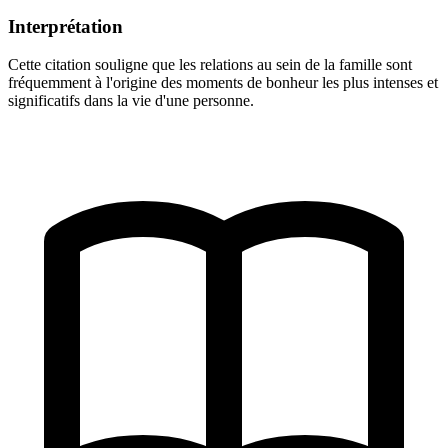
Interprétation
Cette citation souligne que les relations au sein de la famille sont
fréquemment à l'origine des moments de bonheur les plus intenses et
significatifs dans la vie d'une personne.