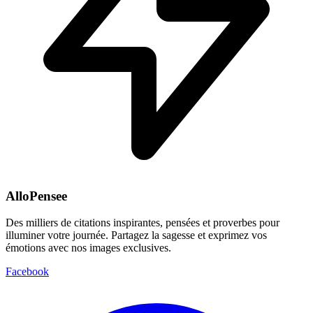
AlloPensee
Des milliers de citations inspirantes, pensées et proverbes pour
illuminer votre journée. Partagez la sagesse et exprimez vos
émotions avec nos images exclusives.
Facebook