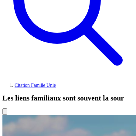
Citation Famille Unie
Les liens familiaux sont souvent la sour