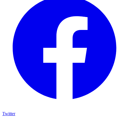
Twitter