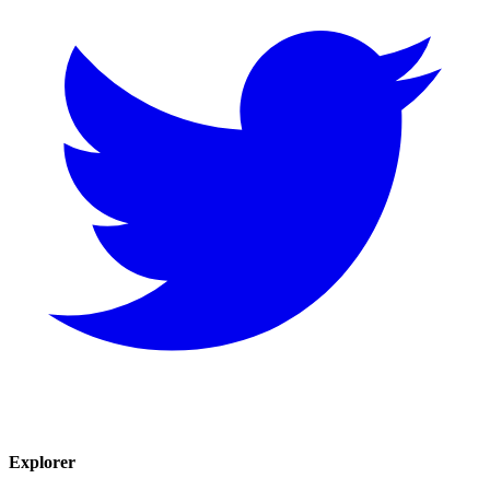
Explorer