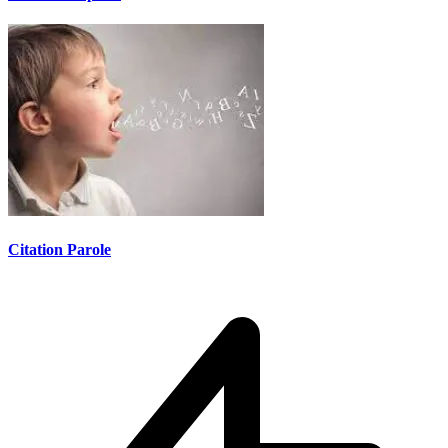
Citation Parole