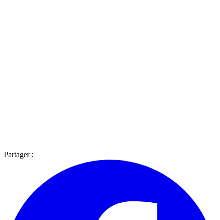
Partager :