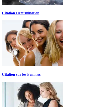
Citation Détermination
Citation sur les Femmes