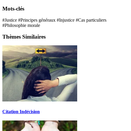
Mots-clés
#Justice
#Principes généraux
#Injustice
#Cas particuliers
#Philosophie morale
Thèmes Similaires
Citation Indécision