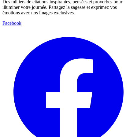
Des milliers de citations inspirantes, pensées et proverbes pour
illuminer votre journée. Partagez la sagesse et exprimez vos
émotions avec nos images exclusives.
Facebook