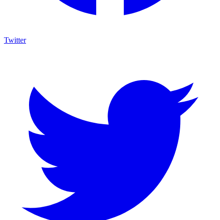
Twitter