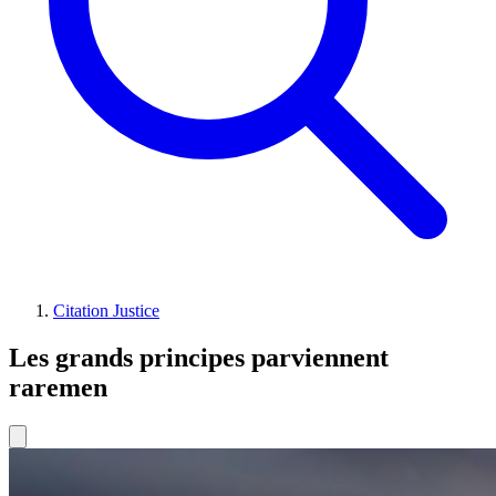
Citation Justice
Les grands principes parviennent
raremen