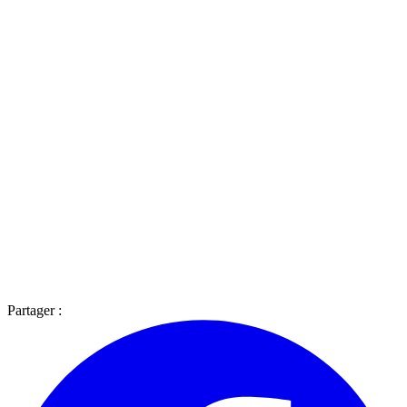
Partager :