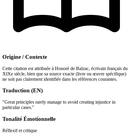
Origine / Contexte
Cette citation est attribuée à Honoré de Balzac, écrivain français du
XIXe siècle, bien que sa source exacte (livre ou œuvre spécifique)
ne soit pas clairement identifiée dans les références courantes.
Traduction (EN)
"Great principles rarely manage to avoid creating injustice in
particular cases."
Tonalité Émotionnelle
Réflexif et critique