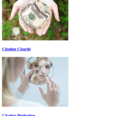
Citation Charité
Citation Perfection