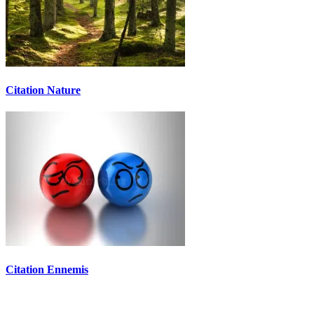
Citation Nature
Citation Ennemis