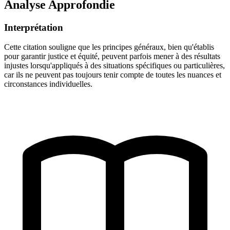
Analyse Approfondie
Interprétation
Cette citation souligne que les principes généraux, bien qu'établis
pour garantir justice et équité, peuvent parfois mener à des résultats
injustes lorsqu'appliqués à des situations spécifiques ou particulières,
car ils ne peuvent pas toujours tenir compte de toutes les nuances et
circonstances individuelles.