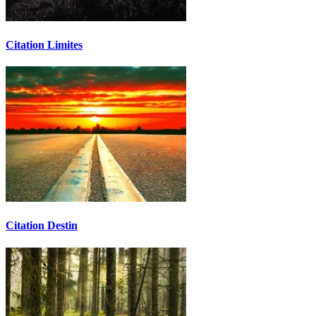
Citation Limites
Citation Destin