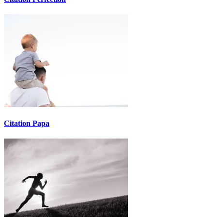
Citation Papa