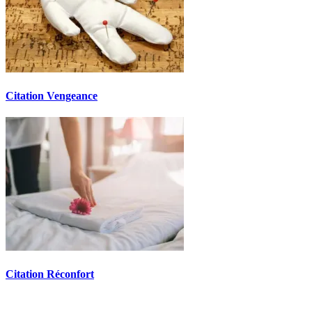
Citation Vengeance
Citation Réconfort