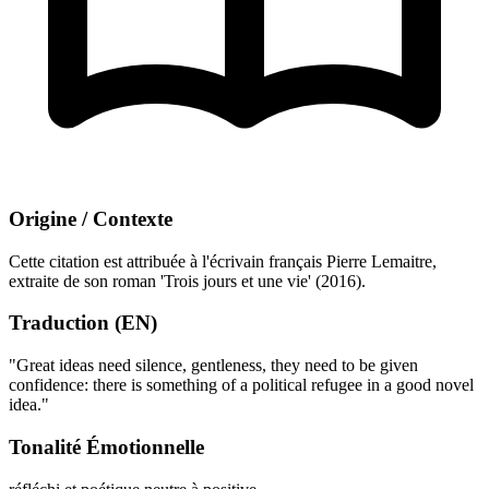
Origine / Contexte
Cette citation est attribuée à l'écrivain français Pierre Lemaitre,
extraite de son roman 'Trois jours et une vie' (2016).
Traduction (EN)
"Great ideas need silence, gentleness, they need to be given
confidence: there is something of a political refugee in a good novel
idea."
Tonalité Émotionnelle