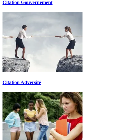
Citation Gouvernement
Citation Adversité