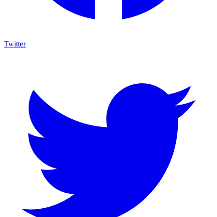
Twitter