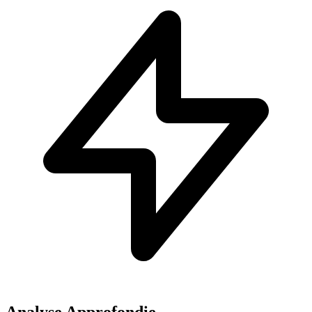
Analyse Approfondie