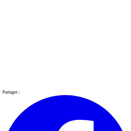
Partager :