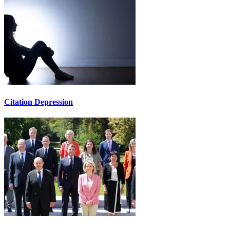
Citation Depression