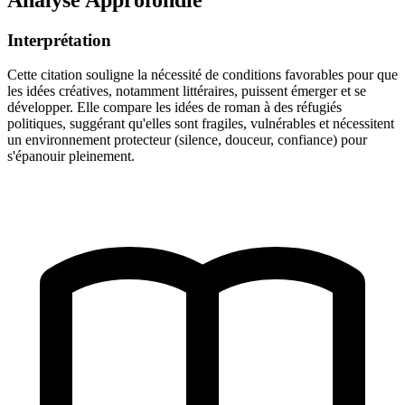
Interprétation
Cette citation souligne la nécessité de conditions favorables pour que
les idées créatives, notamment littéraires, puissent émerger et se
développer. Elle compare les idées de roman à des réfugiés
politiques, suggérant qu'elles sont fragiles, vulnérables et nécessitent
un environnement protecteur (silence, douceur, confiance) pour
s'épanouir pleinement.