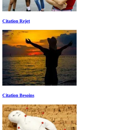
Citation Rejet
Citation Besoins