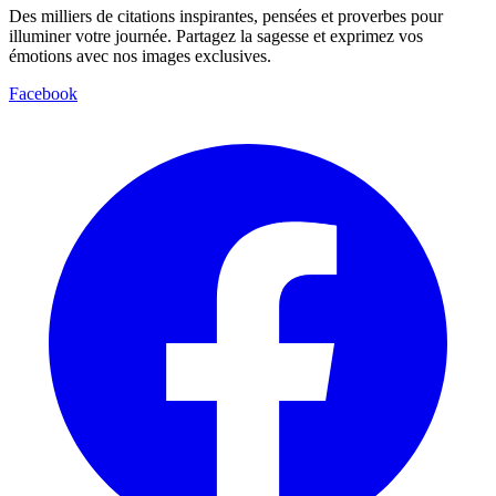
Des milliers de citations inspirantes, pensées et proverbes pour
illuminer votre journée. Partagez la sagesse et exprimez vos
émotions avec nos images exclusives.
Facebook