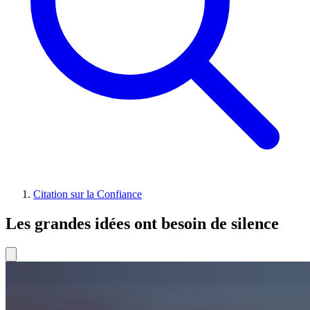
Citation sur la Confiance
Les grandes idées ont besoin de silence