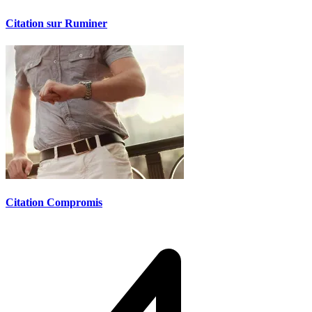
Citation sur Ruminer
Citation Compromis