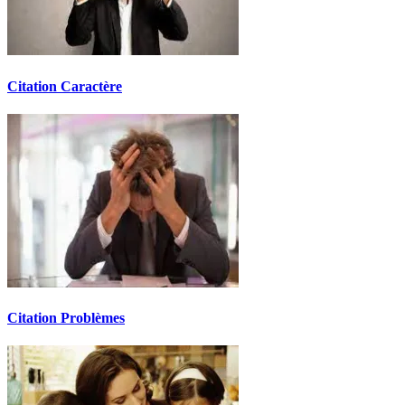
Citation Caractère
Citation Problèmes