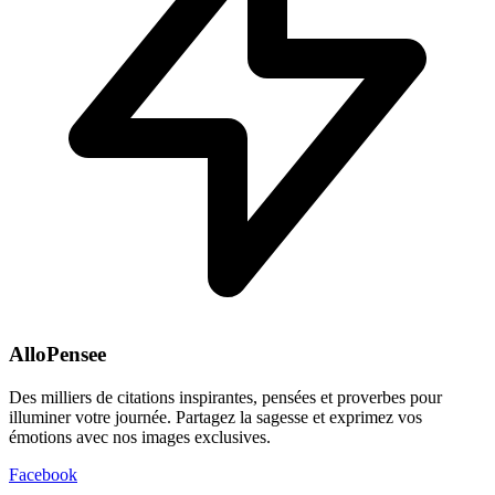
AlloPensee
Des milliers de citations inspirantes, pensées et proverbes pour
illuminer votre journée. Partagez la sagesse et exprimez vos
émotions avec nos images exclusives.
Facebook