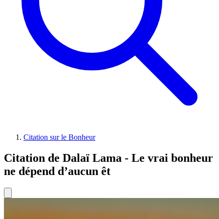
Citation sur le Bonheur
Citation de Dalaï Lama - Le vrai bonheur
ne dépend d’aucun êt