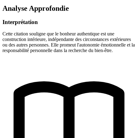
Analyse Approfondie
Interprétation
Cette citation souligne que le bonheur authentique est une
construction intérieure, indépendante des circonstances extérieures
ou des autres personnes. Elle promeut l'autonomie émotionnelle et la
responsabilité personnelle dans la recherche du bien-être.