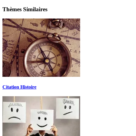
Thèmes Similaires
Citation Histoire