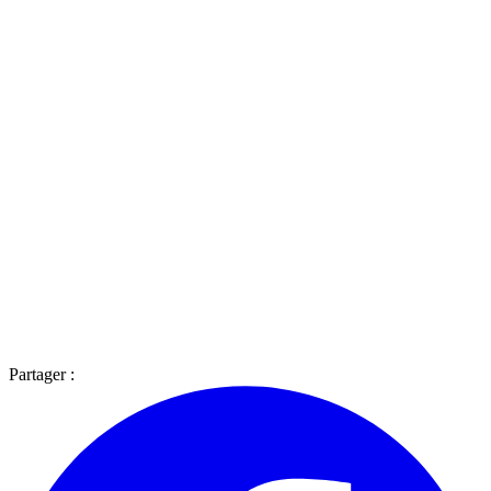
Partager :