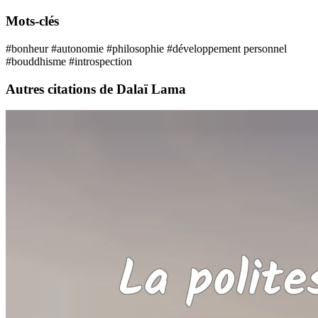
Mots-clés
#bonheur
#autonomie
#philosophie
#développement personnel
#bouddhisme
#introspection
Autres citations de Dalaï Lama