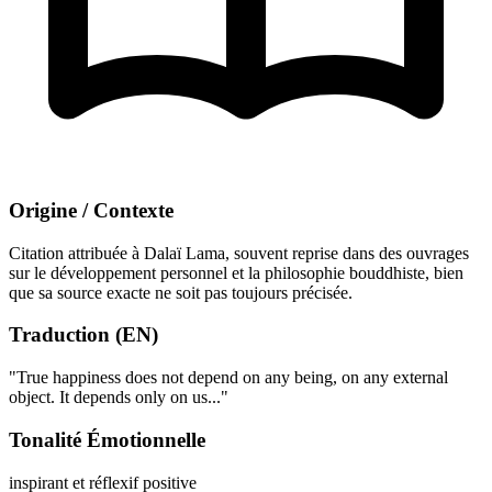
Origine / Contexte
Citation attribuée à Dalaï Lama, souvent reprise dans des ouvrages
sur le développement personnel et la philosophie bouddhiste, bien
que sa source exacte ne soit pas toujours précisée.
Traduction (EN)
"True happiness does not depend on any being, on any external
object. It depends only on us..."
Tonalité Émotionnelle
inspirant et réflexif
positive