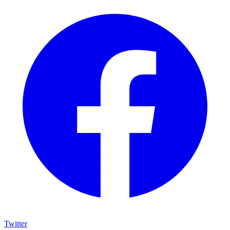
Twitter