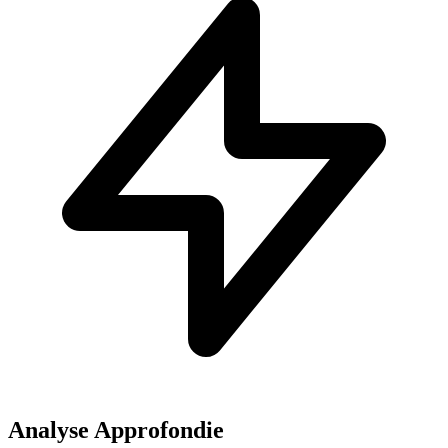
Analyse Approfondie