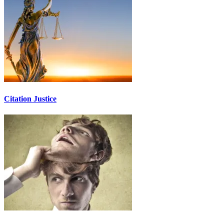
Citation Justice