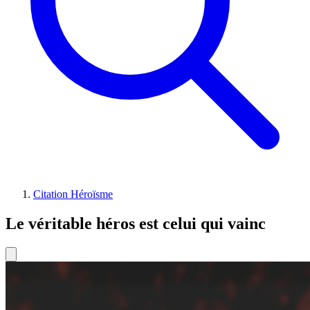
Citation Héroïsme
Le véritable héros est celui qui vainc