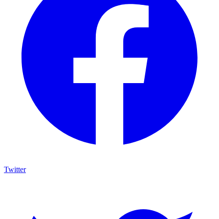
Twitter