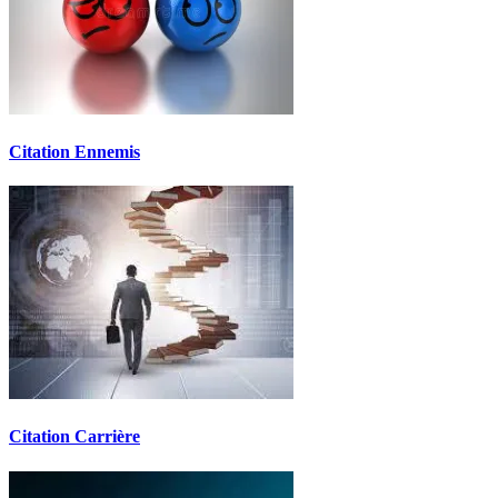
Citation Ennemis
Citation Carrière