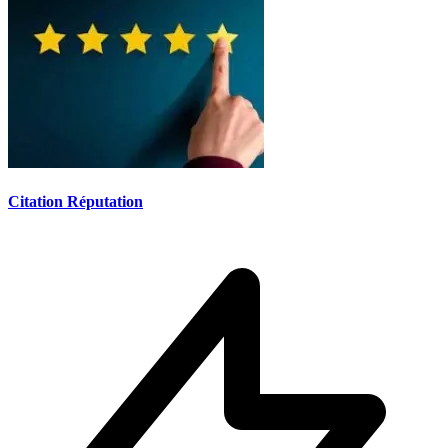
Citation Réputation