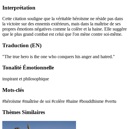
Interprétation
Cette citation souligne que la véritable héroïsme ne réside pas dans
la victoire sur des ennemis extérieurs, mais dans la maîtrise de ses
propres émotions négatives comme la colère et la haine. Elle suggère
que le plus grand combat est celui que l'on mène contre soi-même.
Traduction (EN)
"The true hero is the one who conquers his anger and hatred."
Tonalité Émotionnelle
inspirant et philosophique
Mots-clés
#héroïsme
#maîtrise de soi
#colère
#haine
#bouddhisme
#vertu
Thèmes Similaires