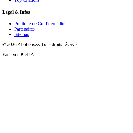
Top Citations
Légal & Infos
Politique de Confidentialité
Partenaires
Sitemap
© 2026 AlloPensee. Tous droits réservés.
Fait avec
♥
et IA.