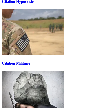
Citation Hypocrisie
Citation Militaire