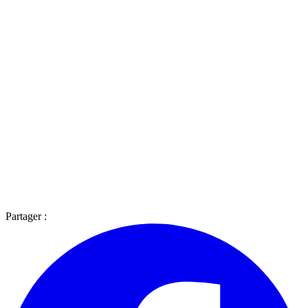
Partager :