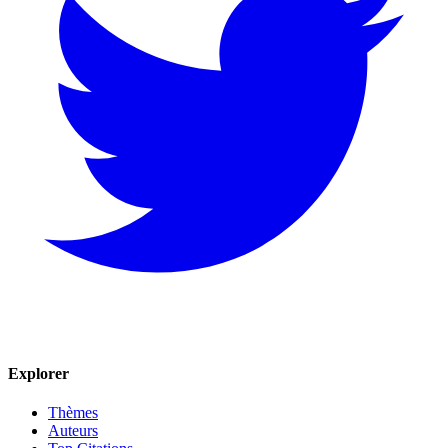
Explorer
Thèmes
Auteurs