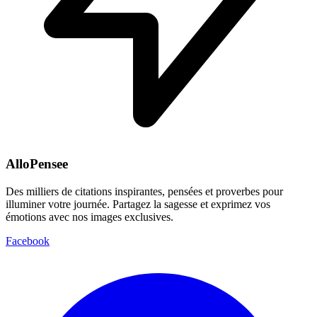
AlloPensee
Des milliers de citations inspirantes, pensées et proverbes pour
illuminer votre journée. Partagez la sagesse et exprimez vos
émotions avec nos images exclusives.
Facebook