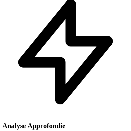
Analyse Approfondie