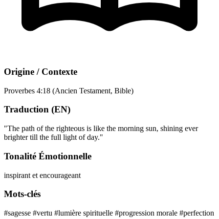
Origine / Contexte
Proverbes 4:18 (Ancien Testament, Bible)
Traduction (EN)
"The path of the righteous is like the morning sun, shining ever
brighter till the full light of day."
Tonalité Émotionnelle
inspirant et encourageant
Mots-clés
#sagesse
#vertu
#lumière spirituelle
#progression morale
#perfection