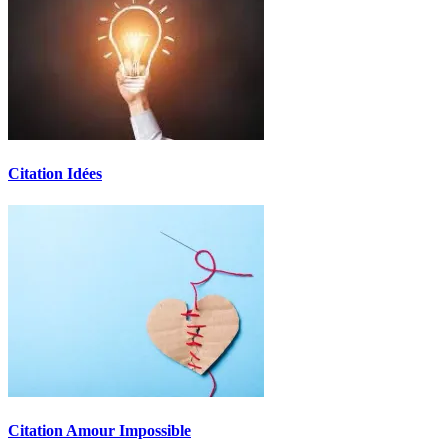
Citation Idées
Citation Amour Impossible