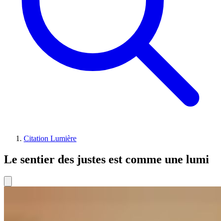
Citation Lumière
Le sentier des justes est comme une lumi