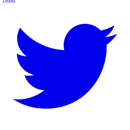
Twitter