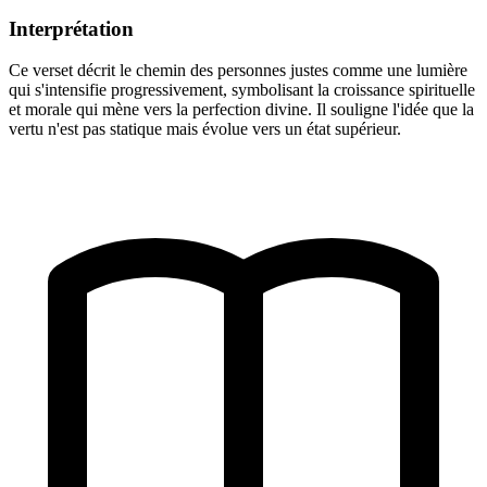
Interprétation
Ce verset décrit le chemin des personnes justes comme une lumière
qui s'intensifie progressivement, symbolisant la croissance spirituelle
et morale qui mène vers la perfection divine. Il souligne l'idée que la
vertu n'est pas statique mais évolue vers un état supérieur.