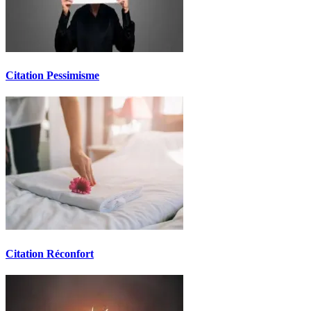
Citation Pessimisme
Citation Réconfort