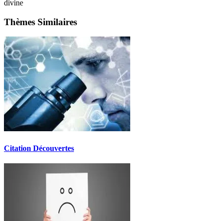
divine
Thèmes Similaires
Citation Découvertes