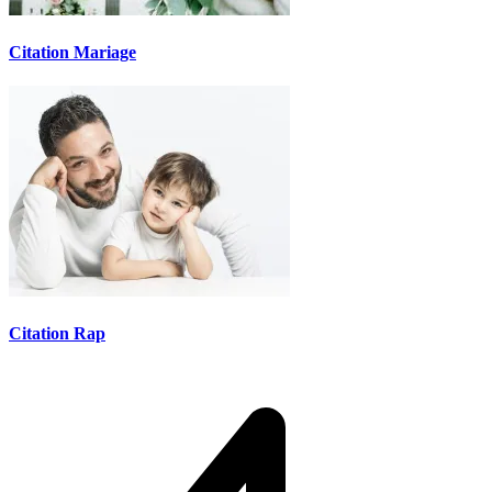
Citation Mariage
Citation Rap