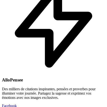
AlloPensee
Des milliers de citations inspirantes, pensées et proverbes pour
illuminer votre journée. Partagez la sagesse et exprimez vos
émotions avec nos images exclusives.
Facebook