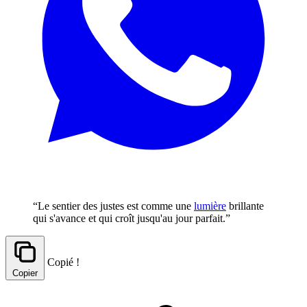
“Le sentier des justes est comme une
lumière
brillante
qui s'avance et qui croît jusqu'au jour parfait.”
Copié !
Copier