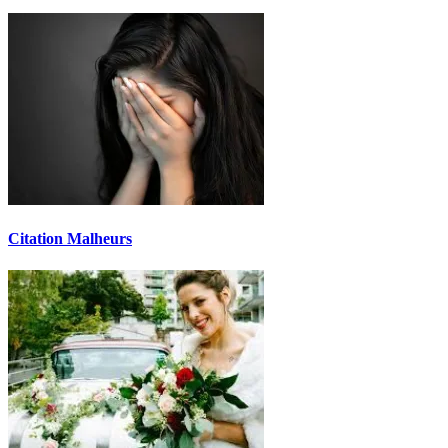
Citation Malheurs