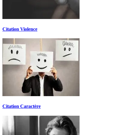
Citation Violence
Citation Caractère