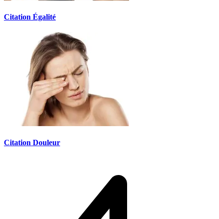
Citation Égalité
Citation Douleur