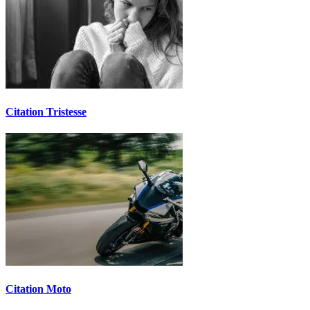
Citation Tristesse
Citation Moto