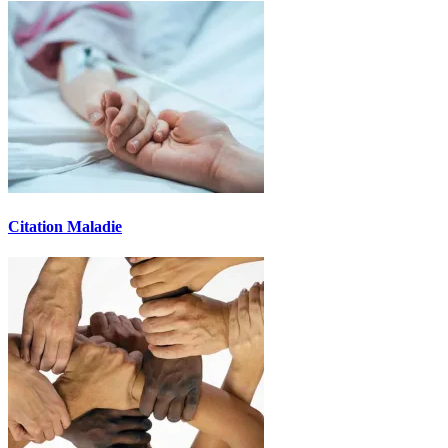
Citation Maladie