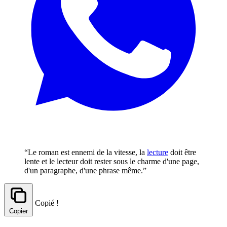
“Le roman est ennemi de la vitesse, la
lecture
doit être
lente et le lecteur doit rester sous le charme d'une page,
d'un paragraphe, d'une phrase même.”
Copié !
Copier