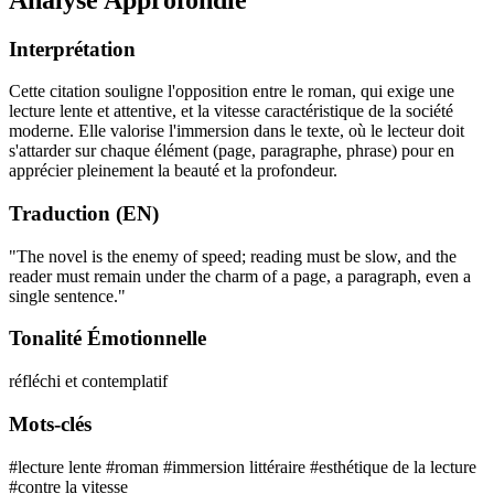
Interprétation
Cette citation souligne l'opposition entre le roman, qui exige une
lecture lente et attentive, et la vitesse caractéristique de la société
moderne. Elle valorise l'immersion dans le texte, où le lecteur doit
s'attarder sur chaque élément (page, paragraphe, phrase) pour en
apprécier pleinement la beauté et la profondeur.
Traduction (EN)
"The novel is the enemy of speed; reading must be slow, and the
reader must remain under the charm of a page, a paragraph, even a
single sentence."
Tonalité Émotionnelle
réfléchi et contemplatif
Mots-clés
#lecture lente
#roman
#immersion littéraire
#esthétique de la lecture
#contre la vitesse