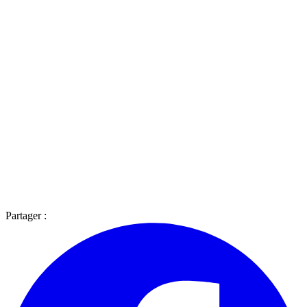
Partager :