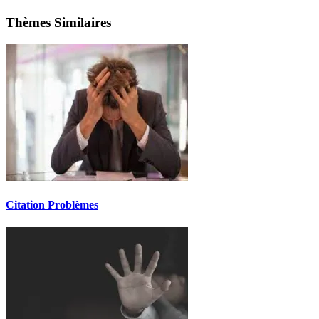
Thèmes Similaires
Citation Problèmes