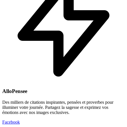
AlloPensee
Des milliers de citations inspirantes, pensées et proverbes pour
illuminer votre journée. Partagez la sagesse et exprimez vos
émotions avec nos images exclusives.
Facebook