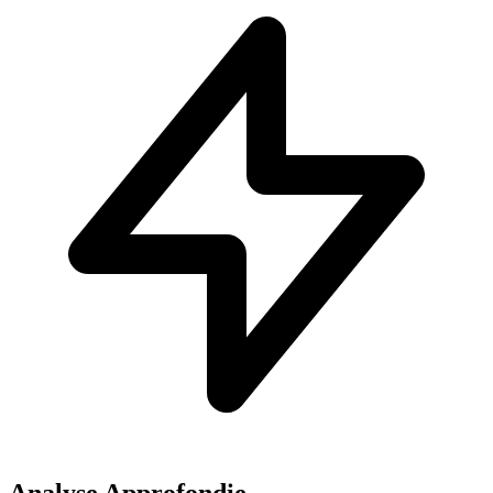
Analyse Approfondie