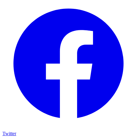
Twitter