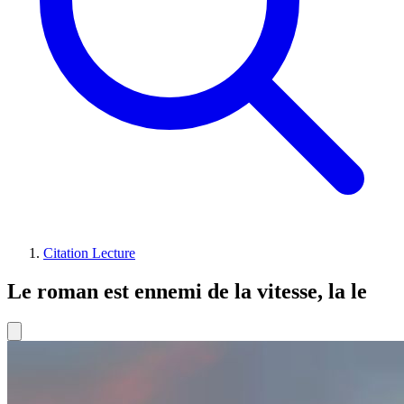
Citation Lecture
Le roman est ennemi de la vitesse, la le