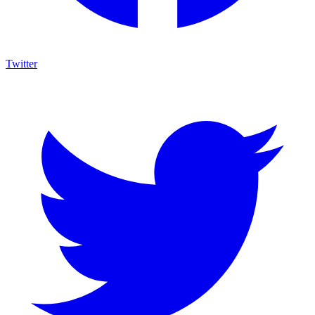
Twitter