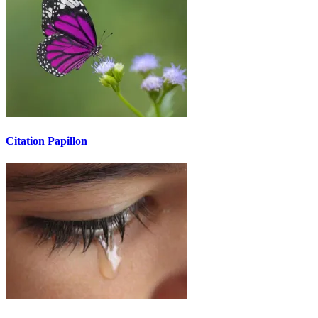
Citation Papillon