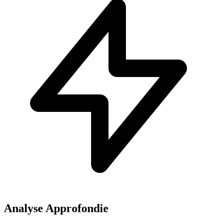
Analyse Approfondie