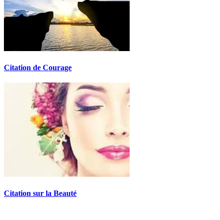
Citation de Courage
Citation sur la Beauté