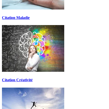
Citation Maladie
Citation Créativité