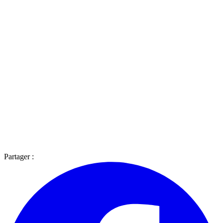
Partager :