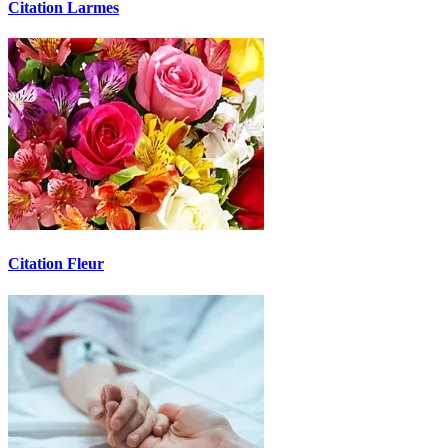
Citation Larmes
Citation Fleur