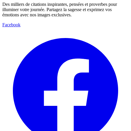
Des milliers de citations inspirantes, pensées et proverbes pour
illuminer votre journée. Partagez la sagesse et exprimez vos
émotions avec nos images exclusives.
Facebook