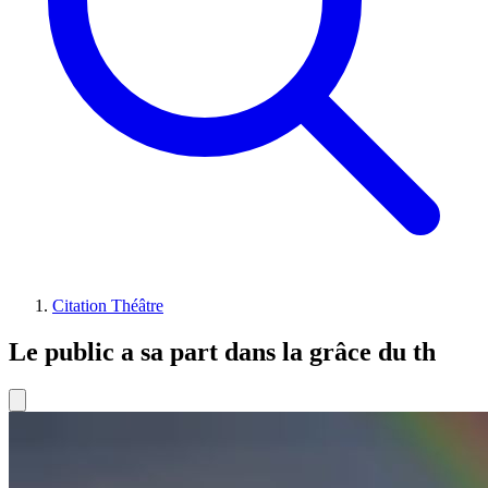
Citation Théâtre
Le public a sa part dans la grâce du th