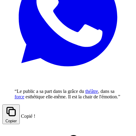
“Le public a sa part dans la grâce du
théâtre
, dans sa
force
esthétique elle-même. Il est la chair de l'émotion.”
Copié !
Copier