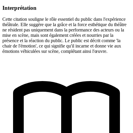
Interprétation
Cette citation souligne le rôle essentiel du public dans l'expérience
théâtrale. Elle suggère que la grâce et la force esthétique du théâtre
ne résident pas uniquement dans la performance des acteurs ou la
mise en scène, mais sont également créées et nourries par la
présence et la réaction du public. Le public est décrit comme 'la
chair de l'émotion', ce qui signifie qu'il incarne et donne vie aux
émotions véhiculées sur scène, complétant ainsi l'œuvre.