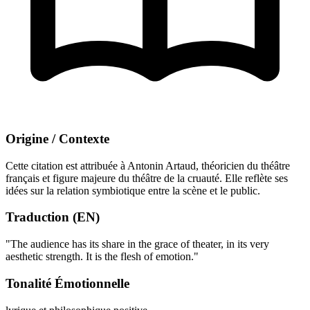
Origine / Contexte
Cette citation est attribuée à Antonin Artaud, théoricien du théâtre
français et figure majeure du théâtre de la cruauté. Elle reflète ses
idées sur la relation symbiotique entre la scène et le public.
Traduction (EN)
"The audience has its share in the grace of theater, in its very
aesthetic strength. It is the flesh of emotion."
Tonalité Émotionnelle