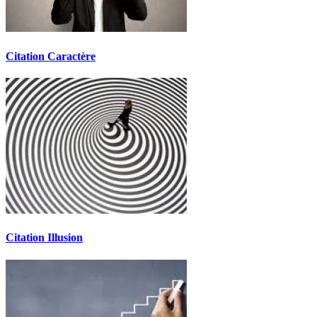
Citation Caractère
Citation Illusion