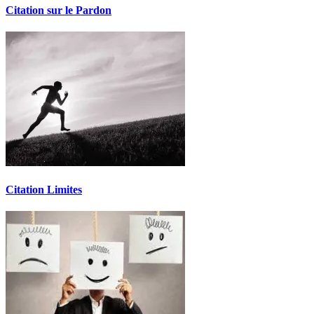
Citation sur le Pardon
Citation Limites