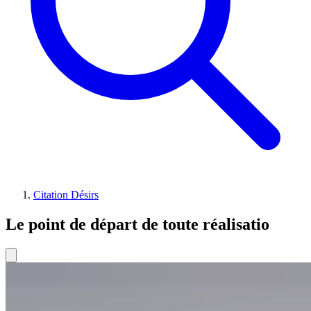
Citation Désirs
Le point de départ de toute réalisatio