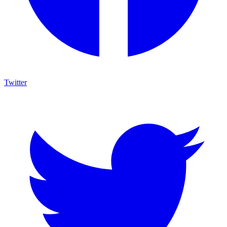
Twitter