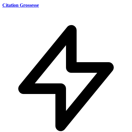
Citation Grossesse