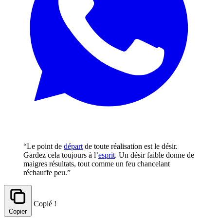
“Le point de
départ
de toute réalisation est le désir.
Gardez cela toujours à l’
esprit
. Un désir faible donne de
maigres résultats, tout comme un feu chancelant
réchauffe peu.”
Copié !
Copier