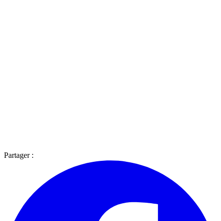
Partager :