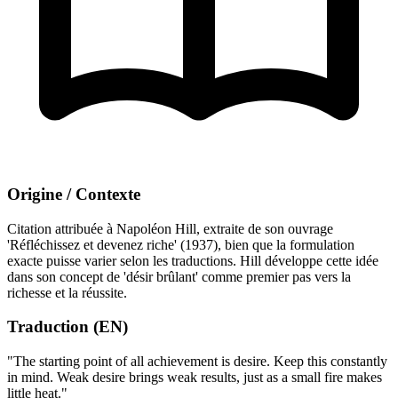
Origine / Contexte
Citation attribuée à Napoléon Hill, extraite de son ouvrage
'Réfléchissez et devenez riche' (1937), bien que la formulation
exacte puisse varier selon les traductions. Hill développe cette idée
dans son concept de 'désir brûlant' comme premier pas vers la
richesse et la réussite.
Traduction (EN)
"The starting point of all achievement is desire. Keep this constantly
in mind. Weak desire brings weak results, just as a small fire makes
little heat."