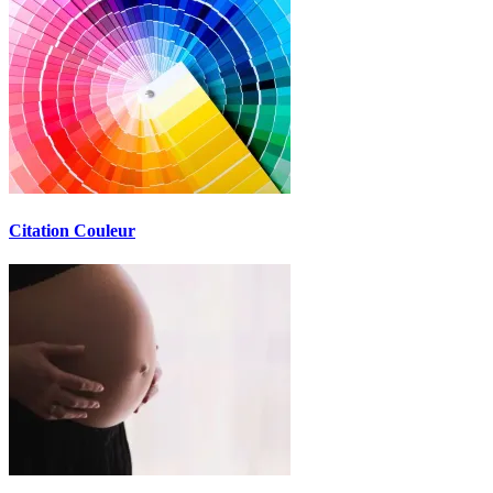
Citation Couleur