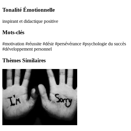
Tonalité Émotionnelle
inspirant et didactique
positive
Mots-clés
#motivation
#réussite
#désir
#persévérance
#psychologie du succès
#développement personnel
Thèmes Similaires