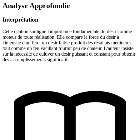
Analyse Approfondie
Interprétation
Cette citation souligne l'importance fondamentale du désir comme
moteur de toute réalisation. Elle compare la force du désir à
l'intensité d'un feu : un désir faible produit des résultats médiocres,
tout comme un feu vacillant fournit peu de chaleur. L'auteur insiste
sur la nécessité de cultiver un désir puissant et constant pour obtenir
des accomplissements significatifs.