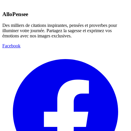
AlloPensee
Des milliers de citations inspirantes, pensées et proverbes pour
illuminer votre journée. Partagez la sagesse et exprimez vos
émotions avec nos images exclusives.
Facebook