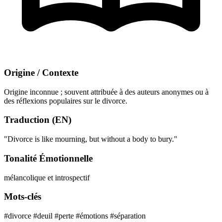
Origine / Contexte
Origine inconnue ; souvent attribuée à des auteurs anonymes ou à
des réflexions populaires sur le divorce.
Traduction (EN)
"Divorce is like mourning, but without a body to bury."
Tonalité Émotionnelle
mélancolique et introspectif
Mots-clés
#divorce
#deuil
#perte
#émotions
#séparation