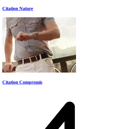
Citation Nature
Citation Compromis