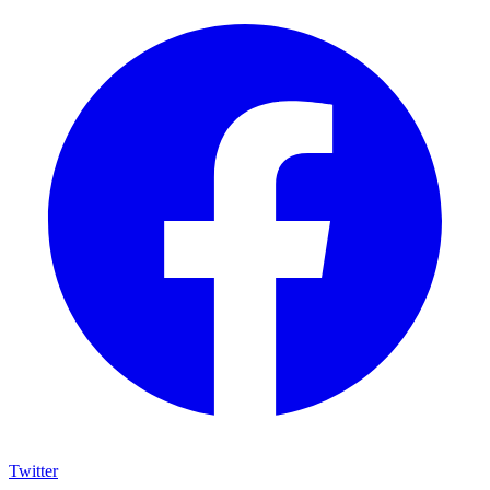
Twitter