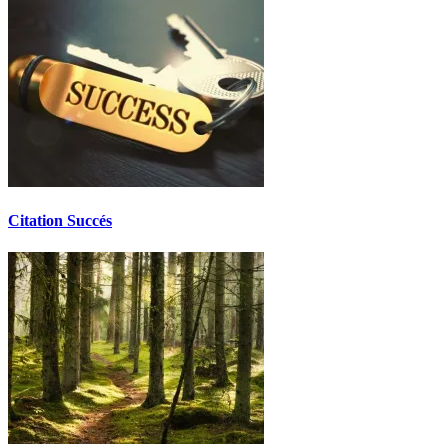
Citation Succés