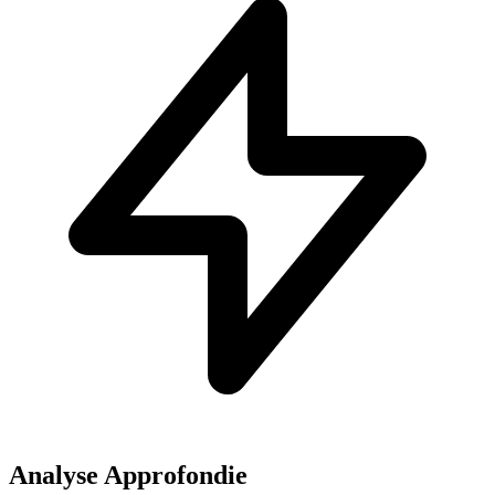
Analyse Approfondie