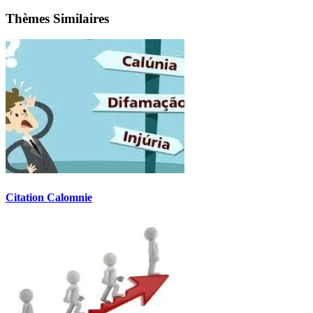
Thèmes Similaires
Citation Calomnie