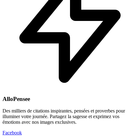
AlloPensee
Des milliers de citations inspirantes, pensées et proverbes pour
illuminer votre journée. Partagez la sagesse et exprimez vos
émotions avec nos images exclusives.
Facebook