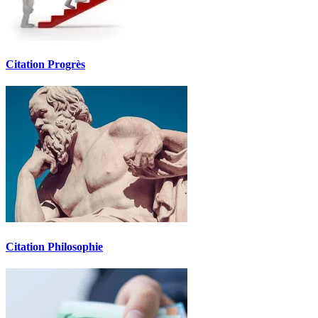
Citation Progrès
Citation Philosophie