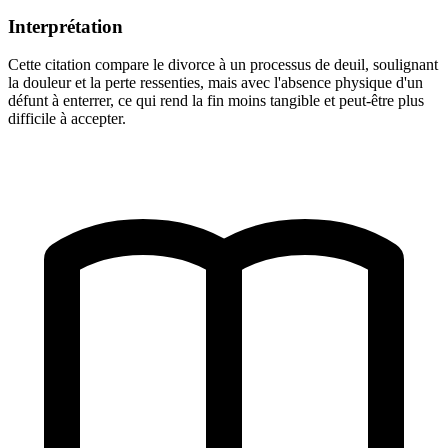
Interprétation
Cette citation compare le divorce à un processus de deuil, soulignant
la douleur et la perte ressenties, mais avec l'absence physique d'un
défunt à enterrer, ce qui rend la fin moins tangible et peut-être plus
difficile à accepter.