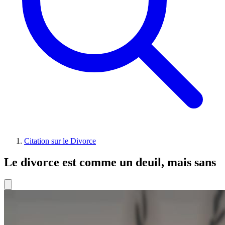
Citation sur le Divorce
Le divorce est comme un deuil, mais sans