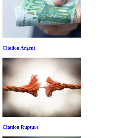
Citation Argent
Citation Rupture