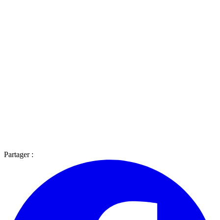
Partager :