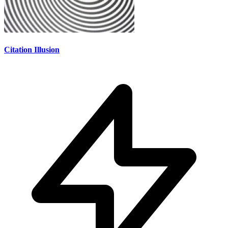
Citation Illusion