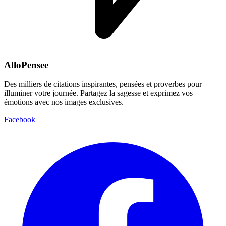
AlloPensee
Des milliers de citations inspirantes, pensées et proverbes pour
illuminer votre journée. Partagez la sagesse et exprimez vos
émotions avec nos images exclusives.
Facebook