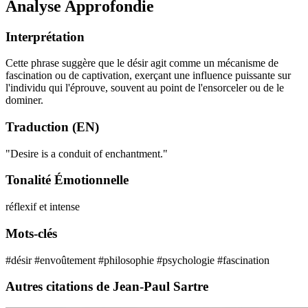
Analyse Approfondie
Interprétation
Cette phrase suggère que le désir agit comme un mécanisme de
fascination ou de captivation, exerçant une influence puissante sur
l'individu qui l'éprouve, souvent au point de l'ensorceler ou de le
dominer.
Traduction (EN)
"Desire is a conduit of enchantment."
Tonalité Émotionnelle
réflexif et intense
Mots-clés
#désir
#envoûtement
#philosophie
#psychologie
#fascination
Autres citations de Jean-Paul Sartre