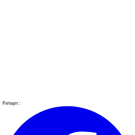
Partager :