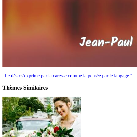
"Le désir s'exprime par la caresse comme la pensée par le langage."
Thèmes Similaires