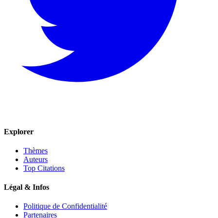
Explorer
Thèmes
Auteurs
Top Citations
Légal & Infos
Politique de Confidentialité
Partenaires