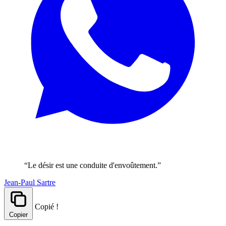
“Le désir est une conduite d'envoûtement.”
Jean-Paul Sartre
Copié !
Copier