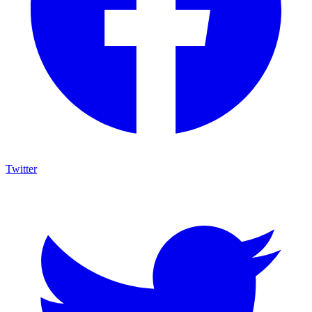
Twitter