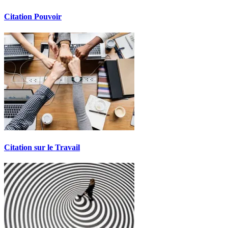
Citation Pouvoir
Citation sur le Travail