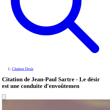
Citation Desir
Citation de Jean-Paul Sartre - Le désir
est une conduite d'envoûtemen