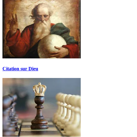
Citation sur Dieu