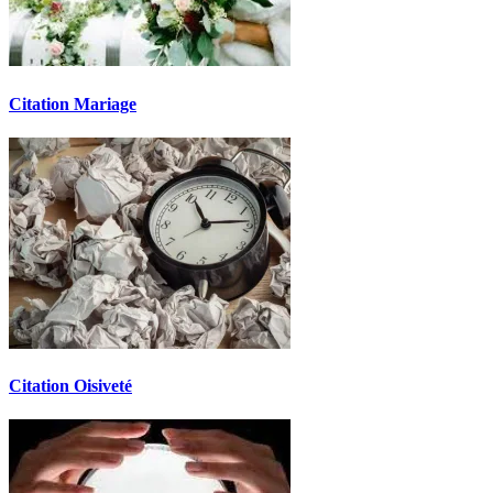
Citation Mariage
Citation Oisiveté