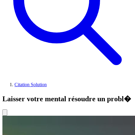
Citation Solution
Laisser votre mental résoudre un probl�