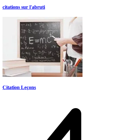
citations sur l'abruti
Citation Leçons