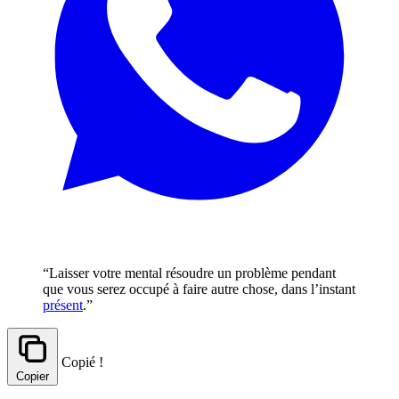
“Laisser votre mental résoudre un problème pendant
que vous serez occupé à faire autre chose, dans l’instant
présent
.”
Copié !
Copier