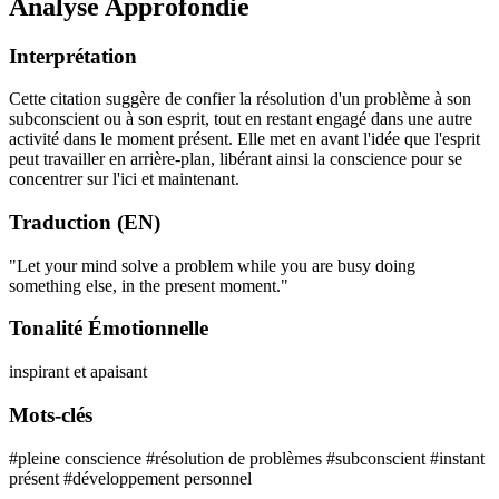
Analyse Approfondie
Interprétation
Cette citation suggère de confier la résolution d'un problème à son
subconscient ou à son esprit, tout en restant engagé dans une autre
activité dans le moment présent. Elle met en avant l'idée que l'esprit
peut travailler en arrière-plan, libérant ainsi la conscience pour se
concentrer sur l'ici et maintenant.
Traduction (EN)
"Let your mind solve a problem while you are busy doing
something else, in the present moment."
Tonalité Émotionnelle
inspirant et apaisant
Mots-clés
#pleine conscience
#résolution de problèmes
#subconscient
#instant
présent
#développement personnel