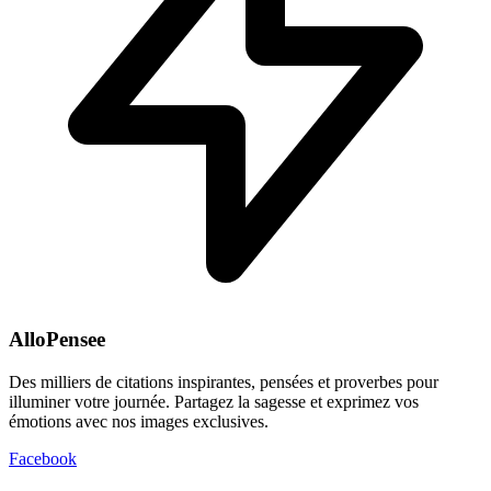
AlloPensee
Des milliers de citations inspirantes, pensées et proverbes pour
illuminer votre journée. Partagez la sagesse et exprimez vos
émotions avec nos images exclusives.
Facebook