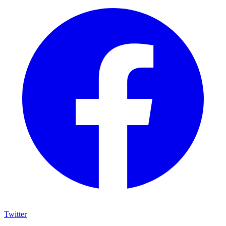
Twitter