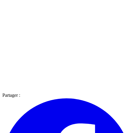
Partager :