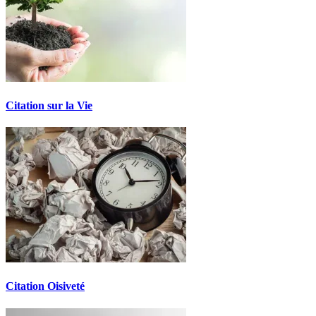
Citation sur la Vie
Citation Oisiveté