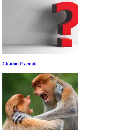
Citation Exemple