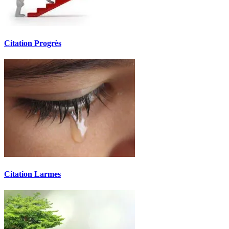
Citation Progrès
Citation Larmes