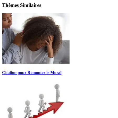
Thèmes Similaires
Citation pour Remonter le Moral