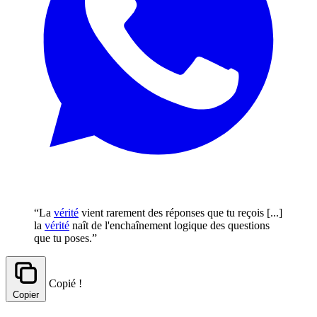
“La
vérité
vient rarement des réponses que tu reçois [...]
la
vérité
naît de l'enchaînement logique des questions
que tu poses.”
Copié !
Copier