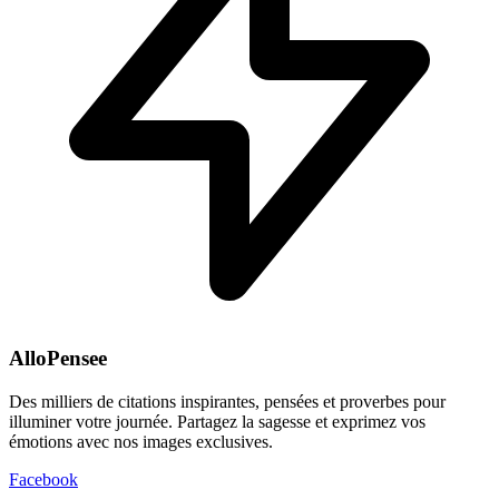
AlloPensee
Des milliers de citations inspirantes, pensées et proverbes pour
illuminer votre journée. Partagez la sagesse et exprimez vos
émotions avec nos images exclusives.
Facebook