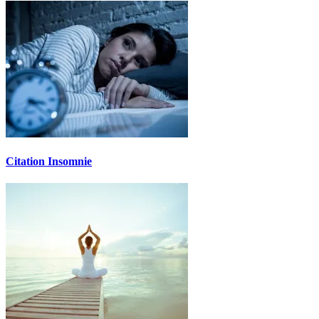
Citation Insomnie