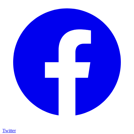
Twitter