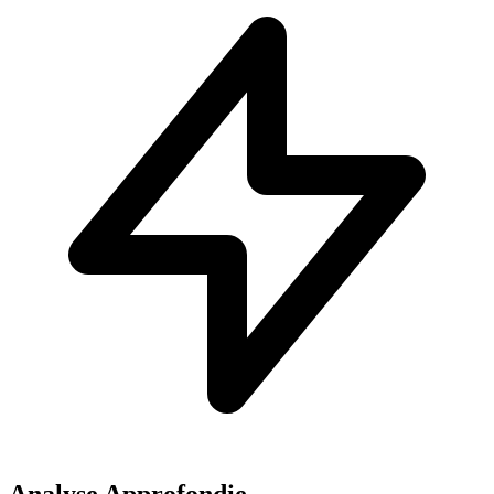
Analyse Approfondie