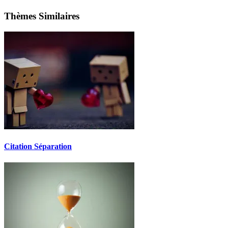
Thèmes Similaires
Citation Séparation