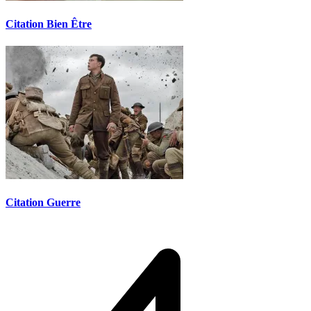
Citation Bien Être
Citation Guerre