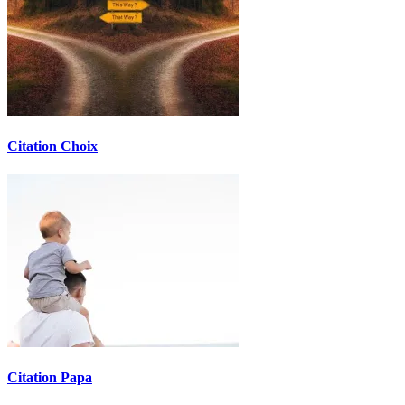
Citation Choix
Citation Papa