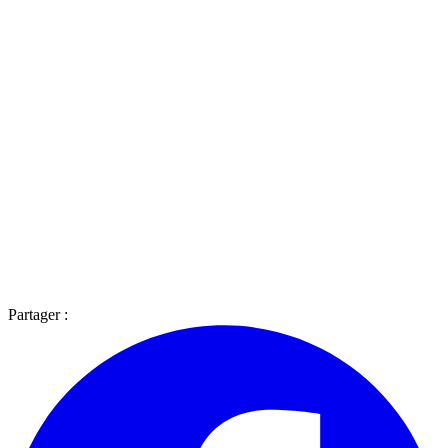
Partager :