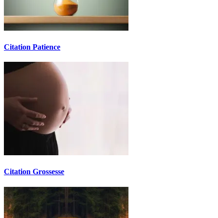
Citation Patience
Citation Grossesse