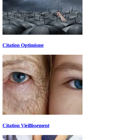
Citation Optimisme
Citation Vieillissement