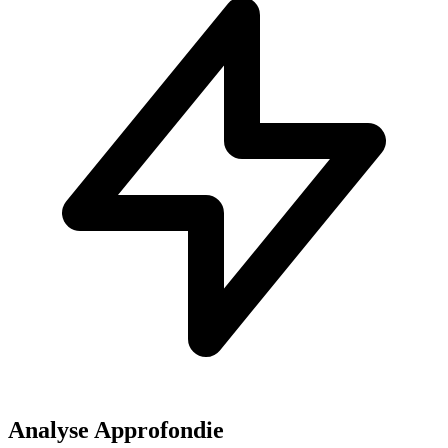
Analyse Approfondie