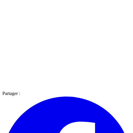
Partager :