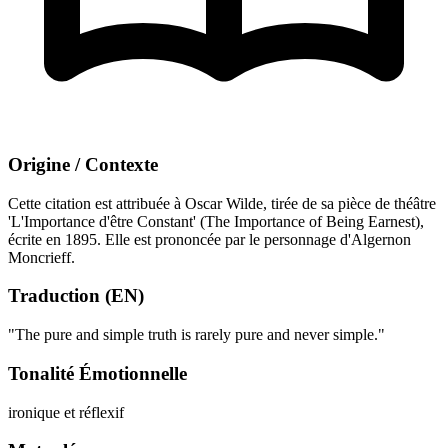
Origine / Contexte
Cette citation est attribuée à Oscar Wilde, tirée de sa pièce de théâtre
'L'Importance d'être Constant' (The Importance of Being Earnest),
écrite en 1895. Elle est prononcée par le personnage d'Algernon
Moncrieff.
Traduction (EN)
"The pure and simple truth is rarely pure and never simple."
Tonalité Émotionnelle
ironique et réflexif