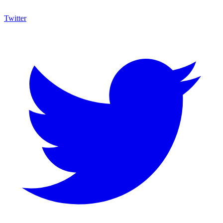
Twitter