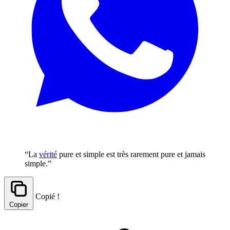
“La
vérité
pure et simple est très rarement pure et jamais
simple.”
Copié !
Copier