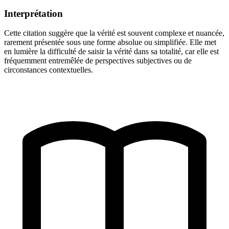
Interprétation
Cette citation suggère que la vérité est souvent complexe et nuancée,
rarement présentée sous une forme absolue ou simplifiée. Elle met
en lumière la difficulté de saisir la vérité dans sa totalité, car elle est
fréquemment entremêlée de perspectives subjectives ou de
circonstances contextuelles.