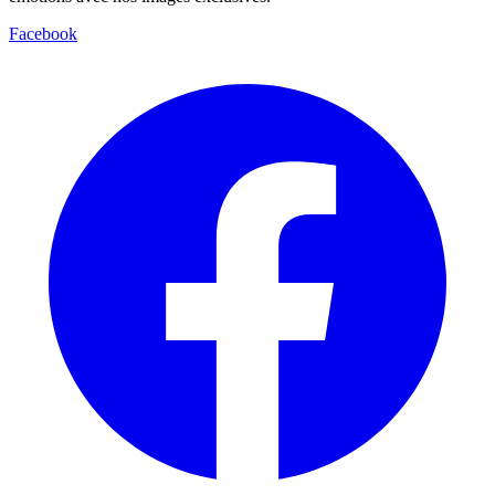
Facebook