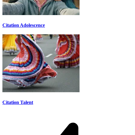
Citation Adolescence
Citation Talent