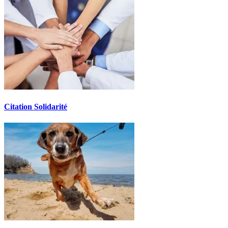
Citation Solidarité