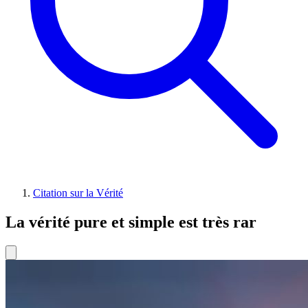
Citation sur la Vérité
La vérité pure et simple est très rar