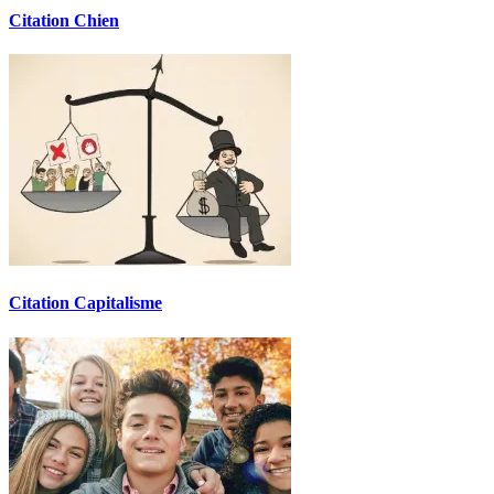
Citation Chien
Citation Capitalisme