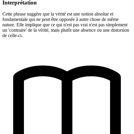
Interprétation
Cette phrase suggère que la vérité est une notion absolue et
fondamentale qui ne peut être opposée à autre chose de même
nature. Elle implique que ce qui n'est pas vrai n'est pas simplement
un 'contraire' de la vérité, mais plutôt une absence ou une distorsion
de celle-ci.