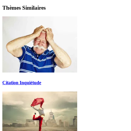
Thèmes Similaires
Citation Inquiétude