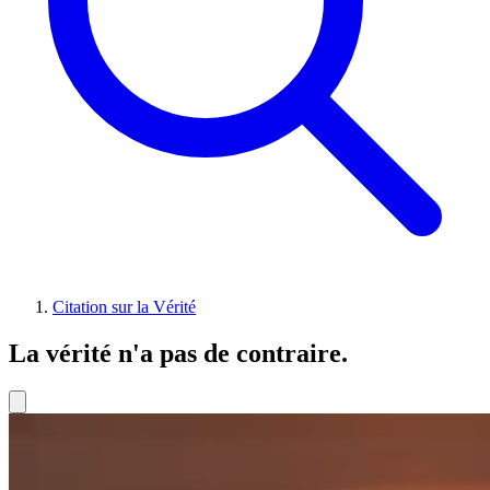
Citation sur la Vérité
La vérité n'a pas de contraire.