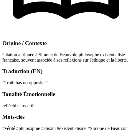
Origine / Contexte
Citation attribuée à Simone de Beauvoir, philosophe existentialiste
française, souvent associée à ses réflexions sur l'éthique et la liberté.
Traduction (EN)
"Truth has no opposite."
Tonalité Émotionnelle
réfléchi et assertif
Mots-clés
#vérité
#philosophie
#absolu
#existentialisme
#Simone de Beauvoir