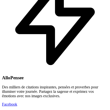
AlloPensee
Des milliers de citations inspirantes, pensées et proverbes pour
illuminer votre journée. Partagez la sagesse et exprimez vos
émotions avec nos images exclusives.
Facebook