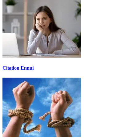
Citation Ennui