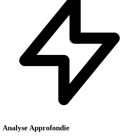
Analyse Approfondie