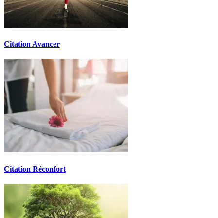
Citation Avancer
Citation Réconfort