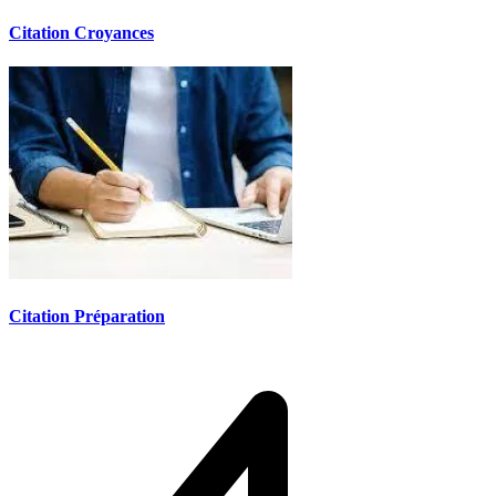
Citation Croyances
Citation Préparation