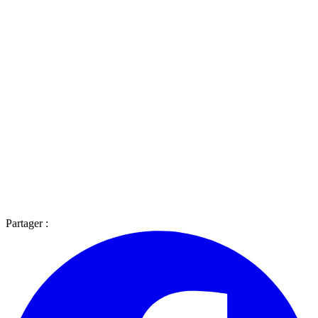
Partager :