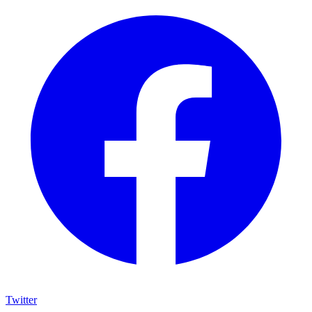
Twitter