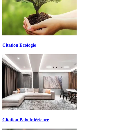
Citation Écologie
Citation Paix Intérieure