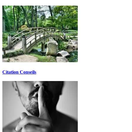
Citation Conseils