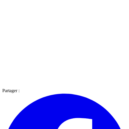
Partager :