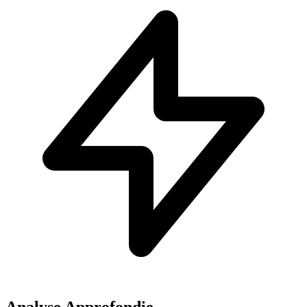
Analyse Approfondie