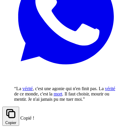
“La
vérité
, c'est une agonie qui n'en finit pas. La
vérité
de ce monde, c'est la
mort
. Il faut choisir, mourir ou
mentir. Je n'ai jamais pu me tuer moi.”
Copié !
Copier