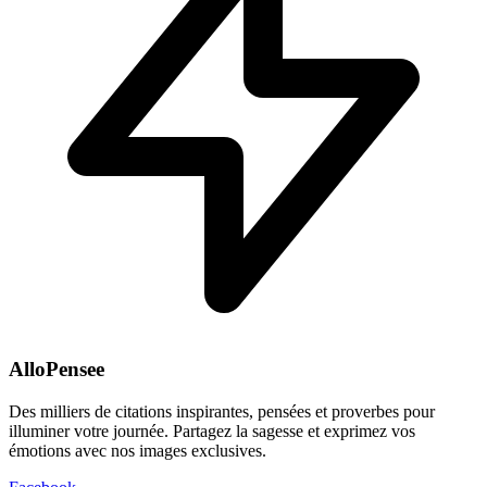
AlloPensee
Des milliers de citations inspirantes, pensées et proverbes pour
illuminer votre journée. Partagez la sagesse et exprimez vos
émotions avec nos images exclusives.