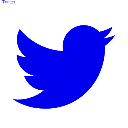
Twitter