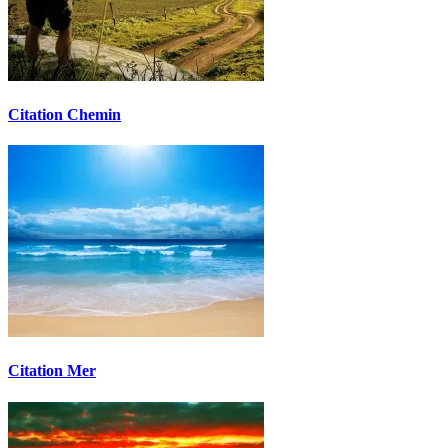
Citation Chemin
Citation Mer