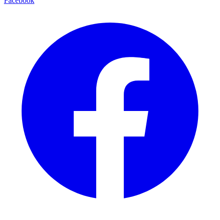
Facebook