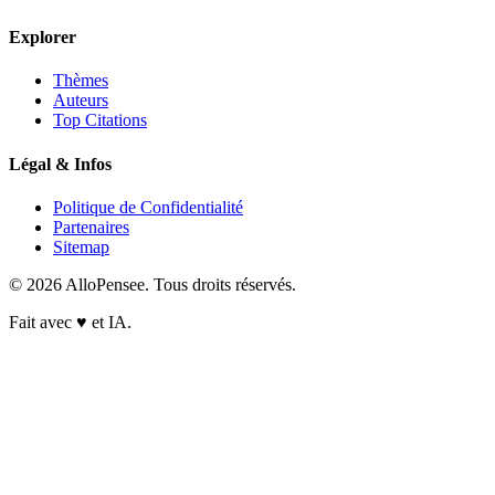
Explorer
Thèmes
Auteurs
Top Citations
Légal & Infos
Politique de Confidentialité
Partenaires
Sitemap
© 2026 AlloPensee. Tous droits réservés.
Fait avec
♥
et IA.