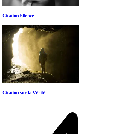
Citation Silence
Citation sur la Vérité