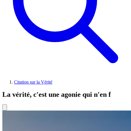
Citation sur la Vérité
La vérité, c'est une agonie qui n'en f