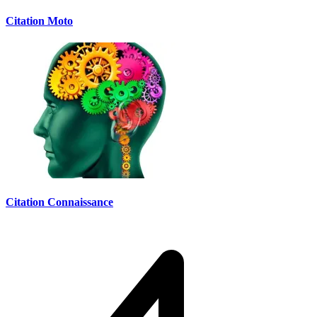
Citation Moto
Citation Connaissance