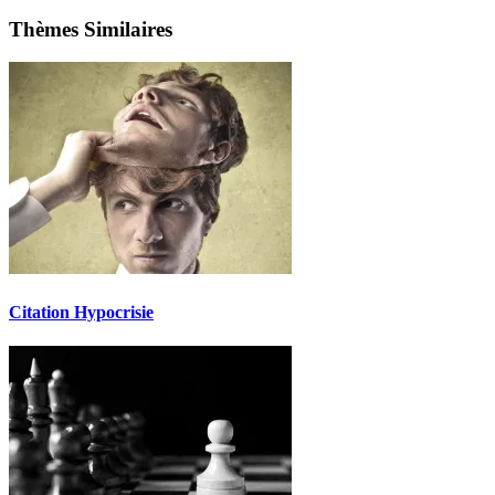
Thèmes Similaires
Citation Hypocrisie