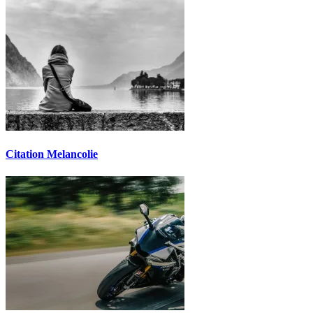
Citation Melancolie