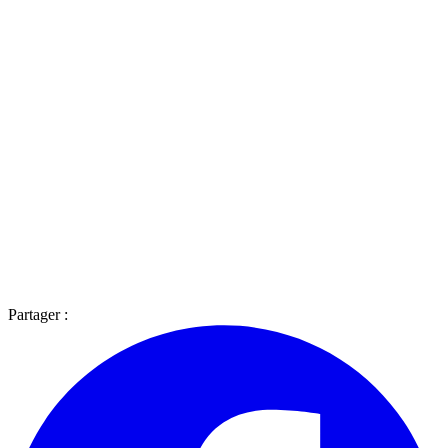
Partager :