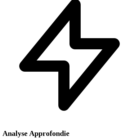
Analyse Approfondie