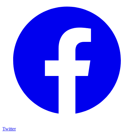
Twitter