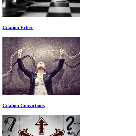
Citation Echec
Citation Convictions