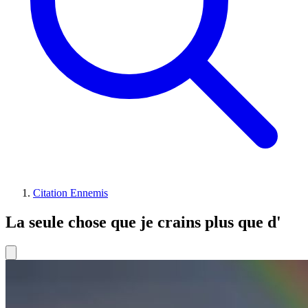
Citation Ennemis
La seule chose que je crains plus que d'