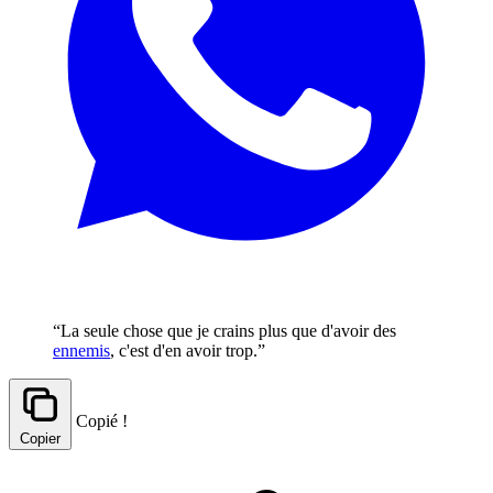
“La seule chose que je crains plus que d'avoir des
ennemis
, c'est d'en avoir trop.”
Copié !
Copier