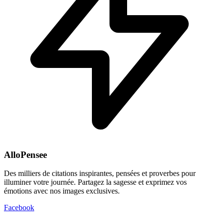
AlloPensee
Des milliers de citations inspirantes, pensées et proverbes pour
illuminer votre journée. Partagez la sagesse et exprimez vos
émotions avec nos images exclusives.
Facebook