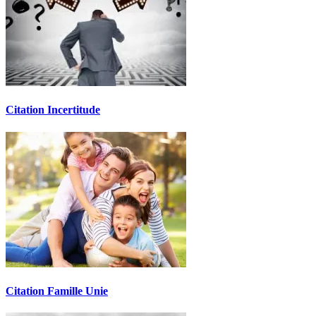
Citation Incertitude
Citation Famille Unie