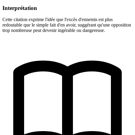
Interprétation
Cette citation exprime l'idée que l'excès d'ennemis est plus
redoutable que le simple fait d'en avoir, suggérant qu'une opposition
trop nombreuse peut devenir ingérable ou dangereuse.